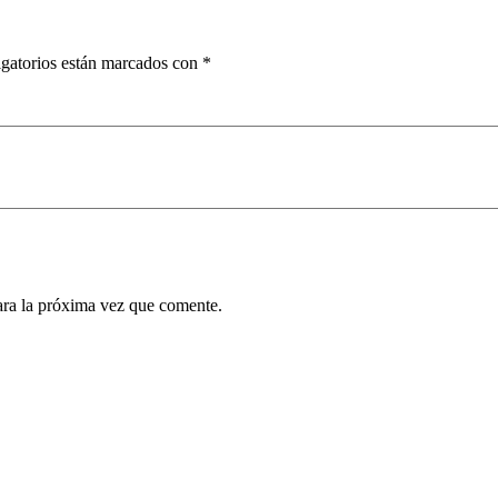
gatorios están marcados con
*
ara la próxima vez que comente.