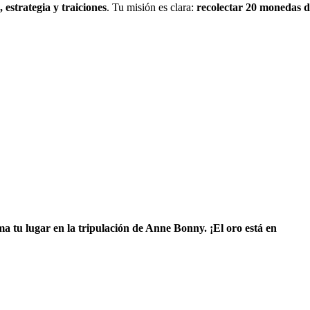
 estrategia y traiciones
. Tu misión es clara:
recolectar 20 monedas d
a tu lugar en la tripulación de Anne Bonny. ¡El oro está en