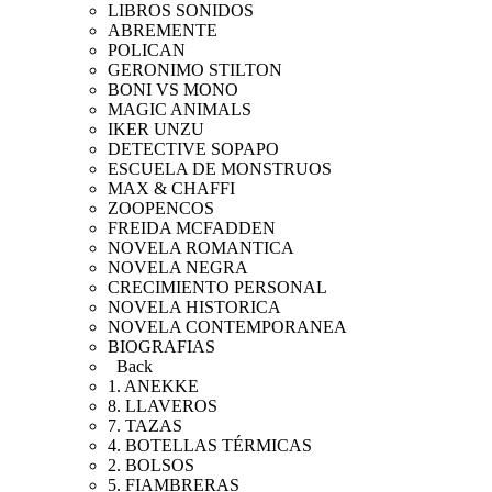
LIBROS SONIDOS
ABREMENTE
POLICAN
GERONIMO STILTON
BONI VS MONO
MAGIC ANIMALS
IKER UNZU
DETECTIVE SOPAPO
ESCUELA DE MONSTRUOS
MAX & CHAFFI
ZOOPENCOS
FREIDA MCFADDEN
NOVELA ROMANTICA
NOVELA NEGRA
CRECIMIENTO PERSONAL
NOVELA HISTORICA
NOVELA CONTEMPORANEA
BIOGRAFIAS
Back
1. ANEKKE
8. LLAVEROS
7. TAZAS
4. BOTELLAS TÉRMICAS
2. BOLSOS
5. FIAMBRERAS