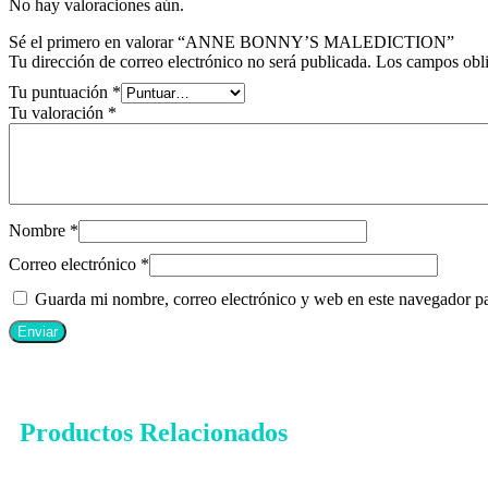
No hay valoraciones aún.
Sé el primero en valorar “ANNE BONNY’S MALEDICTION”
Tu dirección de correo electrónico no será publicada.
Los campos obli
Tu puntuación
*
Tu valoración
*
Nombre
*
Correo electrónico
*
Guarda mi nombre, correo electrónico y web en este navegador p
Productos Relacionados