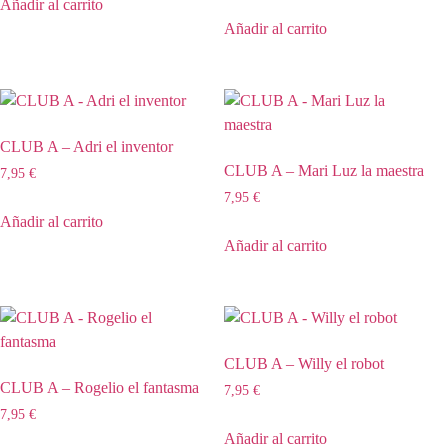
Añadir al carrito
Añadir al carrito
CLUB A – Adri el inventor
CLUB A – Mari Luz la maestra
7,95
€
7,95
€
Añadir al carrito
Añadir al carrito
CLUB A – Willy el robot
CLUB A – Rogelio el fantasma
7,95
€
7,95
€
Añadir al carrito