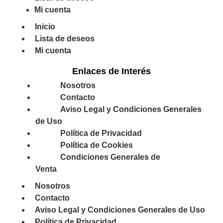
Mi cuenta
Inicio
Lista de deseos
Mi cuenta
Enlaces de Interés
Nosotros
Contacto
Aviso Legal y Condiciones Generales
de Uso
Política de Privacidad
Política de Cookies
Condiciones Generales de
Venta
Nosotros
Contacto
Aviso Legal y Condiciones Generales de Uso
Política de Privacidad