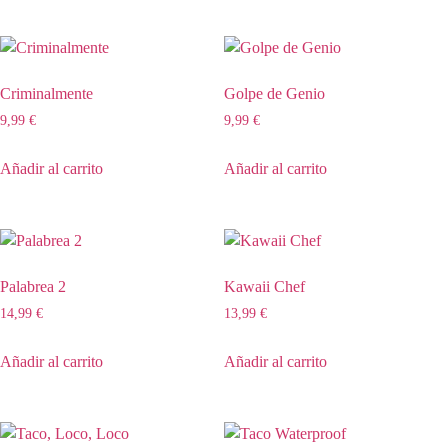
Criminalmente
Golpe de Genio
9,99
€
9,99
€
Añadir al carrito
Añadir al carrito
Palabrea 2
Kawaii Chef
14,99
€
13,99
€
Añadir al carrito
Añadir al carrito