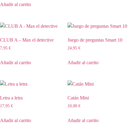
Añadir al carrito
CLUB A – Max el detective
Juego de preguntas Smart 10
7,95
€
24,95
€
Añadir al carrito
Añadir al carrito
Letra a letra
Catán Mini
17,95
€
10,00
€
Añadir al carrito
Añadir al carrito