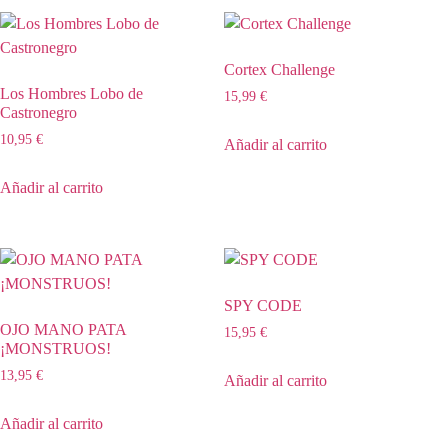
Cortex Challenge
Los Hombres Lobo de
15,99
€
Castronegro
10,95
€
Añadir al carrito
Añadir al carrito
SPY CODE
OJO MANO PATA
15,95
€
¡MONSTRUOS!
13,95
€
Añadir al carrito
Añadir al carrito