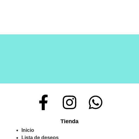
Tienda
Inicio
Lista de deseos