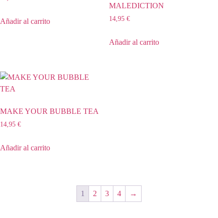
MALEDICTION
14,95
€
Añadir al carrito
Añadir al carrito
MAKE YOUR BUBBLE TEA
14,95
€
Añadir al carrito
1
2
3
4
→