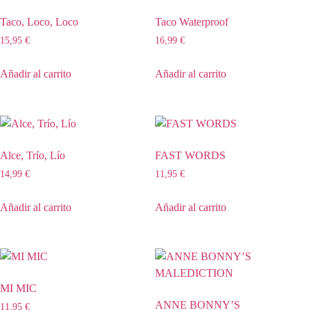
Taco, Loco, Loco
Taco Waterproof
15,95
€
16,99
€
Añadir al carrito
Añadir al carrito
Alce, Trío, Lío
FAST WORDS
14,99
€
11,95
€
Añadir al carrito
Añadir al carrito
MI MIC
ANNE BONNY’S
11,95
€