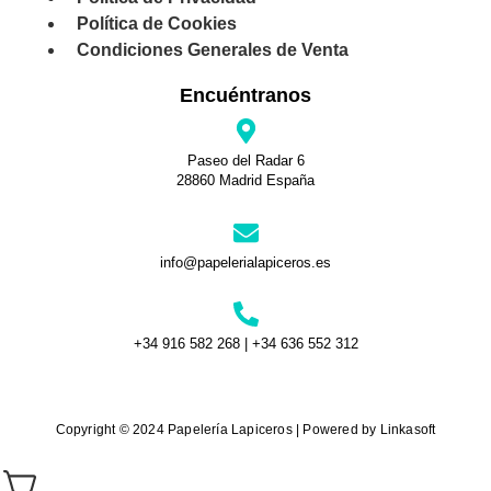
Política de Cookies
Condiciones Generales de Venta
Encuéntranos
Paseo del Radar 6
28860 Madrid España
info@papelerialapiceros.es
+34 916 582 268 | +34 636 552 312
Copyright © 2024 Papelería Lapiceros | Powered by Linkasoft