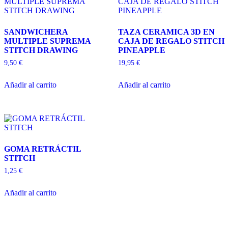
SANDWICHERA
TAZA CERAMICA 3D EN
MULTIPLE SUPREMA
CAJA DE REGALO STITCH
STITCH DRAWING
PINEAPPLE
9,50
€
19,95
€
Añadir al carrito
Añadir al carrito
GOMA RETRÁCTIL
STITCH
1,25
€
Añadir al carrito