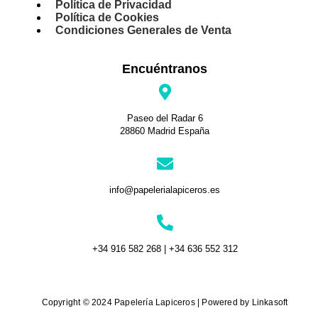
Política de Privacidad
Política de Cookies
Condiciones Generales de Venta
Encuéntranos
Paseo del Radar 6
28860 Madrid España
info@papelerialapiceros.es
+34 916 582 268 | +34 636 552 312
Copyright © 2024 Papelería Lapiceros | Powered by Linkasoft