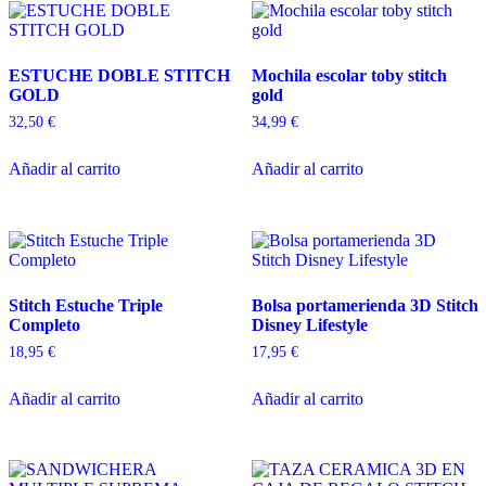
ESTUCHE DOBLE STITCH
Mochila escolar toby stitch
GOLD
gold
32,50
€
34,99
€
Añadir al carrito
Añadir al carrito
Stitch Estuche Triple
Bolsa portamerienda 3D Stitch
Completo
Disney Lifestyle
18,95
€
17,95
€
Añadir al carrito
Añadir al carrito