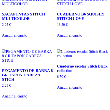
SACAPUNTAS STITCH
CUADERNO B6 SQUISHY
MULTICOLOR
STITCH LOVE
2,25
€
18,50
€
Añadir al carrito
Añadir al carrito
Cuaderno escolar Stitch Black
PEGAMENTO DE BARRA 8
collection
GR TAPON CABEZA
6,50
€
STICH
2,25
€
Añadir al carrito
Añadir al carrito