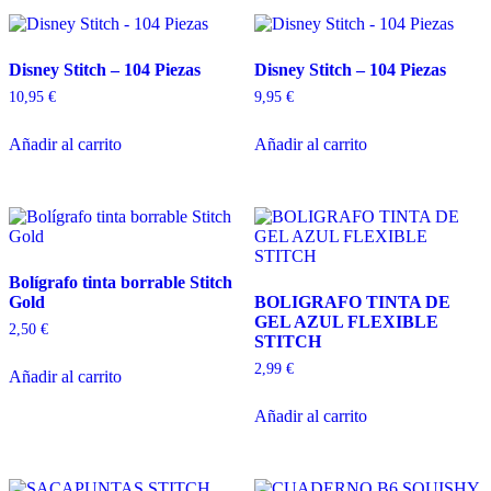
Disney Stitch – 104 Piezas
Disney Stitch – 104 Piezas
10,95
€
9,95
€
Añadir al carrito
Añadir al carrito
Bolígrafo tinta borrable Stitch
Gold
BOLIGRAFO TINTA DE
GEL AZUL FLEXIBLE
2,50
€
STITCH
2,99
€
Añadir al carrito
Añadir al carrito