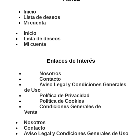
Inicio
Lista de deseos
Mi cuenta
Inicio
Lista de deseos
Mi cuenta
Enlaces de Interés
Nosotros
Contacto
Aviso Legal y Condiciones Generales
de Uso
Política de Privacidad
Política de Cookies
Condiciones Generales de
Venta
Nosotros
Contacto
Aviso Legal y Condiciones Generales de Uso