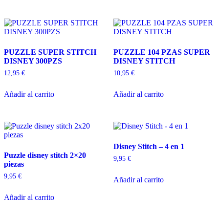
PUZZLE SUPER STITCH
PUZZLE 104 PZAS SUPER
DISNEY 300PZS
DISNEY STITCH
12,95
€
10,95
€
Añadir al carrito
Añadir al carrito
Disney Stitch – 4 en 1
Puzzle disney stitch 2×20
9,95
€
piezas
9,95
€
Añadir al carrito
Añadir al carrito