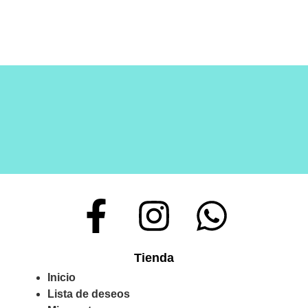
Tienda
Inicio
Lista de deseos