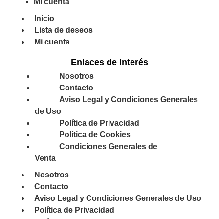
Mi cuenta
Inicio
Lista de deseos
Mi cuenta
Enlaces de Interés
Nosotros
Contacto
Aviso Legal y Condiciones Generales
de Uso
Política de Privacidad
Política de Cookies
Condiciones Generales de
Venta
Nosotros
Contacto
Aviso Legal y Condiciones Generales de Uso
Política de Privacidad