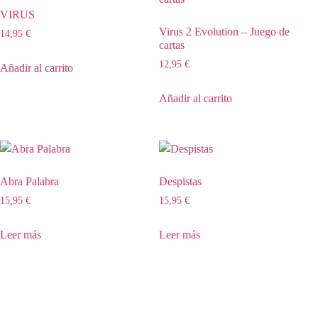
VIRUS
Virus 2 Evolution – Juego de
14,95
€
cartas
12,95
€
Añadir al carrito
Añadir al carrito
Abra Palabra
Despistas
15,95
€
15,95
€
Leer más
Leer más