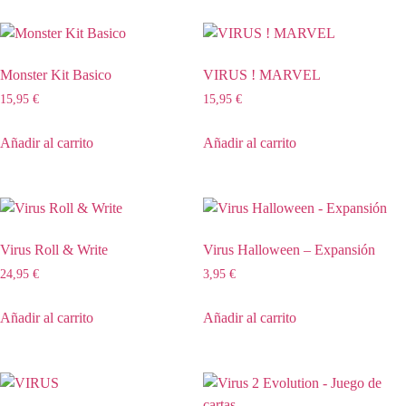
Monster Kit Basico
VIRUS ! MARVEL
15,95
€
15,95
€
Añadir al carrito
Añadir al carrito
Virus Roll & Write
Virus Halloween – Expansión
24,95
€
3,95
€
Añadir al carrito
Añadir al carrito