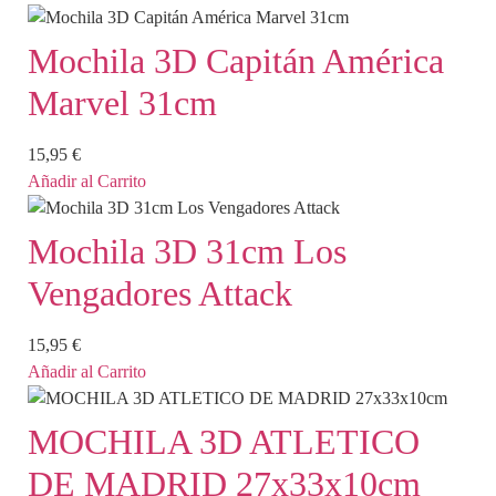
Mochila 3D Capitán América
Marvel 31cm
15,95
€
Añadir al Carrito
Mochila 3D 31cm Los
Vengadores Attack
15,95
€
Añadir al Carrito
MOCHILA 3D ATLETICO
DE MADRID 27x33x10cm