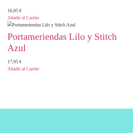
16,95
€
Añadir al Carrito
Portameriendas Lilo y Stitch
Azul
17,95
€
Añadir al Carrito