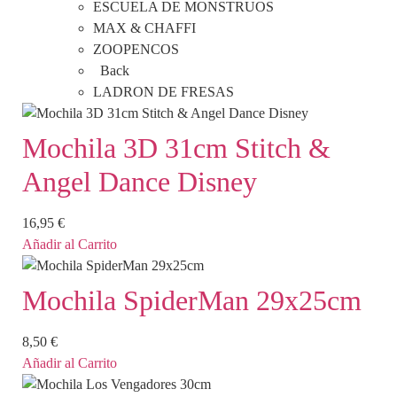
ESCUELA DE MONSTRUOS
MAX & CHAFFI
ZOOPENCOS
Back
LADRON DE FRESAS
Mochila 3D 31cm Stitch &
Angel Dance Disney
16,95
€
Añadir al Carrito
Mochila SpiderMan 29x25cm
8,50
€
Añadir al Carrito