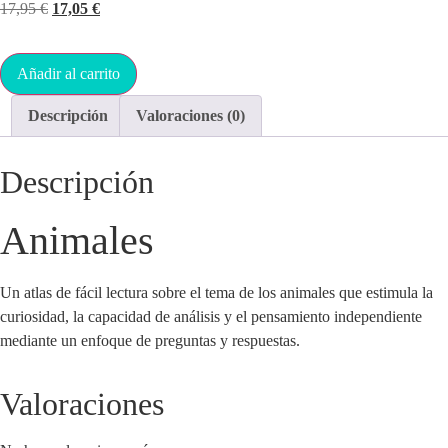
17,95
€
17,05
€
Añadir al carrito
Descripción
Valoraciones (0)
Descripción
Animales
Un atlas de fácil lectura sobre el tema de los animales que estimula la
curiosidad, la capacidad de análisis y el pensamiento independiente
mediante un enfoque de preguntas y respuestas.
Valoraciones