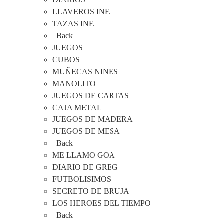
LLAVEROS INF.
TAZAS INF.
Back
JUEGOS
CUBOS
MUÑECAS NINES
MANOLITO
JUEGOS DE CARTAS
CAJA METAL
JUEGOS DE MADERA
JUEGOS DE MESA
Back
ME LLAMO GOA
DIARIO DE GREG
FUTBOLISIMOS
SECRETO DE BRUJA
LOS HEROES DEL TIEMPO
Back