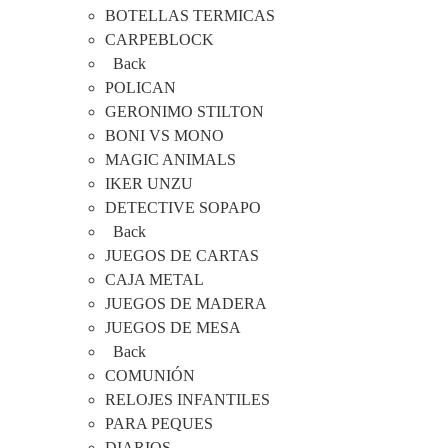
BOTELLAS TERMICAS
CARPEBLOCK
Back
POLICAN
GERONIMO STILTON
BONI VS MONO
MAGIC ANIMALS
IKER UNZU
DETECTIVE SOPAPO
Back
JUEGOS DE CARTAS
CAJA METAL
JUEGOS DE MADERA
JUEGOS DE MESA
Back
COMUNIÓN
RELOJES INFANTILES
PARA PEQUES
DIARIOS