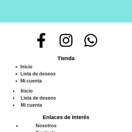
Tienda
Inicio
Lista de deseos
Mi cuenta
Inicio
Lista de deseos
Mi cuenta
Enlaces de Interés
Nosotros