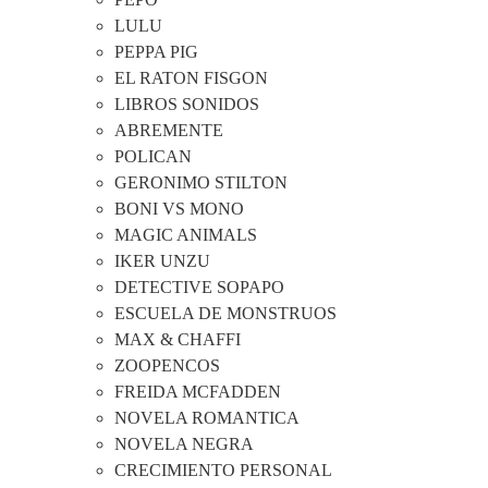
LULU
PEPPA PIG
EL RATON FISGON
LIBROS SONIDOS
ABREMENTE
POLICAN
GERONIMO STILTON
BONI VS MONO
MAGIC ANIMALS
IKER UNZU
DETECTIVE SOPAPO
ESCUELA DE MONSTRUOS
MAX & CHAFFI
ZOOPENCOS
FREIDA MCFADDEN
NOVELA ROMANTICA
NOVELA NEGRA
CRECIMIENTO PERSONAL