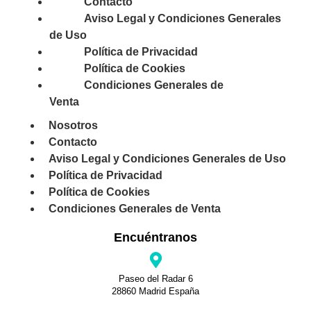
Contacto
Aviso Legal y Condiciones Generales
de Uso
Política de Privacidad
Política de Cookies
Condiciones Generales de
Venta
Nosotros
Contacto
Aviso Legal y Condiciones Generales de Uso
Política de Privacidad
Política de Cookies
Condiciones Generales de Venta
Encuéntranos
Paseo del Radar 6
28860 Madrid España