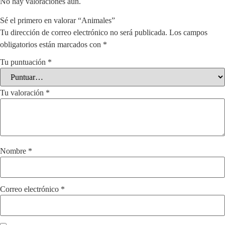
No hay valoraciones aún.
Sé el primero en valorar “Animales”
Tu dirección de correo electrónico no será publicada.
Los campos
obligatorios están marcados con
*
Tu puntuación
*
Tu valoración
*
Nombre
*
Correo electrónico
*