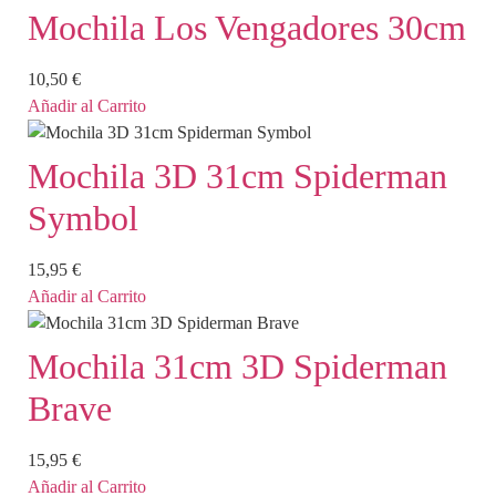
Mochila Los Vengadores 30cm
10,50
€
Añadir al Carrito
Mochila 3D 31cm Spiderman
Symbol
15,95
€
Añadir al Carrito
Mochila 31cm 3D Spiderman
Brave
15,95
€
Añadir al Carrito