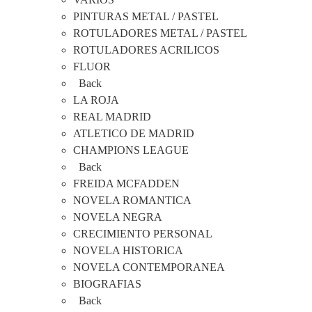
PINTURAS METAL / PASTEL
ROTULADORES METAL / PASTEL
ROTULADORES ACRILICOS
FLUOR
Back
LA ROJA
REAL MADRID
ATLETICO DE MADRID
CHAMPIONS LEAGUE
Back
FREIDA MCFADDEN
NOVELA ROMANTICA
NOVELA NEGRA
CRECIMIENTO PERSONAL
NOVELA HISTORICA
NOVELA CONTEMPORANEA
BIOGRAFIAS
Back