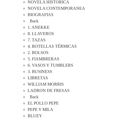
NOVELA HISTORICA
NOVELA CONTEMPORANEA
BIOGRAFIAS
Back
1. ANEKKE
8. LLAVEROS
7. TAZAS
4. BOTELLAS TÉRMICAS
2. BOLSOS
5. FIAMBRERAS
6. VASOS Y TUMBLERS
3. BUSINESS
LIBRETAS
WILLIAM MORRIS
LADRON DE FRESAS
Back
EL POLLO PEPE
PEPE Y MILA
BLUEY