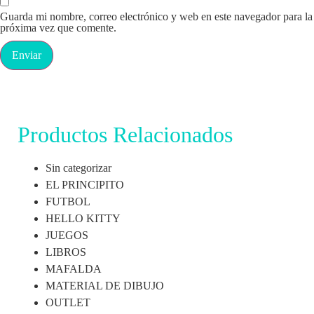
Guarda mi nombre, correo electrónico y web en este navegador para la
próxima vez que comente.
Productos Relacionados
Sin categorizar
EL PRINCIPITO
FUTBOL
HELLO KITTY
JUEGOS
LIBROS
MAFALDA
MATERIAL DE DIBUJO
OUTLET