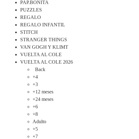
PAP.BONITA
PUZZLES
REGALO
REGALO INFANTIL
STITCH
STRANGER THINGS
VAN GOGH Y KLIMT
VUELTA AL COLE
VUELTA AL COLE 2026
Back
+4
+3
+12 meses
+24 meses
+6
+8
Adulto
+5
+7