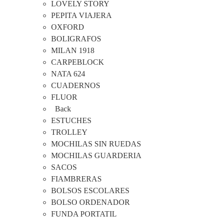
LOVELY STORY
PEPITA VIAJERA
OXFORD
BOLIGRAFOS
MILAN 1918
CARPEBLOCK
NATA 624
CUADERNOS
FLUOR
Back
ESTUCHES
TROLLEY
MOCHILAS SIN RUEDAS
MOCHILAS GUARDERIA
SACOS
FIAMBRERAS
BOLSOS ESCOLARES
BOLSO ORDENADOR
FUNDA PORTATIL