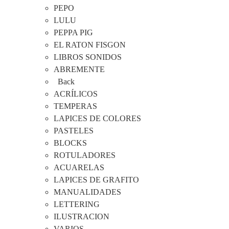
PEPO
LULU
PEPPA PIG
EL RATON FISGON
LIBROS SONIDOS
ABREMENTE
Back
ACRÍLICOS
TEMPERAS
LAPICES DE COLORES
PASTELES
BLOCKS
ROTULADORES
ACUARELAS
LAPICES DE GRAFITO
MANUALIDADES
LETTERING
ILUSTRACION
VARIOS