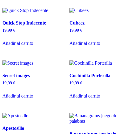
Quick Stop Indecente
Cubeez
19,99
€
19,99
€
Añadir al carrito
Añadir al carrito
Secret images
Cochinilla Porterilla
19,99
€
19,99
€
Añadir al carrito
Añadir al carrito
Apestosillo
Bananagrams juego de