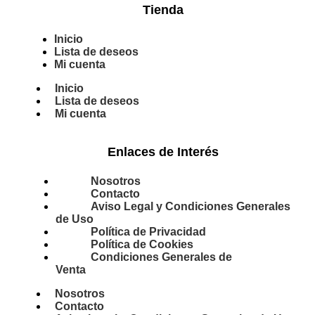
Tienda
Inicio
Lista de deseos
Mi cuenta
Inicio
Lista de deseos
Mi cuenta
Enlaces de Interés
Nosotros
Contacto
Aviso Legal y Condiciones Generales
de Uso
Política de Privacidad
Política de Cookies
Condiciones Generales de
Venta
Nosotros
Contacto