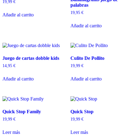
19,99
€
palabras
19,95
€
Añadir al carrito
Añadir al carrito
Juego de cartas dobble kids
Culito De Pollito
14,95
€
19,99
€
Añadir al carrito
Añadir al carrito
Quick Stop Family
Quick Stop
19,99
€
19,99
€
Leer más
Leer más