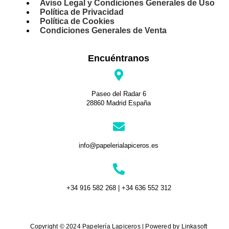
Aviso Legal y Condiciones Generales de Uso
Política de Privacidad
Política de Cookies
Condiciones Generales de Venta
Encuéntranos
Paseo del Radar 6
28860 Madrid España
info@papelerialapiceros.es
+34 916 582 268 | +34 636 552 312
Copyright © 2024 Papelería Lapiceros | Powered by Linkasoft