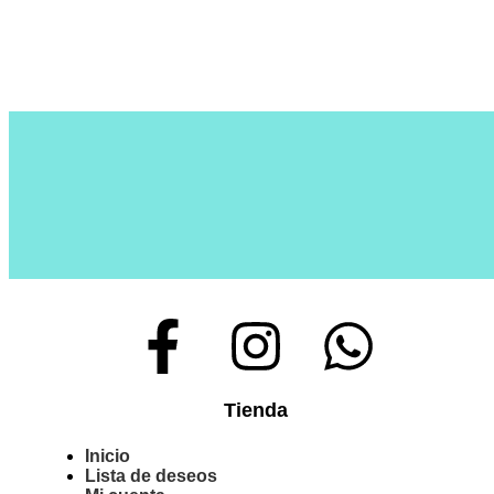
Tienda
Inicio
Lista de deseos