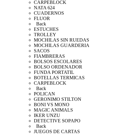
CARPEBLOCK
NATA 624
CUADERNOS
FLUOR
Back
ESTUCHES
TROLLEY
MOCHILAS SIN RUEDAS
MOCHILAS GUARDERIA
SACOS
FIAMBRERAS
BOLSOS ESCOLARES
BOLSO ORDENADOR
FUNDA PORTATIL
BOTELLAS TERMICAS
CARPEBLOCK
Back
POLICAN
GERONIMO STILTON
BONI VS MONO
MAGIC ANIMALS
IKER UNZU
DETECTIVE SOPAPO
Back
JUEGOS DE CARTAS