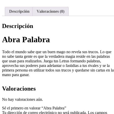
Descripción
Valoraciones (0)
Descripción
Abra Palabra
Todo el mundo sabe que un buen mago no revela sus trucos. Lo que
no sabe tanta gente es que la verdadera magia reside en las palabras
que usan para realizarlos. Juega tus Letras formando palabras,
aprovecha sus poderes para adelantar o fastidias a tus rivales y se la
primera persona en utilizar todos sus trucos y quedarse sin cartas en la
mano para ganar.
Valoraciones
No hay valoraciones aún.
Sé el primero en valorar “Abra Palabra”
Tu dirección de correo electrónico no será publicada.
Los campos