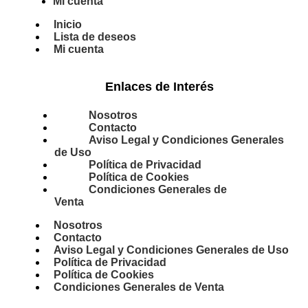
Mi cuenta
Inicio
Lista de deseos
Mi cuenta
Enlaces de Interés
Nosotros
Contacto
Aviso Legal y Condiciones Generales
de Uso
Política de Privacidad
Política de Cookies
Condiciones Generales de
Venta
Nosotros
Contacto
Aviso Legal y Condiciones Generales de Uso
Política de Privacidad
Política de Cookies
Condiciones Generales de Venta