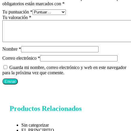
obligatorios están marcados con
*
Tu puntuación
*
Tu valoración
*
Nombre
*
Correo electrónico
*
Guarda mi nombre, correo electrónico y web en este navegador
para la próxima vez que comente.
Productos Relacionados
Sin categorizar
EL PRINCIPITO