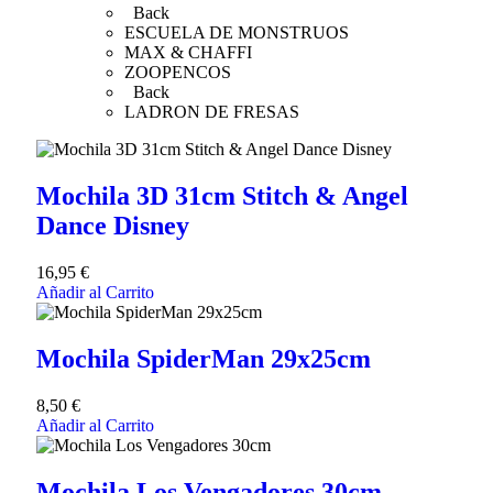
Back
ESCUELA DE MONSTRUOS
MAX & CHAFFI
ZOOPENCOS
Back
LADRON DE FRESAS
Mochila 3D 31cm Stitch & Angel
Dance Disney
16,95
€
Añadir al Carrito
Mochila SpiderMan 29x25cm
8,50
€
Añadir al Carrito
Mochila Los Vengadores 30cm