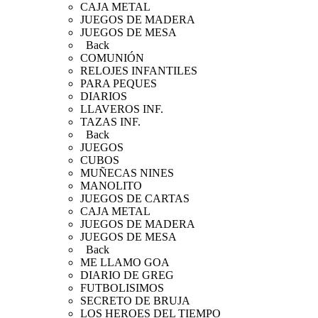
CAJA METAL
JUEGOS DE MADERA
JUEGOS DE MESA
Back
COMUNIÓN
RELOJES INFANTILES
PARA PEQUES
DIARIOS
LLAVEROS INF.
TAZAS INF.
Back
JUEGOS
CUBOS
MUÑECAS NINES
MANOLITO
JUEGOS DE CARTAS
CAJA METAL
JUEGOS DE MADERA
JUEGOS DE MESA
Back
ME LLAMO GOA
DIARIO DE GREG
FUTBOLISIMOS
SECRETO DE BRUJA
LOS HEROES DEL TIEMPO