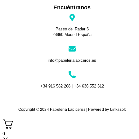
Encuéntranos
Paseo del Radar 6
28860 Madrid España
info@papelerialapiceros.es
+34 916 582 268 | +34 636 552 312
Copyright © 2024 Papelería Lapiceros | Powered by Linkasoft
0