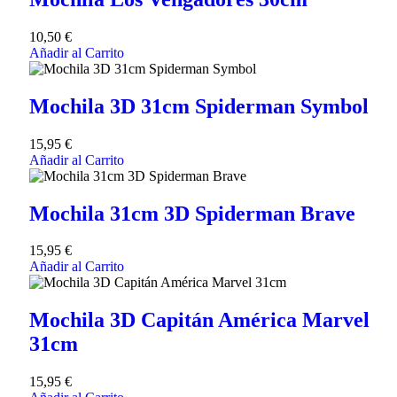
10,50
€
Añadir al Carrito
Mochila 3D 31cm Spiderman Symbol
15,95
€
Añadir al Carrito
Mochila 31cm 3D Spiderman Brave
15,95
€
Añadir al Carrito
Mochila 3D Capitán América Marvel
31cm
15,95
€