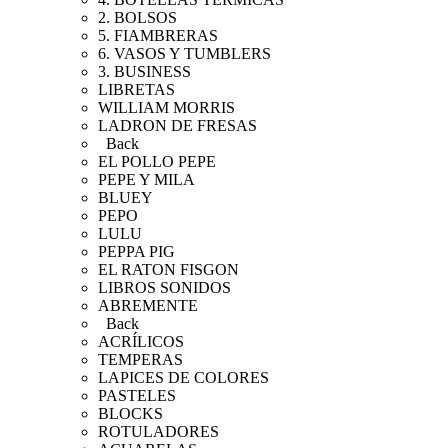
2. BOLSOS
5. FIAMBRERAS
6. VASOS Y TUMBLERS
3. BUSINESS
LIBRETAS
WILLIAM MORRIS
LADRON DE FRESAS
Back
EL POLLO PEPE
PEPE Y MILA
BLUEY
PEPO
LULU
PEPPA PIG
EL RATON FISGON
LIBROS SONIDOS
ABREMENTE
Back
ACRÍLICOS
TEMPERAS
LAPICES DE COLORES
PASTELES
BLOCKS
ROTULADORES