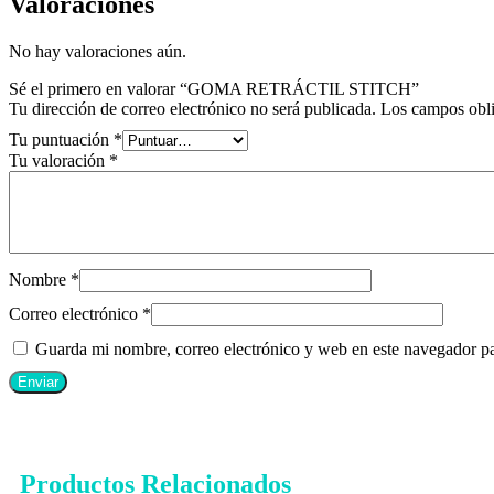
Valoraciones
No hay valoraciones aún.
Sé el primero en valorar “GOMA RETRÁCTIL STITCH”
Tu dirección de correo electrónico no será publicada.
Los campos obli
Tu puntuación
*
Tu valoración
*
Nombre
*
Correo electrónico
*
Guarda mi nombre, correo electrónico y web en este navegador p
Productos Relacionados