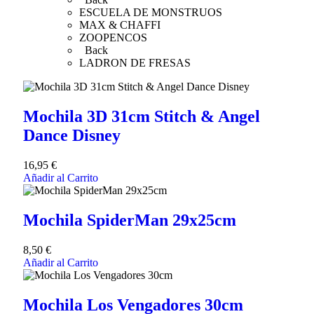
ESCUELA DE MONSTRUOS
MAX & CHAFFI
ZOOPENCOS
Back
LADRON DE FRESAS
Mochila 3D 31cm Stitch & Angel
Dance Disney
16,95
€
Añadir al Carrito
Mochila SpiderMan 29x25cm
8,50
€
Añadir al Carrito
Mochila Los Vengadores 30cm