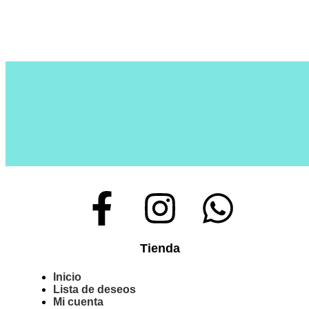
Tienda
Inicio
Lista de deseos
Mi cuenta