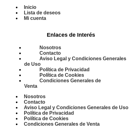
Inicio
Lista de deseos
Mi cuenta
Enlaces de Interés
Nosotros
Contacto
Aviso Legal y Condiciones Generales
de Uso
Política de Privacidad
Política de Cookies
Condiciones Generales de
Venta
Nosotros
Contacto
Aviso Legal y Condiciones Generales de Uso
Política de Privacidad
Política de Cookies
Condiciones Generales de Venta