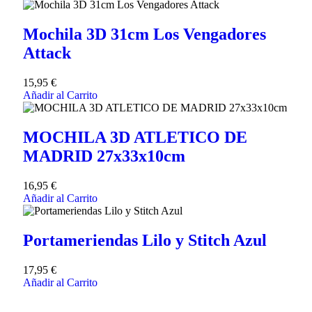
Mochila 3D 31cm Los Vengadores
Attack
15,95
€
Añadir al Carrito
MOCHILA 3D ATLETICO DE
MADRID 27x33x10cm
16,95
€
Añadir al Carrito
Portameriendas Lilo y Stitch Azul
17,95
€
Añadir al Carrito