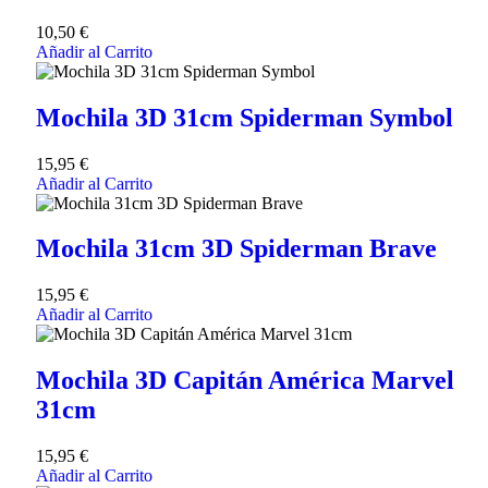
10,50
€
Añadir al Carrito
Mochila 3D 31cm Spiderman Symbol
15,95
€
Añadir al Carrito
Mochila 31cm 3D Spiderman Brave
15,95
€
Añadir al Carrito
Mochila 3D Capitán América Marvel
31cm
15,95
€
Añadir al Carrito