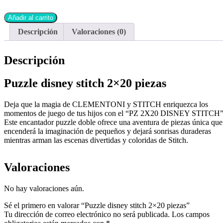
Añadir al carrito
Descripción
Valoraciones (0)
Descripción
Puzzle disney stitch 2×20 piezas
Deja que la magia de CLEMENTONI y STITCH enriquezca los
momentos de juego de tus hijos con el “PZ 2X20 DISNEY STITCH”
Este encantador puzzle doble ofrece una aventura de piezas única que
encenderá la imaginación de pequeños y dejará sonrisas duraderas
mientras arman las escenas divertidas y coloridas de Stitch.
Valoraciones
No hay valoraciones aún.
Sé el primero en valorar “Puzzle disney stitch 2×20 piezas”
Tu dirección de correo electrónico no será publicada.
Los campos