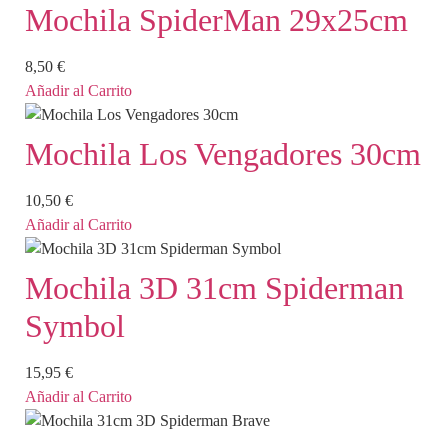
Mochila SpiderMan 29x25cm
8,50
€
Añadir al Carrito
Mochila Los Vengadores 30cm
10,50
€
Añadir al Carrito
Mochila 3D 31cm Spiderman
Symbol
15,95
€
Añadir al Carrito