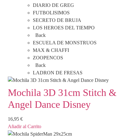
DIARIO DE GREG
FUTBOLISIMOS
SECRETO DE BRUJA
LOS HEROES DEL TIEMPO
Back
ESCUELA DE MONSTRUOS
MAX & CHAFFI
ZOOPENCOS
Back
LADRON DE FRESAS
Mochila 3D 31cm Stitch &
Angel Dance Disney
16,95
€
Añadir al Carrito