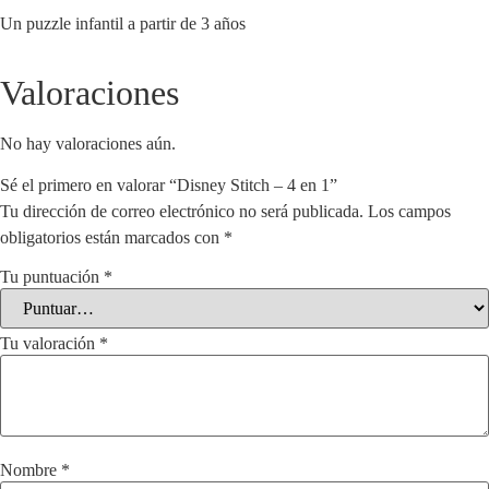
Un puzzle infantil a partir de 3 años
Valoraciones
No hay valoraciones aún.
Sé el primero en valorar “Disney Stitch – 4 en 1”
Tu dirección de correo electrónico no será publicada.
Los campos
obligatorios están marcados con
*
Tu puntuación
*
Tu valoración
*
Nombre
*