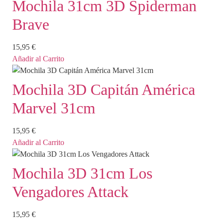
Mochila 31cm 3D Spiderman
Brave
15,95
€
Añadir al Carrito
Mochila 3D Capitán América
Marvel 31cm
15,95
€
Añadir al Carrito
Mochila 3D 31cm Los
Vengadores Attack
15,95
€