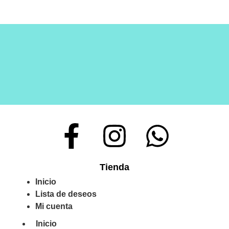
Tienda
Inicio
Lista de deseos
Mi cuenta
Inicio