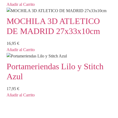
Añadir al Carrito
MOCHILA 3D ATLETICO
DE MADRID 27x33x10cm
16,95
€
Añadir al Carrito
Portameriendas Lilo y Stitch
Azul
17,95
€
Añadir al Carrito