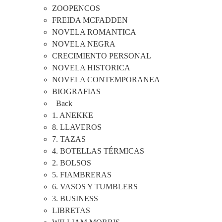
ZOOPENCOS
FREIDA MCFADDEN
NOVELA ROMANTICA
NOVELA NEGRA
CRECIMIENTO PERSONAL
NOVELA HISTORICA
NOVELA CONTEMPORANEA
BIOGRAFIAS
Back
1. ANEKKE
8. LLAVEROS
7. TAZAS
4. BOTELLAS TÉRMICAS
2. BOLSOS
5. FIAMBRERAS
6. VASOS Y TUMBLERS
3. BUSINESS
LIBRETAS