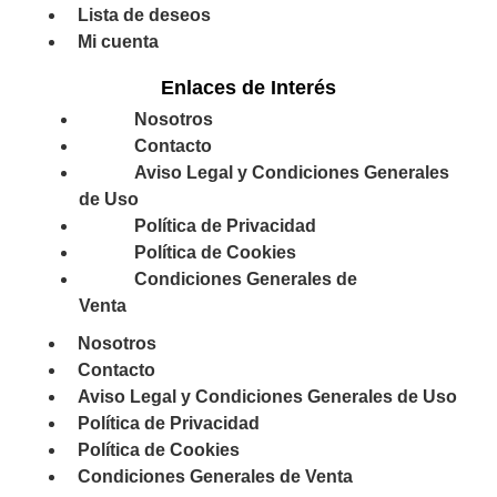
Lista de deseos
Mi cuenta
Enlaces de Interés
Nosotros
Contacto
Aviso Legal y Condiciones Generales
de Uso
Política de Privacidad
Política de Cookies
Condiciones Generales de
Venta
Nosotros
Contacto
Aviso Legal y Condiciones Generales de Uso
Política de Privacidad
Política de Cookies
Condiciones Generales de Venta