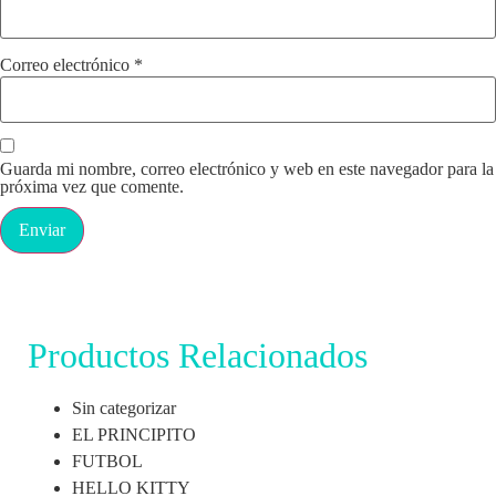
Correo electrónico
*
Guarda mi nombre, correo electrónico y web en este navegador para la
próxima vez que comente.
Productos Relacionados
Sin categorizar
EL PRINCIPITO
FUTBOL
HELLO KITTY