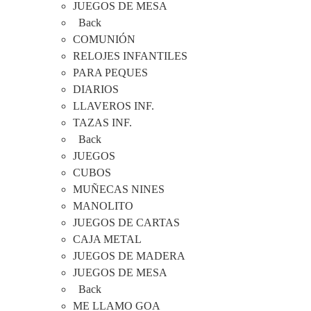
JUEGOS DE MESA
Back
COMUNIÓN
RELOJES INFANTILES
PARA PEQUES
DIARIOS
LLAVEROS INF.
TAZAS INF.
Back
JUEGOS
CUBOS
MUÑECAS NINES
MANOLITO
JUEGOS DE CARTAS
CAJA METAL
JUEGOS DE MADERA
JUEGOS DE MESA
Back
ME LLAMO GOA