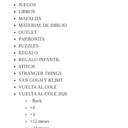
JUEGOS
LIBROS
MAFALDA
MATERIAL DE DIBUJO
OUTLET
PAP.BONITA
PUZZLES
REGALO
REGALO INFANTIL
STITCH
STRANGER THINGS
VAN GOGH Y KLIMT
VUELTA AL COLE
VUELTA AL COLE 2026
Back
+4
+3
+12 meses