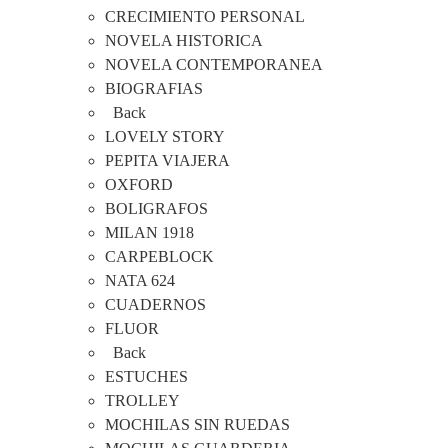
CRECIMIENTO PERSONAL
NOVELA HISTORICA
NOVELA CONTEMPORANEA
BIOGRAFIAS
Back
LOVELY STORY
PEPITA VIAJERA
OXFORD
BOLIGRAFOS
MILAN 1918
CARPEBLOCK
NATA 624
CUADERNOS
FLUOR
Back
ESTUCHES
TROLLEY
MOCHILAS SIN RUEDAS