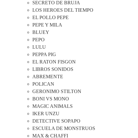
SECRETO DE BRUJA
LOS HEROES DEL TIEMPO
EL POLLO PEPE
PEPE Y MILA
BLUEY
PEPO
LULU
PEPPA PIG
EL RATON FISGON
LIBROS SONIDOS
ABREMENTE
POLICAN
GERONIMO STILTON
BONI VS MONO
MAGIC ANIMALS
IKER UNZU
DETECTIVE SOPAPO
ESCUELA DE MONSTRUOS
MAX & CHAFFI