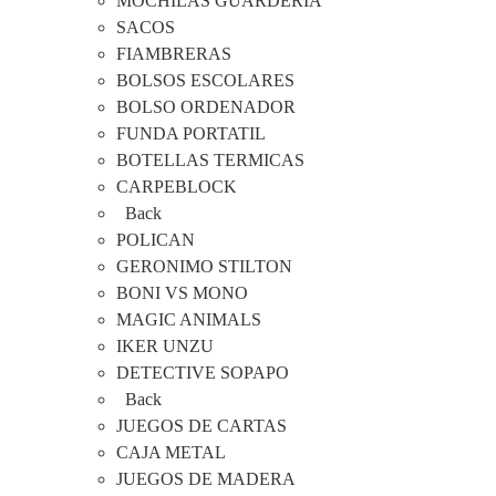
MOCHILAS GUARDERIA
SACOS
FIAMBRERAS
BOLSOS ESCOLARES
BOLSO ORDENADOR
FUNDA PORTATIL
BOTELLAS TERMICAS
CARPEBLOCK
Back
POLICAN
GERONIMO STILTON
BONI VS MONO
MAGIC ANIMALS
IKER UNZU
DETECTIVE SOPAPO
Back
JUEGOS DE CARTAS
CAJA METAL
JUEGOS DE MADERA