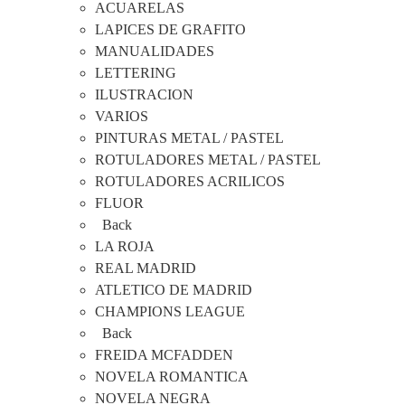
ACUARELAS
LAPICES DE GRAFITO
MANUALIDADES
LETTERING
ILUSTRACION
VARIOS
PINTURAS METAL / PASTEL
ROTULADORES METAL / PASTEL
ROTULADORES ACRILICOS
FLUOR
Back
LA ROJA
REAL MADRID
ATLETICO DE MADRID
CHAMPIONS LEAGUE
Back
FREIDA MCFADDEN
NOVELA ROMANTICA
NOVELA NEGRA