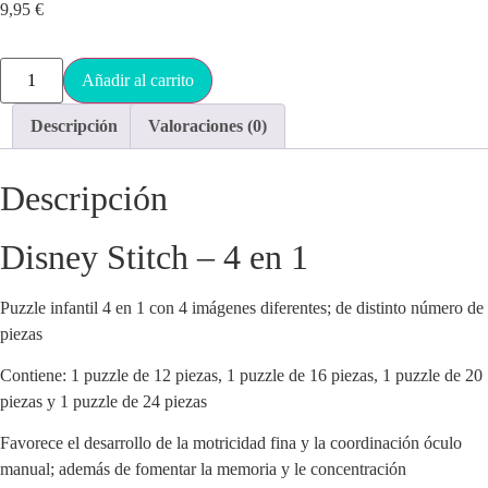
9,95
€
Añadir al carrito
Descripción
Valoraciones (0)
Descripción
Disney Stitch – 4 en 1
Puzzle infantil 4 en 1 con 4 imágenes diferentes; de distinto número de
piezas
Contiene: 1 puzzle de 12 piezas, 1 puzzle de 16 piezas, 1 puzzle de 20
piezas y 1 puzzle de 24 piezas
Favorece el desarrollo de la motricidad fina y la coordinación óculo
manual; además de fomentar la memoria y le concentración