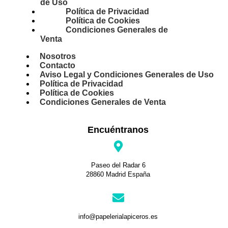
de Uso
Política de Privacidad
Política de Cookies
Condiciones Generales de
Venta
Nosotros
Contacto
Aviso Legal y Condiciones Generales de Uso
Política de Privacidad
Política de Cookies
Condiciones Generales de Venta
Encuéntranos
Paseo del Radar 6
28860 Madrid España
info@papelerialapiceros.es