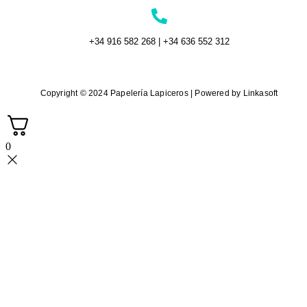
+34 916 582 268 | +34 636 552 312
Copyright © 2024 Papelería Lapiceros | Powered by Linkasoft
0