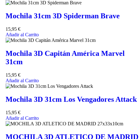
Mochila 31cm 3D Spiderman Brave
15,95
€
Añadir al Carrito
Mochila 3D Capitán América Marvel
31cm
15,95
€
Añadir al Carrito
Mochila 3D 31cm Los Vengadores Attack
15,95
€
Añadir al Carrito
MOCHILA 3D ATLETICO DE MADRID