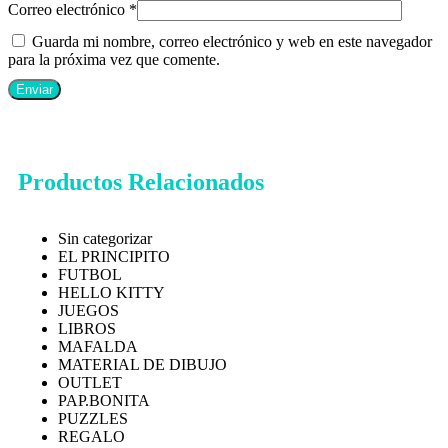
Correo electrónico
*
Guarda mi nombre, correo electrónico y web en este navegador
para la próxima vez que comente.
Productos Relacionados
Sin categorizar
EL PRINCIPITO
FUTBOL
HELLO KITTY
JUEGOS
LIBROS
MAFALDA
MATERIAL DE DIBUJO
OUTLET
PAP.BONITA
PUZZLES
REGALO