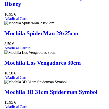
Disney
16,95
€
Añadir al Carrito
Mochila SpiderMan 29x25cm
8,50
€
Añadir al Carrito
Mochila Los Vengadores 30cm
10,50
€
Añadir al Carrito
Mochila 3D 31cm Spiderman Symbol
15,95
€
Añadir al Carrito