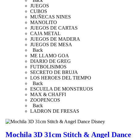
Back
JUEGOS
CUBOS
MUÑECAS NINES
MANOLITO
JUEGOS DE CARTAS
CAJA METAL
JUEGOS DE MADERA
JUEGOS DE MESA
Back
ME LLAMO GOA
DIARIO DE GREG
FUTBOLISIMOS
SECRETO DE BRUJA
LOS HEROES DEL TIEMPO
Back
ESCUELA DE MONSTRUOS
MAX & CHAFFI
ZOOPENCOS
Back
LADRON DE FRESAS
Mochila 3D 31cm Stitch & Angel Dance