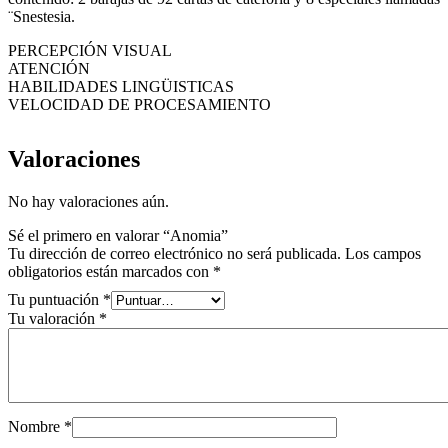
¨Snestesia.
PERCEPCIÓN VISUAL
ATENCIÓN
HABILIDADES LINGÜISTICAS
VELOCIDAD DE PROCESAMIENTO
Valoraciones
No hay valoraciones aún.
Sé el primero en valorar “Anomia”
Tu dirección de correo electrónico no será publicada.
Los campos
obligatorios están marcados con
*
Tu puntuación
*
Tu valoración
*
Nombre
*