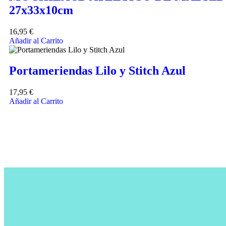
27x33x10cm
16,95
€
Añadir al Carrito
Portameriendas Lilo y Stitch Azul
17,95
€
Añadir al Carrito