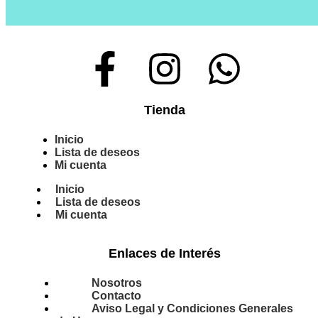
Tienda
Inicio
Lista de deseos
Mi cuenta
Inicio
Lista de deseos
Mi cuenta
Enlaces de Interés
Nosotros
Contacto
Aviso Legal y Condiciones Generales