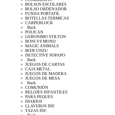
BOLSOS ESCOLARES
BOLSO ORDENADOR
FUNDA PORTATIL
BOTELLAS TERMICAS
CARPEBLOCK
Back
POLICAN
GERONIMO STILTON
BONI VS MONO
MAGIC ANIMALS
IKER UNZU
DETECTIVE SOPAPO
Back
JUEGOS DE CARTAS
CAJA METAL
JUEGOS DE MADERA
JUEGOS DE MESA
Back
COMUNIÓN
RELOJES INFANTILES
PARA PEQUES
DIARIOS
LLAVEROS INF.
TAZAS INF.