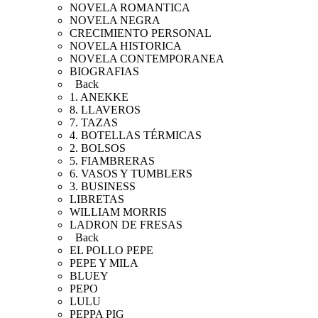
NOVELA ROMANTICA
NOVELA NEGRA
CRECIMIENTO PERSONAL
NOVELA HISTORICA
NOVELA CONTEMPORANEA
BIOGRAFIAS
Back
1. ANEKKE
8. LLAVEROS
7. TAZAS
4. BOTELLAS TÉRMICAS
2. BOLSOS
5. FIAMBRERAS
6. VASOS Y TUMBLERS
3. BUSINESS
LIBRETAS
WILLIAM MORRIS
LADRON DE FRESAS
Back
EL POLLO PEPE
PEPE Y MILA
BLUEY
PEPO
LULU
PEPPA PIG