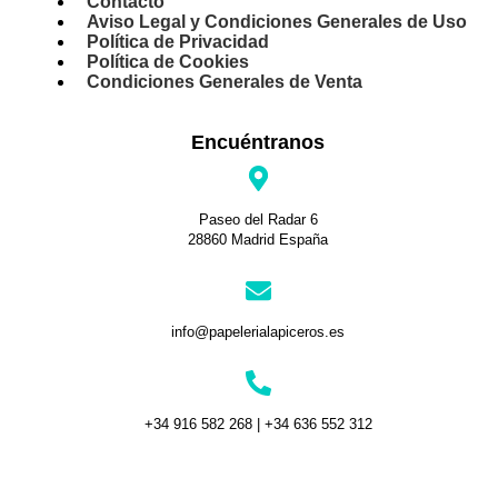
Contacto
Aviso Legal y Condiciones Generales de Uso
Política de Privacidad
Política de Cookies
Condiciones Generales de Venta
Encuéntranos
Paseo del Radar 6
28860 Madrid España
info@papelerialapiceros.es
+34 916 582 268 | +34 636 552 312