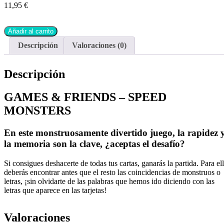
11,95
€
Añadir al carrito
Descripción
Valoraciones (0)
Descripción
GAMES & FRIENDS – SPEED
MONSTERS
En este monstruosamente divertido juego, la rapidez 
la memoria son la clave, ¿aceptas el desafío?
Si consigues deshacerte de todas tus cartas, ganarás la partida. Para el
deberás encontrar antes que el resto las coincidencias de monstruos o
letras, ¡sin olvidarte de las palabras que hemos ido diciendo con las
letras que aparece en las tarjetas!
Valoraciones