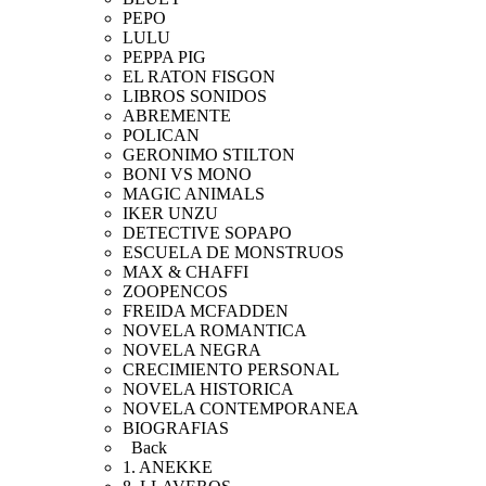
PEPO
LULU
PEPPA PIG
EL RATON FISGON
LIBROS SONIDOS
ABREMENTE
POLICAN
GERONIMO STILTON
BONI VS MONO
MAGIC ANIMALS
IKER UNZU
DETECTIVE SOPAPO
ESCUELA DE MONSTRUOS
MAX & CHAFFI
ZOOPENCOS
FREIDA MCFADDEN
NOVELA ROMANTICA
NOVELA NEGRA
CRECIMIENTO PERSONAL
NOVELA HISTORICA
NOVELA CONTEMPORANEA
BIOGRAFIAS
Back
1. ANEKKE