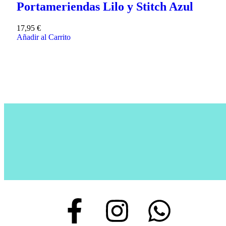
Portameriendas Lilo y Stitch Azul
17,95
€
Añadir al Carrito