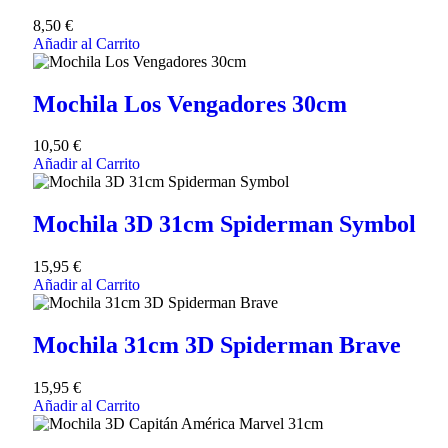
8,50
€
Añadir al Carrito
Mochila Los Vengadores 30cm
10,50
€
Añadir al Carrito
Mochila 3D 31cm Spiderman Symbol
15,95
€
Añadir al Carrito
Mochila 31cm 3D Spiderman Brave
15,95
€
Añadir al Carrito