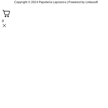
Copyright © 2024 Papelería Lapiceros | Powered by Linkasoft
0