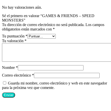
No hay valoraciones aún.
Sé el primero en valorar “GAMES & FRIENDS – SPEED
MONSTERS”
Tu dirección de correo electrónico no será publicada.
Los campos
obligatorios están marcados con
*
Tu puntuación
*
Tu valoración
*
Nombre
*
Correo electrónico
*
Guarda mi nombre, correo electrónico y web en este navegador
para la próxima vez que comente.