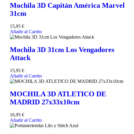
Mochila 3D Capitán América Marvel
31cm
15,95
€
Añadir al Carrito
Mochila 3D 31cm Los Vengadores
Attack
15,95
€
Añadir al Carrito
MOCHILA 3D ATLETICO DE
MADRID 27x33x10cm
16,95
€
Añadir al Carrito