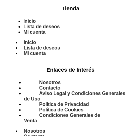
Tienda
Inicio
Lista de deseos
Mi cuenta
Inicio
Lista de deseos
Mi cuenta
Enlaces de Interés
Nosotros
Contacto
Aviso Legal y Condiciones Generales
de Uso
Política de Privacidad
Política de Cookies
Condiciones Generales de
Venta
Nosotros