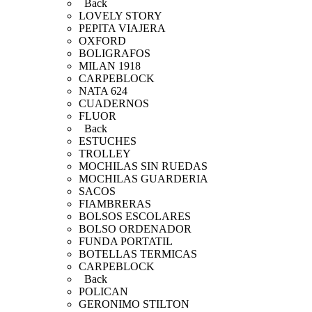
Back
LOVELY STORY
PEPITA VIAJERA
OXFORD
BOLIGRAFOS
MILAN 1918
CARPEBLOCK
NATA 624
CUADERNOS
FLUOR
Back
ESTUCHES
TROLLEY
MOCHILAS SIN RUEDAS
MOCHILAS GUARDERIA
SACOS
FIAMBRERAS
BOLSOS ESCOLARES
BOLSO ORDENADOR
FUNDA PORTATIL
BOTELLAS TERMICAS
CARPEBLOCK
Back
POLICAN
GERONIMO STILTON