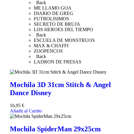
Back
ME LLAMO GOA
DIARIO DE GREG
FUTBOLISIMOS
SECRETO DE BRUJA
LOS HEROES DEL TIEMPO
Back
ESCUELA DE MONSTRUOS
MAX & CHAFFI
ZOOPENCOS
Back
LADRON DE FRESAS
Mochila 3D 31cm Stitch & Angel
Dance Disney
16,95
€
Añadir al Carrito
Mochila SpiderMan 29x25cm