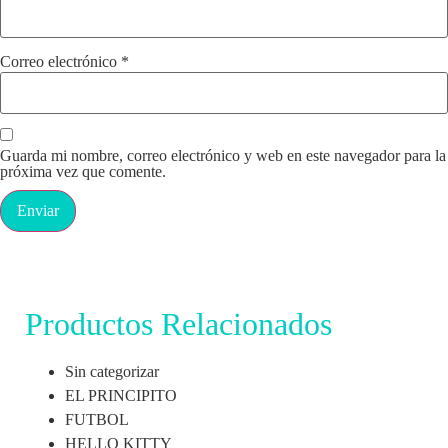
Correo electrónico
*
Guarda mi nombre, correo electrónico y web en este navegador para la
próxima vez que comente.
Productos Relacionados
Sin categorizar
EL PRINCIPITO
FUTBOL
HELLO KITTY