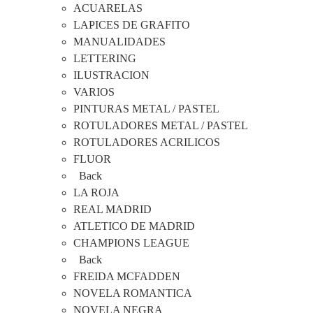
ACUARELAS
LAPICES DE GRAFITO
MANUALIDADES
LETTERING
ILUSTRACION
VARIOS
PINTURAS METAL / PASTEL
ROTULADORES METAL / PASTEL
ROTULADORES ACRILICOS
FLUOR
Back
LA ROJA
REAL MADRID
ATLETICO DE MADRID
CHAMPIONS LEAGUE
Back
FREIDA MCFADDEN
NOVELA ROMANTICA
NOVELA NEGRA