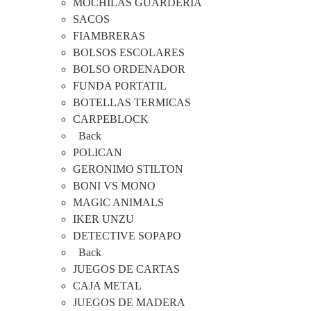
MOCHILAS GUARDERIA
SACOS
FIAMBRERAS
BOLSOS ESCOLARES
BOLSO ORDENADOR
FUNDA PORTATIL
BOTELLAS TERMICAS
CARPEBLOCK
Back
POLICAN
GERONIMO STILTON
BONI VS MONO
MAGIC ANIMALS
IKER UNZU
DETECTIVE SOPAPO
Back
JUEGOS DE CARTAS
CAJA METAL
JUEGOS DE MADERA