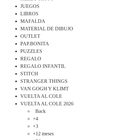
JUEGOS
LIBROS
MAFALDA
MATERIAL DE DIBUJO
OUTLET
PAP.BONITA
PUZZLES
REGALO
REGALO INFANTIL
STITCH
STRANGER THINGS
VAN GOGH Y KLIMT
VUELTA AL COLE
VUELTA AL COLE 2026
Back
+4
+3
+12 meses