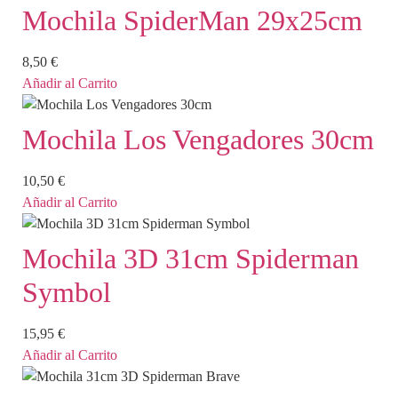
Mochila SpiderMan 29x25cm
8,50
€
Añadir al Carrito
Mochila Los Vengadores 30cm
10,50
€
Añadir al Carrito
Mochila 3D 31cm Spiderman
Symbol
15,95
€
Añadir al Carrito