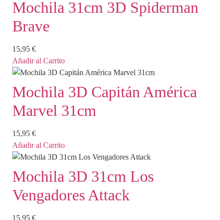
Mochila 31cm 3D Spiderman
Brave
15,95
€
Añadir al Carrito
Mochila 3D Capitán América
Marvel 31cm
15,95
€
Añadir al Carrito
Mochila 3D 31cm Los
Vengadores Attack
15,95
€