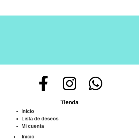
Tienda
Inicio
Lista de deseos
Mi cuenta
Inicio