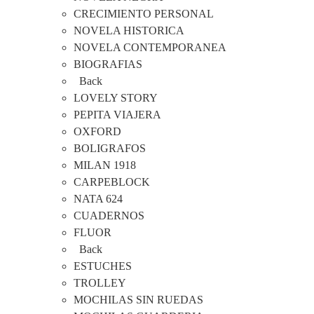
CRECIMIENTO PERSONAL
NOVELA HISTORICA
NOVELA CONTEMPORANEA
BIOGRAFIAS
Back
LOVELY STORY
PEPITA VIAJERA
OXFORD
BOLIGRAFOS
MILAN 1918
CARPEBLOCK
NATA 624
CUADERNOS
FLUOR
Back
ESTUCHES
TROLLEY
MOCHILAS SIN RUEDAS