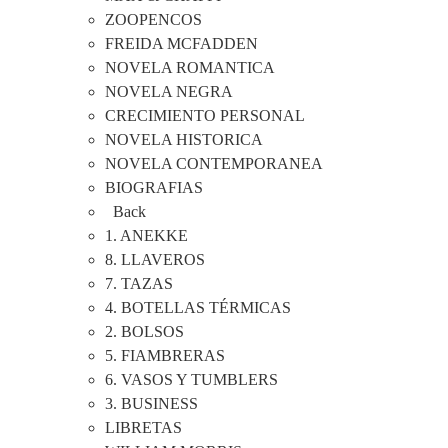
ZOOPENCOS
FREIDA MCFADDEN
NOVELA ROMANTICA
NOVELA NEGRA
CRECIMIENTO PERSONAL
NOVELA HISTORICA
NOVELA CONTEMPORANEA
BIOGRAFIAS
Back
1. ANEKKE
8. LLAVEROS
7. TAZAS
4. BOTELLAS TÉRMICAS
2. BOLSOS
5. FIAMBRERAS
6. VASOS Y TUMBLERS
3. BUSINESS
LIBRETAS