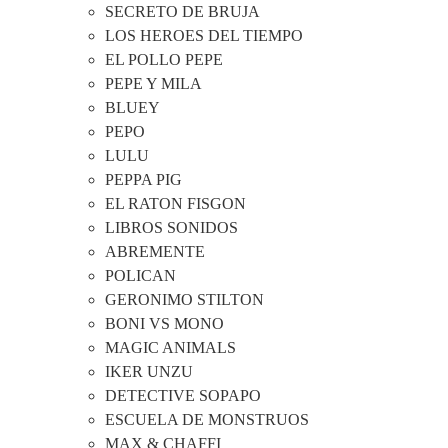
SECRETO DE BRUJA
LOS HEROES DEL TIEMPO
EL POLLO PEPE
PEPE Y MILA
BLUEY
PEPO
LULU
PEPPA PIG
EL RATON FISGON
LIBROS SONIDOS
ABREMENTE
POLICAN
GERONIMO STILTON
BONI VS MONO
MAGIC ANIMALS
IKER UNZU
DETECTIVE SOPAPO
ESCUELA DE MONSTRUOS
MAX & CHAFFI