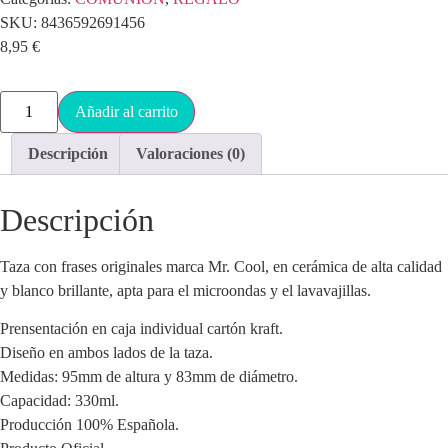
SKU:
8436592691456
8,95
€
Añadir al carrito
Descripción
Valoraciones (0)
Descripción
Taza con frases originales marca Mr. Cool, en cerámica de alta calidad
y blanco brillante, apta para el microondas y el lavavajillas.
Prensentación en caja individual cartón kraft.
Diseño en ambos lados de la taza.
Medidas: 95mm de altura y 83mm de diámetro.
Capacidad: 330ml.
Producción 100% Española.