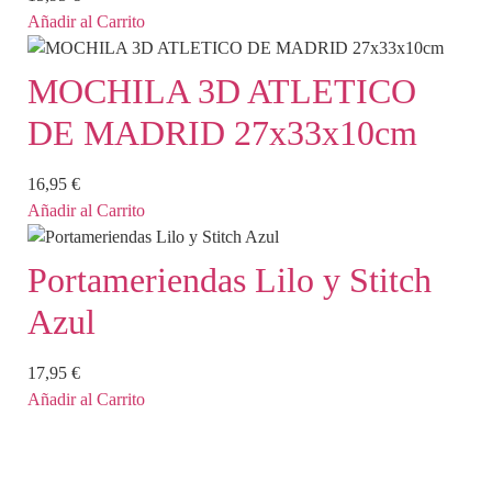
Añadir al Carrito
MOCHILA 3D ATLETICO
DE MADRID 27x33x10cm
16,95
€
Añadir al Carrito
Portameriendas Lilo y Stitch
Azul
17,95
€
Añadir al Carrito