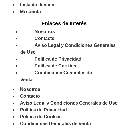
Lista de deseos
Mi cuenta
Enlaces de Interés
Nosotros
Contacto
Aviso Legal y Condiciones Generales
de Uso
Política de Privacidad
Política de Cookies
Condiciones Generales de
Venta
Nosotros
Contacto
Aviso Legal y Condiciones Generales de Uso
Política de Privacidad
Política de Cookies
Condiciones Generales de Venta