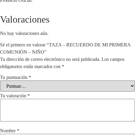
Producto Oficial.
Valoraciones
No hay valoraciones aún.
Sé el primero en valorar “TAZA – RECUERDO DE MI PRIMERA
COMUNIÓN – NIÑO”
Tu dirección de correo electrónico no será publicada.
Los campos
obligatorios están marcados con
*
Tu puntuación
*
Tu valoración
*
Nombre
*