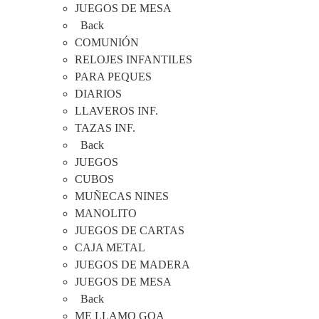
JUEGOS DE MESA
Back
COMUNIÓN
RELOJES INFANTILES
PARA PEQUES
DIARIOS
LLAVEROS INF.
TAZAS INF.
Back
JUEGOS
CUBOS
MUÑECAS NINES
MANOLITO
JUEGOS DE CARTAS
CAJA METAL
JUEGOS DE MADERA
JUEGOS DE MESA
Back
ME LLAMO GOA