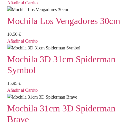
Añadir al Carrito
Mochila Los Vengadores 30cm
10,50
€
Añadir al Carrito
Mochila 3D 31cm Spiderman
Symbol
15,95
€
Añadir al Carrito
Mochila 31cm 3D Spiderman
Brave