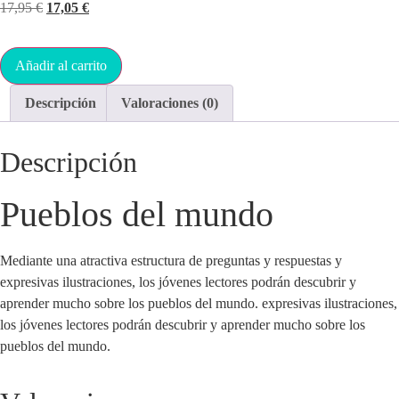
17,95
€
17,05
€
Añadir al carrito
Descripción
Valoraciones (0)
Descripción
Pueblos del mundo
Mediante una atractiva estructura de preguntas y respuestas y
expresivas ilustraciones, los jóvenes lectores podrán descubrir y
aprender mucho sobre los pueblos del mundo. expresivas ilustraciones,
los jóvenes lectores podrán descubrir y aprender mucho sobre los
pueblos del mundo.