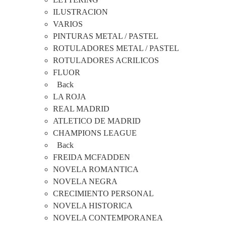
ILUSTRACION
VARIOS
PINTURAS METAL / PASTEL
ROTULADORES METAL / PASTEL
ROTULADORES ACRILICOS
FLUOR
Back
LA ROJA
REAL MADRID
ATLETICO DE MADRID
CHAMPIONS LEAGUE
Back
FREIDA MCFADDEN
NOVELA ROMANTICA
NOVELA NEGRA
CRECIMIENTO PERSONAL
NOVELA HISTORICA
NOVELA CONTEMPORANEA