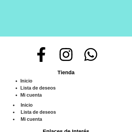
Tienda
Inicio
Lista de deseos
Mi cuenta
Inicio
Lista de deseos
Mi cuenta
Enlaces de Interés