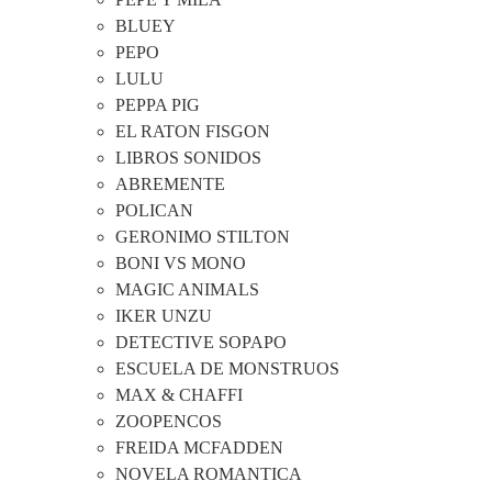
BLUEY
PEPO
LULU
PEPPA PIG
EL RATON FISGON
LIBROS SONIDOS
ABREMENTE
POLICAN
GERONIMO STILTON
BONI VS MONO
MAGIC ANIMALS
IKER UNZU
DETECTIVE SOPAPO
ESCUELA DE MONSTRUOS
MAX & CHAFFI
ZOOPENCOS
FREIDA MCFADDEN
NOVELA ROMANTICA