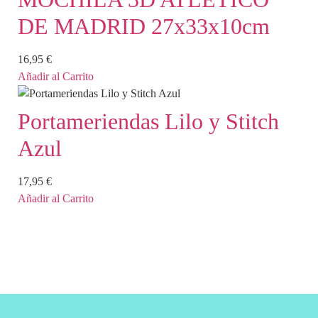
DE MADRID 27x33x10cm
16,95
€
Añadir al Carrito
Portameriendas Lilo y Stitch
Azul
17,95
€
Añadir al Carrito