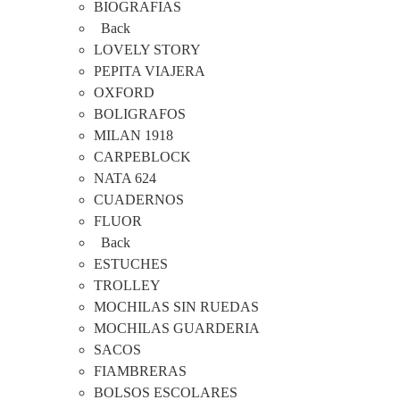
BIOGRAFIAS
Back
LOVELY STORY
PEPITA VIAJERA
OXFORD
BOLIGRAFOS
MILAN 1918
CARPEBLOCK
NATA 624
CUADERNOS
FLUOR
Back
ESTUCHES
TROLLEY
MOCHILAS SIN RUEDAS
MOCHILAS GUARDERIA
SACOS
FIAMBRERAS
BOLSOS ESCOLARES