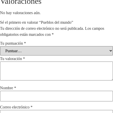
Valoraciones
No hay valoraciones aún.
Sé el primero en valorar “Pueblos del mundo”
Tu dirección de correo electrónico no será publicada.
Los campos
obligatorios están marcados con
*
Tu puntuación
*
Tu valoración
*
Nombre
*
Correo electrónico
*