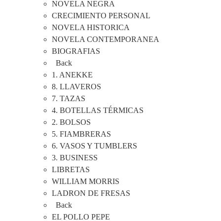
NOVELA NEGRA
CRECIMIENTO PERSONAL
NOVELA HISTORICA
NOVELA CONTEMPORANEA
BIOGRAFIAS
Back
1. ANEKKE
8. LLAVEROS
7. TAZAS
4. BOTELLAS TÉRMICAS
2. BOLSOS
5. FIAMBRERAS
6. VASOS Y TUMBLERS
3. BUSINESS
LIBRETAS
WILLIAM MORRIS
LADRON DE FRESAS
Back
EL POLLO PEPE