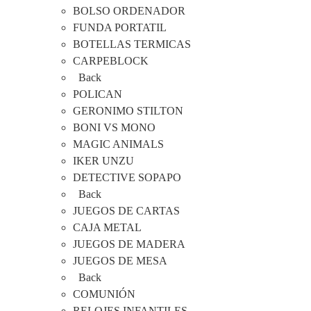
BOLSO ORDENADOR
FUNDA PORTATIL
BOTELLAS TERMICAS
CARPEBLOCK
Back
POLICAN
GERONIMO STILTON
BONI VS MONO
MAGIC ANIMALS
IKER UNZU
DETECTIVE SOPAPO
Back
JUEGOS DE CARTAS
CAJA METAL
JUEGOS DE MADERA
JUEGOS DE MESA
Back
COMUNIÓN
RELOJES INFANTILES