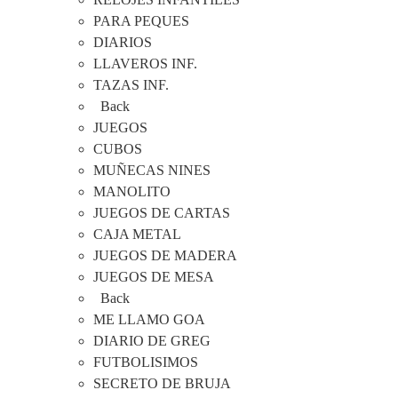
PARA PEQUES
DIARIOS
LLAVEROS INF.
TAZAS INF.
Back
JUEGOS
CUBOS
MUÑECAS NINES
MANOLITO
JUEGOS DE CARTAS
CAJA METAL
JUEGOS DE MADERA
JUEGOS DE MESA
Back
ME LLAMO GOA
DIARIO DE GREG
FUTBOLISIMOS
SECRETO DE BRUJA