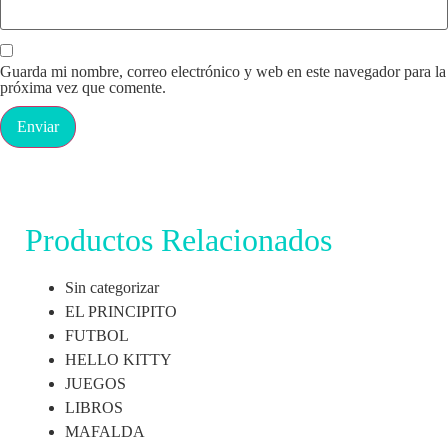
Guarda mi nombre, correo electrónico y web en este navegador para la
próxima vez que comente.
Productos Relacionados
Sin categorizar
EL PRINCIPITO
FUTBOL
HELLO KITTY
JUEGOS
LIBROS
MAFALDA