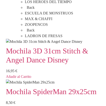
LOS HEROES DEL TIEMPO
Back
ESCUELA DE MONSTRUOS
MAX & CHAFFI
ZOOPENCOS
Back
LADRON DE FRESAS
Mochila 3D 31cm Stitch &
Angel Dance Disney
16,95
€
Añadir al Carrito
Mochila SpiderMan 29x25cm
8,50
€