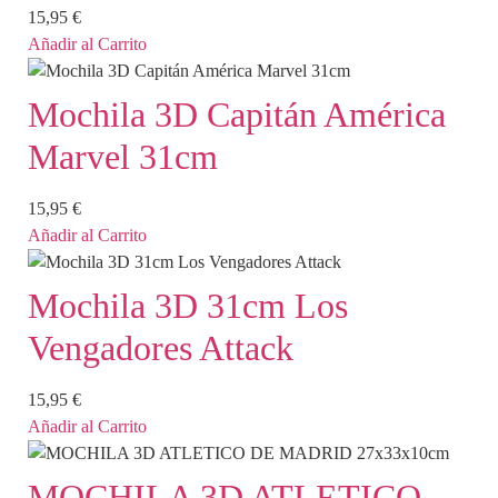
15,95
€
Añadir al Carrito
Mochila 3D Capitán América
Marvel 31cm
15,95
€
Añadir al Carrito
Mochila 3D 31cm Los
Vengadores Attack
15,95
€
Añadir al Carrito
MOCHILA 3D ATLETICO