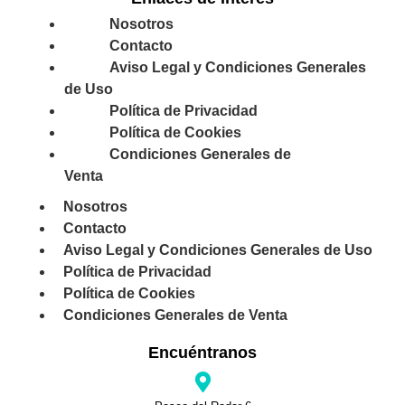
Nosotros
Contacto
Aviso Legal y Condiciones Generales
de Uso
Política de Privacidad
Política de Cookies
Condiciones Generales de
Venta
Nosotros
Contacto
Aviso Legal y Condiciones Generales de Uso
Política de Privacidad
Política de Cookies
Condiciones Generales de Venta
Encuéntranos