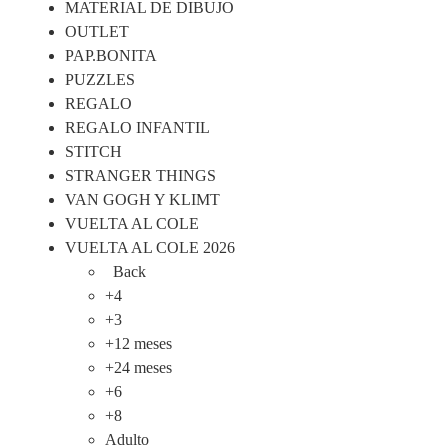
MATERIAL DE DIBUJO
OUTLET
PAP.BONITA
PUZZLES
REGALO
REGALO INFANTIL
STITCH
STRANGER THINGS
VAN GOGH Y KLIMT
VUELTA AL COLE
VUELTA AL COLE 2026
Back
+4
+3
+12 meses
+24 meses
+6
+8
Adulto