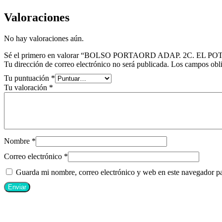
Valoraciones
No hay valoraciones aún.
Sé el primero en valorar “BOLSO PORTAORD ADAP. 2C. EL
Tu dirección de correo electrónico no será publicada.
Los campos obli
Tu puntuación
*
Tu valoración
*
Nombre
*
Correo electrónico
*
Guarda mi nombre, correo electrónico y web en este navegador p