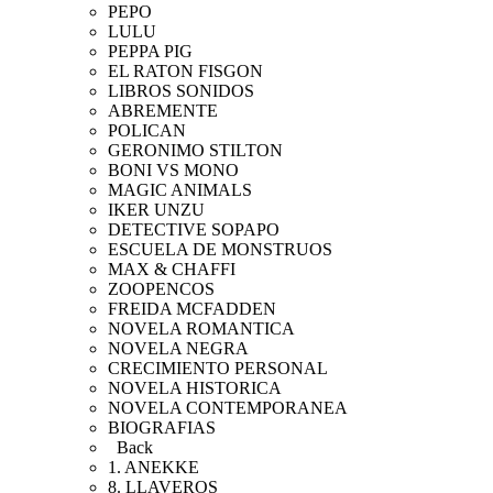
PEPO
LULU
PEPPA PIG
EL RATON FISGON
LIBROS SONIDOS
ABREMENTE
POLICAN
GERONIMO STILTON
BONI VS MONO
MAGIC ANIMALS
IKER UNZU
DETECTIVE SOPAPO
ESCUELA DE MONSTRUOS
MAX & CHAFFI
ZOOPENCOS
FREIDA MCFADDEN
NOVELA ROMANTICA
NOVELA NEGRA
CRECIMIENTO PERSONAL
NOVELA HISTORICA
NOVELA CONTEMPORANEA
BIOGRAFIAS
Back
1. ANEKKE
8. LLAVEROS