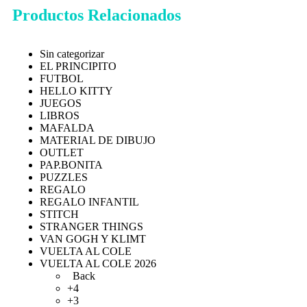
Productos Relacionados
Sin categorizar
EL PRINCIPITO
FUTBOL
HELLO KITTY
JUEGOS
LIBROS
MAFALDA
MATERIAL DE DIBUJO
OUTLET
PAP.BONITA
PUZZLES
REGALO
REGALO INFANTIL
STITCH
STRANGER THINGS
VAN GOGH Y KLIMT
VUELTA AL COLE
VUELTA AL COLE 2026
Back
+4
+3