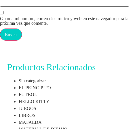
Guarda mi nombre, correo electrónico y web en este navegador para la
próxima vez que comente.
Productos Relacionados
Sin categorizar
EL PRINCIPITO
FUTBOL
HELLO KITTY
JUEGOS
LIBROS
MAFALDA