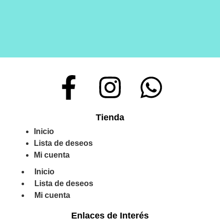
Tienda
Inicio
Lista de deseos
Mi cuenta
Inicio
Lista de deseos
Mi cuenta
Enlaces de Interés