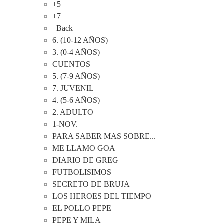
+5
+7
Back
6. (10-12 AÑOS)
3. (0-4 AÑOS)
CUENTOS
5. (7-9 AÑOS)
7. JUVENIL
4. (5-6 AÑOS)
2. ADULTO
1-NOV.
PARA SABER MAS SOBRE...
ME LLAMO GOA
DIARIO DE GREG
FUTBOLISIMOS
SECRETO DE BRUJA
LOS HEROES DEL TIEMPO
EL POLLO PEPE
PEPE Y MILA