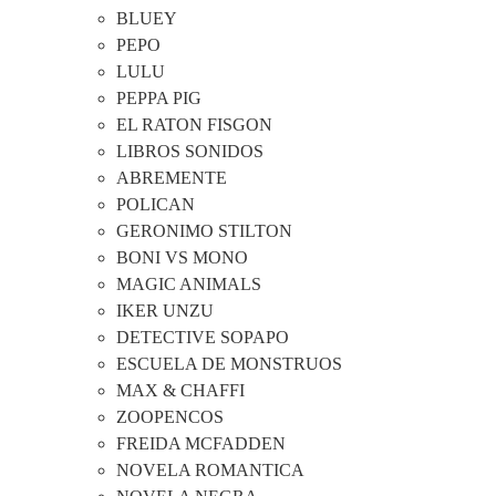
BLUEY
PEPO
LULU
PEPPA PIG
EL RATON FISGON
LIBROS SONIDOS
ABREMENTE
POLICAN
GERONIMO STILTON
BONI VS MONO
MAGIC ANIMALS
IKER UNZU
DETECTIVE SOPAPO
ESCUELA DE MONSTRUOS
MAX & CHAFFI
ZOOPENCOS
FREIDA MCFADDEN
NOVELA ROMANTICA