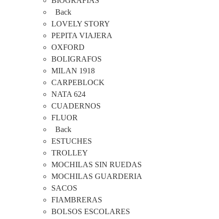
BIOGRAFIAS
Back
LOVELY STORY
PEPITA VIAJERA
OXFORD
BOLIGRAFOS
MILAN 1918
CARPEBLOCK
NATA 624
CUADERNOS
FLUOR
Back
ESTUCHES
TROLLEY
MOCHILAS SIN RUEDAS
MOCHILAS GUARDERIA
SACOS
FIAMBRERAS
BOLSOS ESCOLARES