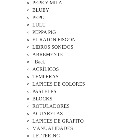
PEPE Y MILA
BLUEY
PEPO
LULU
PEPPA PIG
EL RATON FISGON
LIBROS SONIDOS
ABREMENTE
Back
ACRÍLICOS
TEMPERAS
LAPICES DE COLORES
PASTELES
BLOCKS
ROTULADORES
ACUARELAS
LAPICES DE GRAFITO
MANUALIDADES
LETTERING