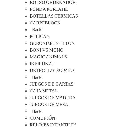
BOLSO ORDENADOR
FUNDA PORTATIL
BOTELLAS TERMICAS
CARPEBLOCK
Back
POLICAN
GERONIMO STILTON
BONI VS MONO
MAGIC ANIMALS
IKER UNZU
DETECTIVE SOPAPO
Back
JUEGOS DE CARTAS
CAJA METAL
JUEGOS DE MADERA
JUEGOS DE MESA
Back
COMUNIÓN
RELOJES INFANTILES