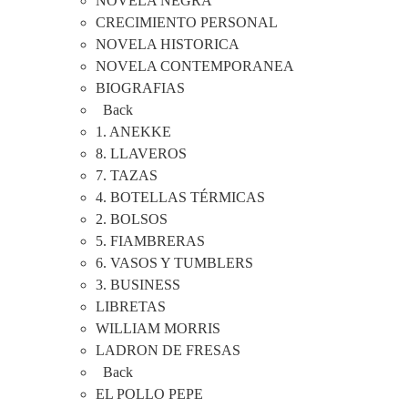
NOVELA NEGRA
CRECIMIENTO PERSONAL
NOVELA HISTORICA
NOVELA CONTEMPORANEA
BIOGRAFIAS
Back
1. ANEKKE
8. LLAVEROS
7. TAZAS
4. BOTELLAS TÉRMICAS
2. BOLSOS
5. FIAMBRERAS
6. VASOS Y TUMBLERS
3. BUSINESS
LIBRETAS
WILLIAM MORRIS
LADRON DE FRESAS
Back
EL POLLO PEPE