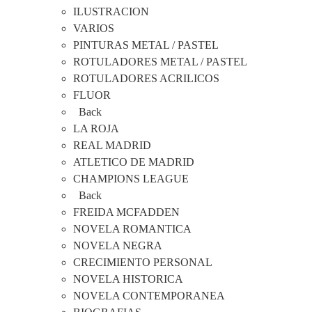
ILUSTRACION
VARIOS
PINTURAS METAL / PASTEL
ROTULADORES METAL / PASTEL
ROTULADORES ACRILICOS
FLUOR
Back
LA ROJA
REAL MADRID
ATLETICO DE MADRID
CHAMPIONS LEAGUE
Back
FREIDA MCFADDEN
NOVELA ROMANTICA
NOVELA NEGRA
CRECIMIENTO PERSONAL
NOVELA HISTORICA
NOVELA CONTEMPORANEA