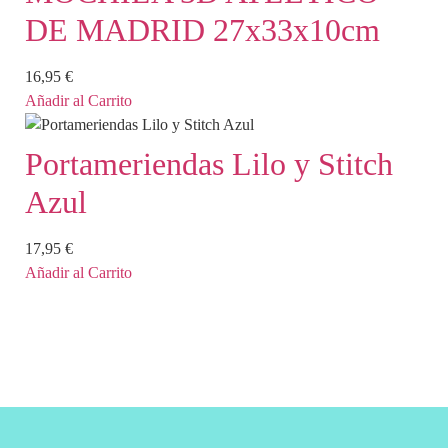
DE MADRID 27x33x10cm
16,95
€
Añadir al Carrito
Portameriendas Lilo y Stitch
Azul
17,95
€
Añadir al Carrito