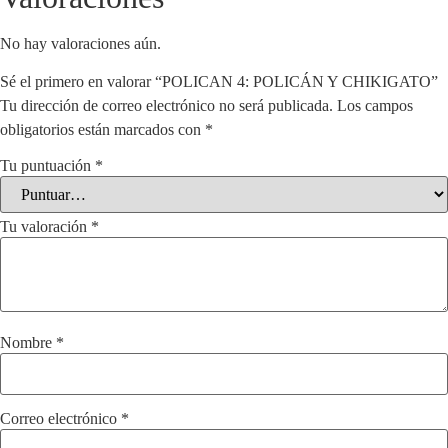
No hay valoraciones aún.
Sé el primero en valorar “POLICAN 4: POLICÁN Y CHIKIGATO”
Tu dirección de correo electrónico no será publicada.
Los campos
obligatorios están marcados con
*
Tu puntuación
*
Tu valoración
*
Nombre
*
Correo electrónico
*