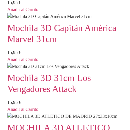
15,95
€
Añadir al Carrito
Mochila 3D Capitán América
Marvel 31cm
15,95
€
Añadir al Carrito
Mochila 3D 31cm Los
Vengadores Attack
15,95
€
Añadir al Carrito
MOCHILA 3D ATLETICO