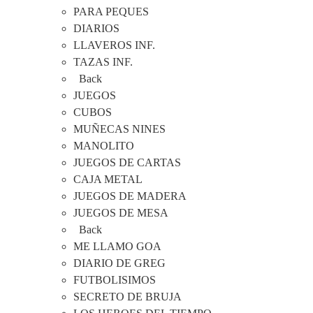
PARA PEQUES
DIARIOS
LLAVEROS INF.
TAZAS INF.
Back
JUEGOS
CUBOS
MUÑECAS NINES
MANOLITO
JUEGOS DE CARTAS
CAJA METAL
JUEGOS DE MADERA
JUEGOS DE MESA
Back
ME LLAMO GOA
DIARIO DE GREG
FUTBOLISIMOS
SECRETO DE BRUJA