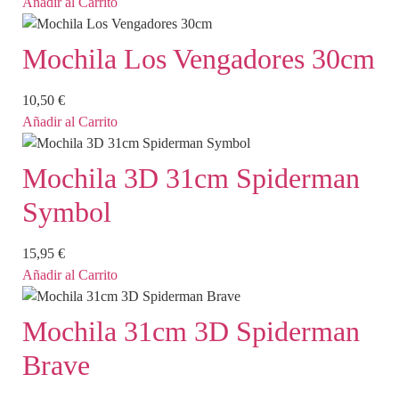
Añadir al Carrito
Mochila Los Vengadores 30cm
10,50
€
Añadir al Carrito
Mochila 3D 31cm Spiderman
Symbol
15,95
€
Añadir al Carrito
Mochila 31cm 3D Spiderman
Brave