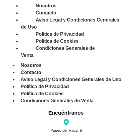
Nosotros
Contacto
Aviso Legal y Condiciones Generales
de Uso
Política de Privacidad
Política de Cookies
Condiciones Generales de
Venta
Nosotros
Contacto
Aviso Legal y Condiciones Generales de Uso
Política de Privacidad
Política de Cookies
Condiciones Generales de Venta
Encuéntranos
Paseo del Radar 6