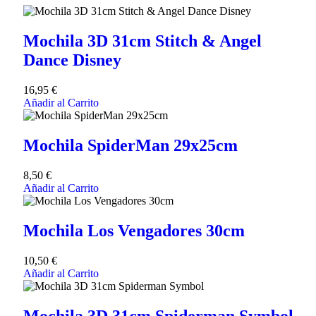
Mochila 3D 31cm Stitch & Angel
Dance Disney
16,95
€
Añadir al Carrito
Mochila SpiderMan 29x25cm
8,50
€
Añadir al Carrito
Mochila Los Vengadores 30cm
10,50
€
Añadir al Carrito
Mochila 3D 31cm Spiderman Symbol