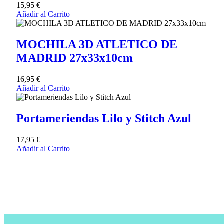
15,95
€
Añadir al Carrito
MOCHILA 3D ATLETICO DE
MADRID 27x33x10cm
16,95
€
Añadir al Carrito
Portameriendas Lilo y Stitch Azul
17,95
€
Añadir al Carrito