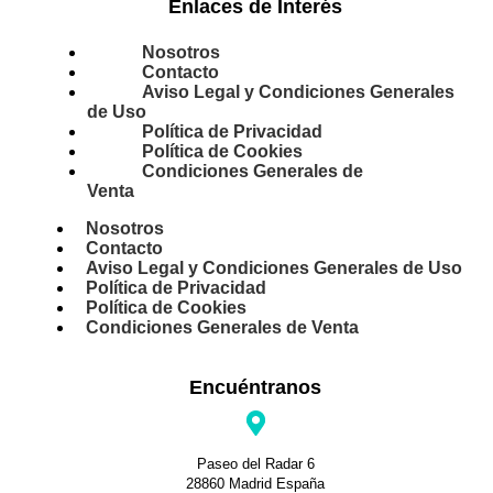
Enlaces de Interés
Nosotros
Contacto
Aviso Legal y Condiciones Generales
de Uso
Política de Privacidad
Política de Cookies
Condiciones Generales de
Venta
Nosotros
Contacto
Aviso Legal y Condiciones Generales de Uso
Política de Privacidad
Política de Cookies
Condiciones Generales de Venta
Encuéntranos
Paseo del Radar 6
28860 Madrid España