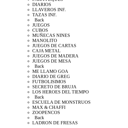
DIARIOS
LLAVEROS INF.
TAZAS INF.
Back
JUEGOS
CUBOS
MUÑECAS NINES
MANOLITO
JUEGOS DE CARTAS
CAJA METAL
JUEGOS DE MADERA
JUEGOS DE MESA
Back
ME LLAMO GOA
DIARIO DE GREG
FUTBOLISIMOS
SECRETO DE BRUJA
LOS HEROES DEL TIEMPO
Back
ESCUELA DE MONSTRUOS
MAX & CHAFFI
ZOOPENCOS
Back
LADRON DE FRESAS