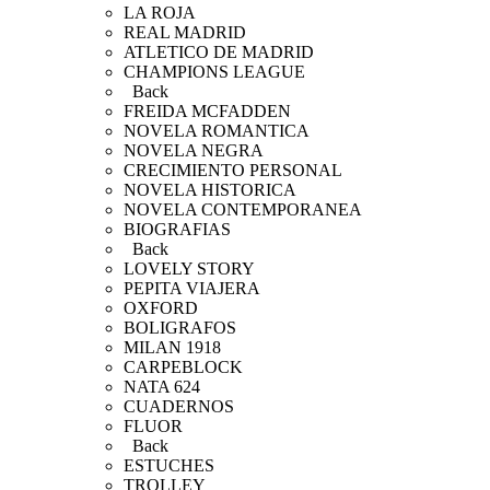
LA ROJA
REAL MADRID
ATLETICO DE MADRID
CHAMPIONS LEAGUE
Back
FREIDA MCFADDEN
NOVELA ROMANTICA
NOVELA NEGRA
CRECIMIENTO PERSONAL
NOVELA HISTORICA
NOVELA CONTEMPORANEA
BIOGRAFIAS
Back
LOVELY STORY
PEPITA VIAJERA
OXFORD
BOLIGRAFOS
MILAN 1918
CARPEBLOCK
NATA 624
CUADERNOS
FLUOR
Back
ESTUCHES
TROLLEY