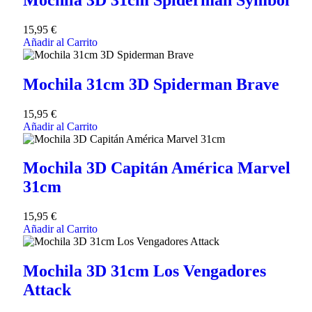
15,95
€
Añadir al Carrito
Mochila 31cm 3D Spiderman Brave
15,95
€
Añadir al Carrito
Mochila 3D Capitán América Marvel
31cm
15,95
€
Añadir al Carrito
Mochila 3D 31cm Los Vengadores
Attack