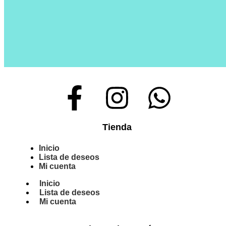
Tienda
Inicio
Lista de deseos
Mi cuenta
Inicio
Lista de deseos
Mi cuenta