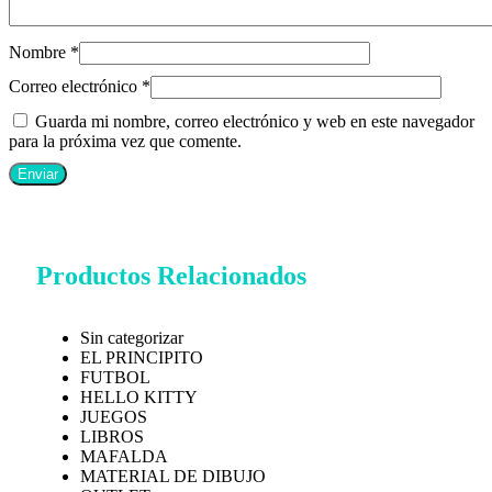
Nombre
*
Correo electrónico
*
Guarda mi nombre, correo electrónico y web en este navegador
para la próxima vez que comente.
Productos Relacionados
Sin categorizar
EL PRINCIPITO
FUTBOL
HELLO KITTY
JUEGOS
LIBROS
MAFALDA
MATERIAL DE DIBUJO