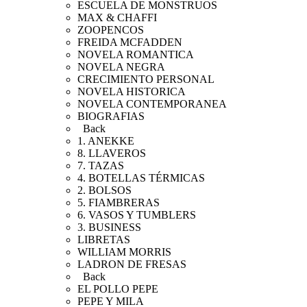
ESCUELA DE MONSTRUOS
MAX & CHAFFI
ZOOPENCOS
FREIDA MCFADDEN
NOVELA ROMANTICA
NOVELA NEGRA
CRECIMIENTO PERSONAL
NOVELA HISTORICA
NOVELA CONTEMPORANEA
BIOGRAFIAS
Back
1. ANEKKE
8. LLAVEROS
7. TAZAS
4. BOTELLAS TÉRMICAS
2. BOLSOS
5. FIAMBRERAS
6. VASOS Y TUMBLERS
3. BUSINESS
LIBRETAS
WILLIAM MORRIS
LADRON DE FRESAS
Back
EL POLLO PEPE
PEPE Y MILA