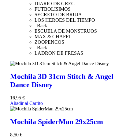
DIARIO DE GREG
FUTBOLISIMOS
SECRETO DE BRUJA
LOS HEROES DEL TIEMPO
Back
ESCUELA DE MONSTRUOS
MAX & CHAFFI
ZOOPENCOS
Back
LADRON DE FRESAS
Mochila 3D 31cm Stitch & Angel
Dance Disney
16,95
€
Añadir al Carrito
Mochila SpiderMan 29x25cm
8,50
€