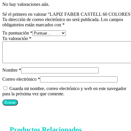
No hay valoraciones aún.
Sé el primero en valorar “LAPIZ FABER CASTELL 60 COLORES
Tu dirección de correo electrónico no será publicada.
Los campos
obligatorios están marcados con
*
Tu puntuación
*
Tu valoración
*
Nombre
*
Correo electrónico
*
Guarda mi nombre, correo electrónico y web en este navegador
para la próxima vez que comente.
Productos Relacionados