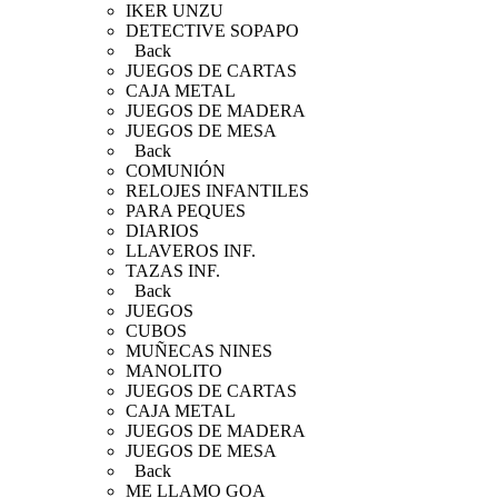
IKER UNZU
DETECTIVE SOPAPO
Back
JUEGOS DE CARTAS
CAJA METAL
JUEGOS DE MADERA
JUEGOS DE MESA
Back
COMUNIÓN
RELOJES INFANTILES
PARA PEQUES
DIARIOS
LLAVEROS INF.
TAZAS INF.
Back
JUEGOS
CUBOS
MUÑECAS NINES
MANOLITO
JUEGOS DE CARTAS
CAJA METAL
JUEGOS DE MADERA
JUEGOS DE MESA
Back
ME LLAMO GOA