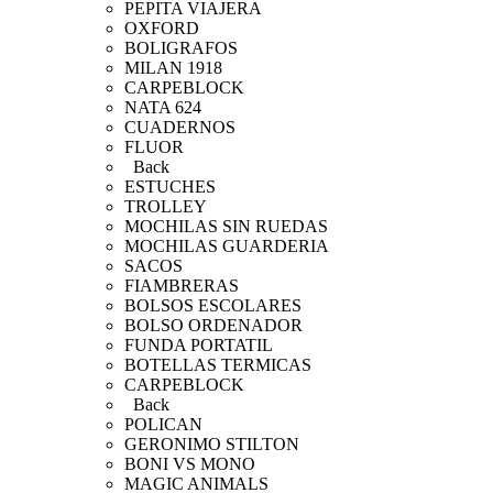
PEPITA VIAJERA
OXFORD
BOLIGRAFOS
MILAN 1918
CARPEBLOCK
NATA 624
CUADERNOS
FLUOR
Back
ESTUCHES
TROLLEY
MOCHILAS SIN RUEDAS
MOCHILAS GUARDERIA
SACOS
FIAMBRERAS
BOLSOS ESCOLARES
BOLSO ORDENADOR
FUNDA PORTATIL
BOTELLAS TERMICAS
CARPEBLOCK
Back
POLICAN
GERONIMO STILTON
BONI VS MONO
MAGIC ANIMALS