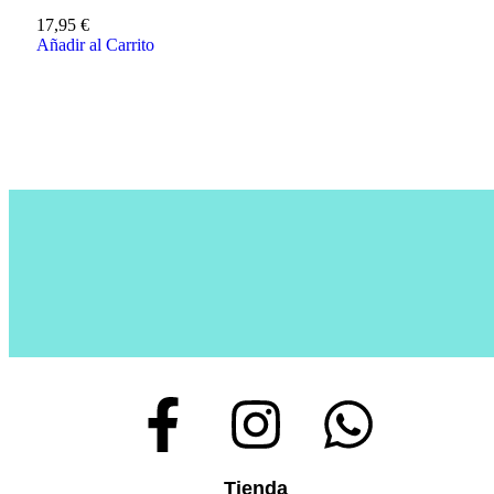
17,95
€
Añadir al Carrito
Tienda