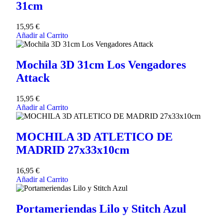
31cm
15,95
€
Añadir al Carrito
Mochila 3D 31cm Los Vengadores
Attack
15,95
€
Añadir al Carrito
MOCHILA 3D ATLETICO DE
MADRID 27x33x10cm
16,95
€
Añadir al Carrito
Portameriendas Lilo y Stitch Azul