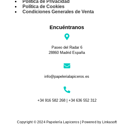
Política de Privacidad
Política de Cookies
Condiciones Generales de Venta
Encuéntranos
Paseo del Radar 6
28860 Madrid España
info@papelerialapiceros.es
+34 916 582 268 | +34 636 552 312
Copyright © 2024 Papelería Lapiceros | Powered by Linkasoft