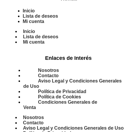
Inicio
Lista de deseos
Mi cuenta
Inicio
Lista de deseos
Mi cuenta
Enlaces de Interés
Nosotros
Contacto
Aviso Legal y Condiciones Generales
de Uso
Política de Privacidad
Política de Cookies
Condiciones Generales de
Venta
Nosotros
Contacto
Aviso Legal y Condiciones Generales de Uso