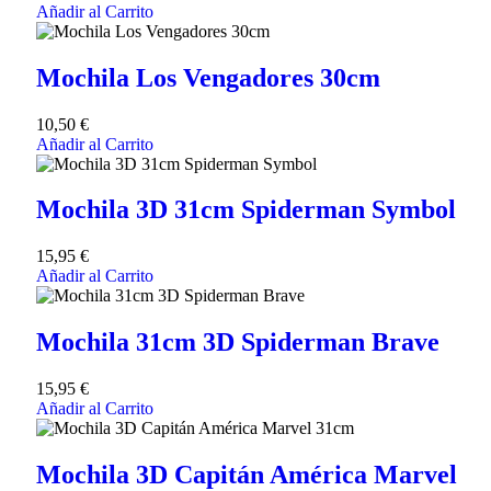
Añadir al Carrito
Mochila Los Vengadores 30cm
10,50
€
Añadir al Carrito
Mochila 3D 31cm Spiderman Symbol
15,95
€
Añadir al Carrito
Mochila 31cm 3D Spiderman Brave
15,95
€
Añadir al Carrito
Mochila 3D Capitán América Marvel