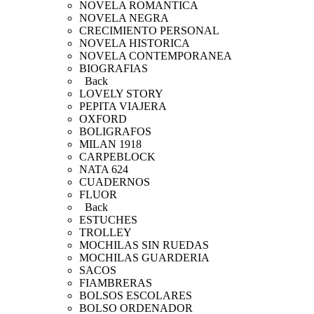
NOVELA ROMANTICA
NOVELA NEGRA
CRECIMIENTO PERSONAL
NOVELA HISTORICA
NOVELA CONTEMPORANEA
BIOGRAFIAS
Back
LOVELY STORY
PEPITA VIAJERA
OXFORD
BOLIGRAFOS
MILAN 1918
CARPEBLOCK
NATA 624
CUADERNOS
FLUOR
Back
ESTUCHES
TROLLEY
MOCHILAS SIN RUEDAS
MOCHILAS GUARDERIA
SACOS
FIAMBRERAS
BOLSOS ESCOLARES
BOLSO ORDENADOR