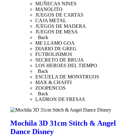
MUÑECAS NINES
MANOLITO
JUEGOS DE CARTAS
CAJA METAL
JUEGOS DE MADERA
JUEGOS DE MESA
Back
ME LLAMO GOA
DIARIO DE GREG
FUTBOLISIMOS
SECRETO DE BRUJA
LOS HEROES DEL TIEMPO
Back
ESCUELA DE MONSTRUOS
MAX & CHAFFI
ZOOPENCOS
Back
LADRON DE FRESAS
Mochila 3D 31cm Stitch & Angel
Dance Disney