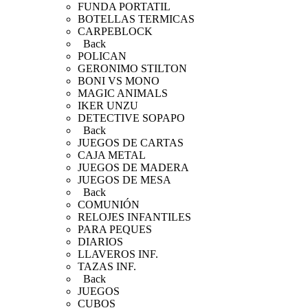
FUNDA PORTATIL
BOTELLAS TERMICAS
CARPEBLOCK
Back
POLICAN
GERONIMO STILTON
BONI VS MONO
MAGIC ANIMALS
IKER UNZU
DETECTIVE SOPAPO
Back
JUEGOS DE CARTAS
CAJA METAL
JUEGOS DE MADERA
JUEGOS DE MESA
Back
COMUNIÓN
RELOJES INFANTILES
PARA PEQUES
DIARIOS
LLAVEROS INF.
TAZAS INF.
Back
JUEGOS
CUBOS