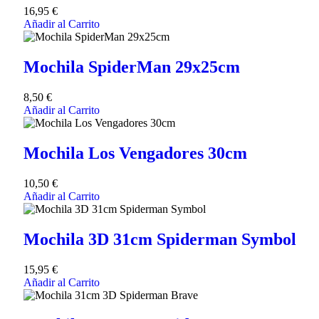
16,95
€
Añadir al Carrito
Mochila SpiderMan 29x25cm
8,50
€
Añadir al Carrito
Mochila Los Vengadores 30cm
10,50
€
Añadir al Carrito
Mochila 3D 31cm Spiderman Symbol
15,95
€
Añadir al Carrito