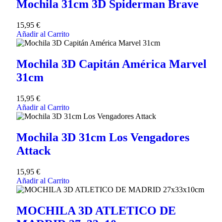
Mochila 31cm 3D Spiderman Brave
15,95
€
Añadir al Carrito
Mochila 3D Capitán América Marvel
31cm
15,95
€
Añadir al Carrito
Mochila 3D 31cm Los Vengadores
Attack
15,95
€
Añadir al Carrito
MOCHILA 3D ATLETICO DE