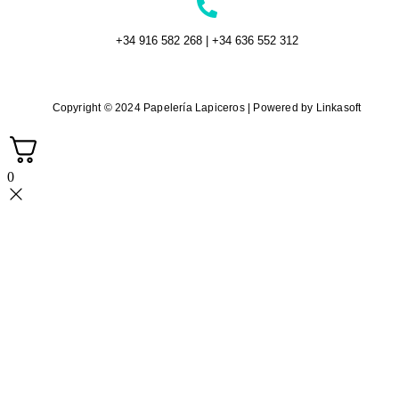
+34 916 582 268 | +34 636 552 312
Copyright © 2024 Papelería Lapiceros | Powered by Linkasoft
0