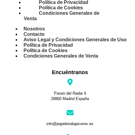
Política de Privacidad
Política de Cookies
Condiciones Generales de
Venta
Nosotros
Contacto
Aviso Legal y Condiciones Generales de Uso
Política de Privacidad
Política de Cookies
Condiciones Generales de Venta
Encuéntranos
Paseo del Radar 6
28860 Madrid España
info@papelerialapiceros.es