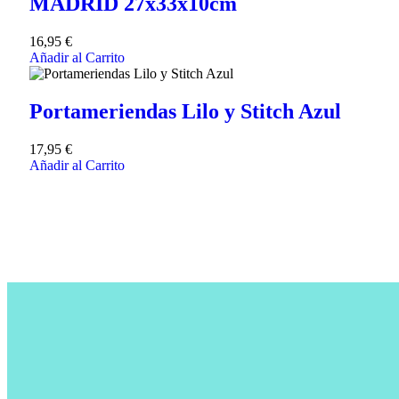
MADRID 27x33x10cm
16,95
€
Añadir al Carrito
Portameriendas Lilo y Stitch Azul
17,95
€
Añadir al Carrito