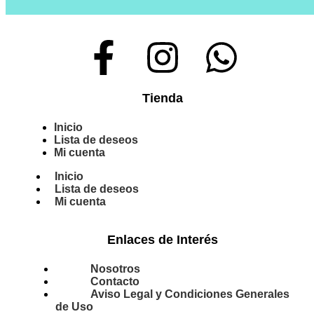
Tienda
Inicio
Lista de deseos
Mi cuenta
Inicio
Lista de deseos
Mi cuenta
Enlaces de Interés
Nosotros
Contacto
Aviso Legal y Condiciones Generales
de Uso