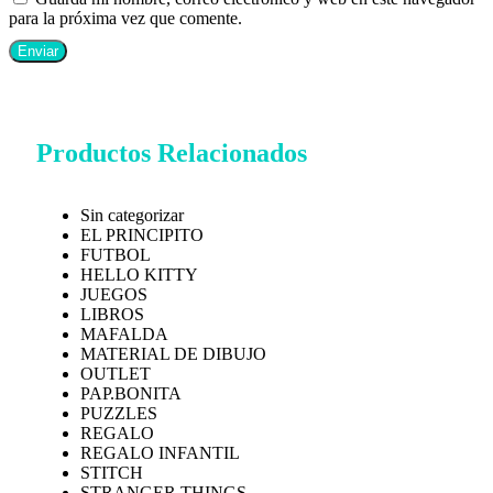
para la próxima vez que comente.
Productos Relacionados
Sin categorizar
EL PRINCIPITO
FUTBOL
HELLO KITTY
JUEGOS
LIBROS
MAFALDA
MATERIAL DE DIBUJO
OUTLET
PAP.BONITA
PUZZLES
REGALO
REGALO INFANTIL
STITCH
STRANGER THINGS