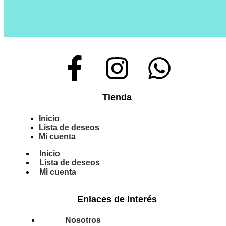
Tienda
Inicio
Lista de deseos
Mi cuenta
Inicio
Lista de deseos
Mi cuenta
Enlaces de Interés
Nosotros