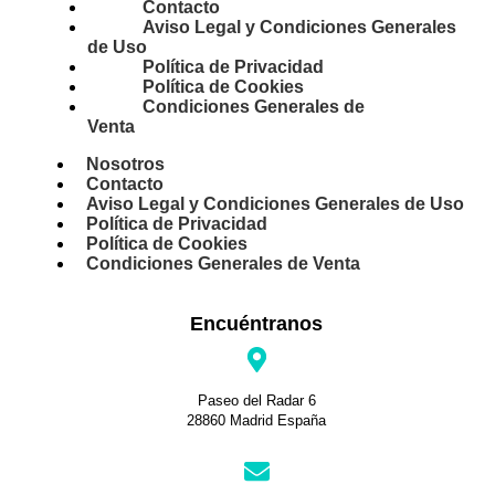
Contacto
Aviso Legal y Condiciones Generales
de Uso
Política de Privacidad
Política de Cookies
Condiciones Generales de
Venta
Nosotros
Contacto
Aviso Legal y Condiciones Generales de Uso
Política de Privacidad
Política de Cookies
Condiciones Generales de Venta
Encuéntranos
Paseo del Radar 6
28860 Madrid España