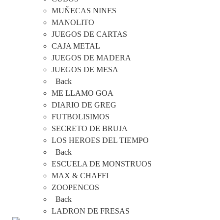
MUÑECAS NINES
MANOLITO
JUEGOS DE CARTAS
CAJA METAL
JUEGOS DE MADERA
JUEGOS DE MESA
Back
ME LLAMO GOA
DIARIO DE GREG
FUTBOLISIMOS
SECRETO DE BRUJA
LOS HEROES DEL TIEMPO
Back
ESCUELA DE MONSTRUOS
MAX & CHAFFI
ZOOPENCOS
Back
LADRON DE FRESAS