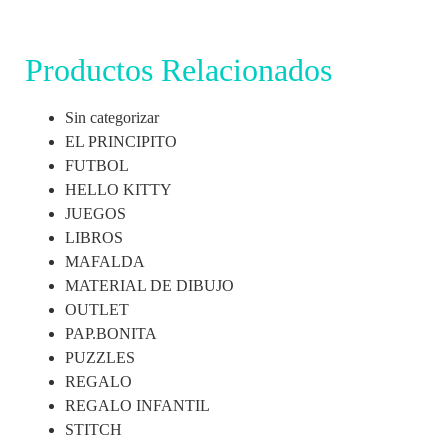
Productos Relacionados
Sin categorizar
EL PRINCIPITO
FUTBOL
HELLO KITTY
JUEGOS
LIBROS
MAFALDA
MATERIAL DE DIBUJO
OUTLET
PAP.BONITA
PUZZLES
REGALO
REGALO INFANTIL
STITCH