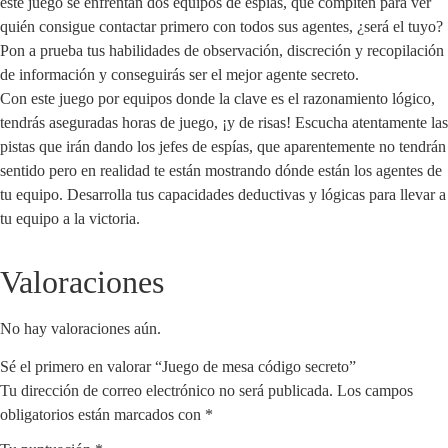
este juego se enfrentan dos equipos de espías, que compiten para ver
quién consigue contactar primero con todos sus agentes, ¿será el tuyo?
Pon a prueba tus habilidades de observación, discreción y recopilación
de información y conseguirás ser el mejor agente secreto.
Con este juego por equipos donde la clave es el razonamiento lógico,
tendrás aseguradas horas de juego, ¡y de risas! Escucha atentamente las
pistas que irán dando los jefes de espías, que aparentemente no tendrán
sentido pero en realidad te están mostrando dónde están los agentes de
tu equipo. Desarrolla tus capacidades deductivas y lógicas para llevar a
tu equipo a la victoria.
Valoraciones
No hay valoraciones aún.
Sé el primero en valorar “Juego de mesa código secreto”
Tu dirección de correo electrónico no será publicada.
Los campos
obligatorios están marcados con
*