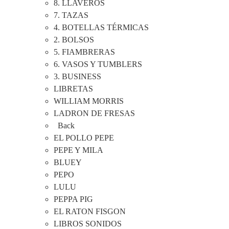
8. LLAVEROS
7. TAZAS
4. BOTELLAS TÉRMICAS
2. BOLSOS
5. FIAMBRERAS
6. VASOS Y TUMBLERS
3. BUSINESS
LIBRETAS
WILLIAM MORRIS
LADRON DE FRESAS
Back
EL POLLO PEPE
PEPE Y MILA
BLUEY
PEPO
LULU
PEPPA PIG
EL RATON FISGON
LIBROS SONIDOS