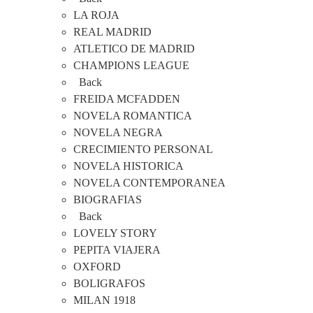
LA ROJA
REAL MADRID
ATLETICO DE MADRID
CHAMPIONS LEAGUE
Back
FREIDA MCFADDEN
NOVELA ROMANTICA
NOVELA NEGRA
CRECIMIENTO PERSONAL
NOVELA HISTORICA
NOVELA CONTEMPORANEA
BIOGRAFIAS
Back
LOVELY STORY
PEPITA VIAJERA
OXFORD
BOLIGRAFOS
MILAN 1918