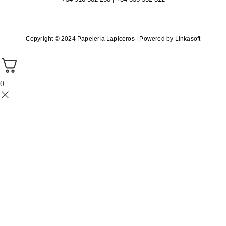
Copyright © 2024 Papelería Lapiceros | Powered by Linkasoft
0