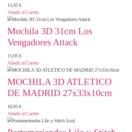
15,95
€
Añadir al Carrito
Mochila 3D 31cm Los
Vengadores Attack
15,95
€
Añadir al Carrito
MOCHILA 3D ATLETICO
DE MADRID 27x33x10cm
16,95
€
Añadir al Carrito