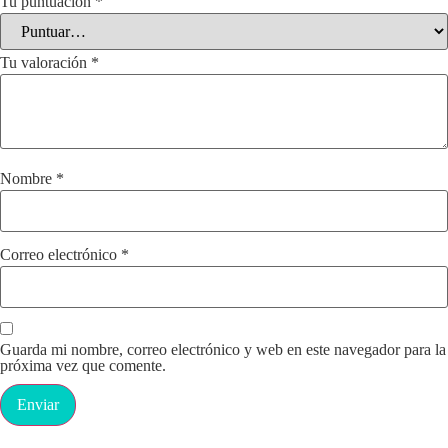
Tu puntuación
*
Tu valoración
*
Nombre
*
Correo electrónico
*
Guarda mi nombre, correo electrónico y web en este navegador para la
próxima vez que comente.