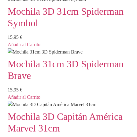
Mochila 3D 31cm Spiderman
Symbol
15,95
€
Añadir al Carrito
Mochila 31cm 3D Spiderman
Brave
15,95
€
Añadir al Carrito
Mochila 3D Capitán América
Marvel 31cm