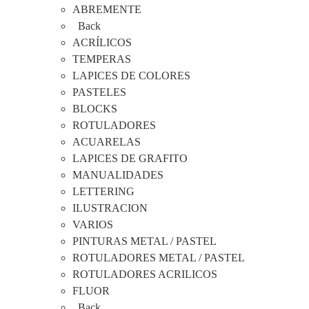
ABREMENTE
Back
ACRÍLICOS
TEMPERAS
LAPICES DE COLORES
PASTELES
BLOCKS
ROTULADORES
ACUARELAS
LAPICES DE GRAFITO
MANUALIDADES
LETTERING
ILUSTRACION
VARIOS
PINTURAS METAL / PASTEL
ROTULADORES METAL / PASTEL
ROTULADORES ACRILICOS
FLUOR
Back