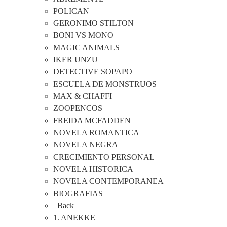
POLICAN
GERONIMO STILTON
BONI VS MONO
MAGIC ANIMALS
IKER UNZU
DETECTIVE SOPAPO
ESCUELA DE MONSTRUOS
MAX & CHAFFI
ZOOPENCOS
FREIDA MCFADDEN
NOVELA ROMANTICA
NOVELA NEGRA
CRECIMIENTO PERSONAL
NOVELA HISTORICA
NOVELA CONTEMPORANEA
BIOGRAFIAS
Back
1. ANEKKE