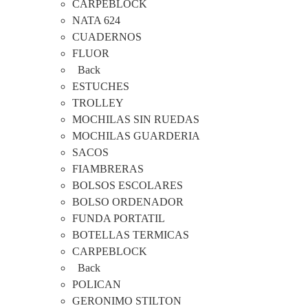
CARPEBLOCK
NATA 624
CUADERNOS
FLUOR
Back
ESTUCHES
TROLLEY
MOCHILAS SIN RUEDAS
MOCHILAS GUARDERIA
SACOS
FIAMBRERAS
BOLSOS ESCOLARES
BOLSO ORDENADOR
FUNDA PORTATIL
BOTELLAS TERMICAS
CARPEBLOCK
Back
POLICAN
GERONIMO STILTON