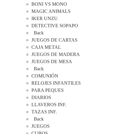
BONI VS MONO
MAGIC ANIMALS
IKER UNZU
DETECTIVE SOPAPO
Back
JUEGOS DE CARTAS
CAJA METAL
JUEGOS DE MADERA
JUEGOS DE MESA
Back
COMUNIÓN
RELOJES INFANTILES
PARA PEQUES
DIARIOS
LLAVEROS INF.
TAZAS INF.
Back
JUEGOS
CUBOS