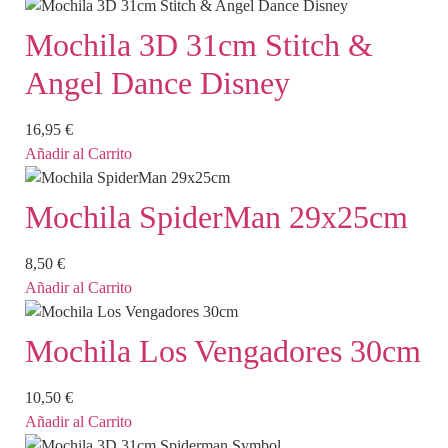
Mochila 3D 31cm Stitch &
Angel Dance Disney
16,95
€
Añadir al Carrito
Mochila SpiderMan 29x25cm
8,50
€
Añadir al Carrito
Mochila Los Vengadores 30cm
10,50
€
Añadir al Carrito