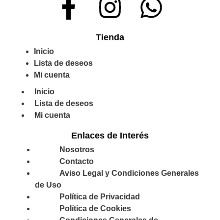
Tienda
Inicio
Lista de deseos
Mi cuenta
Inicio
Lista de deseos
Mi cuenta
Enlaces de Interés
Nosotros
Contacto
Aviso Legal y Condiciones Generales
de Uso
Política de Privacidad
Política de Cookies