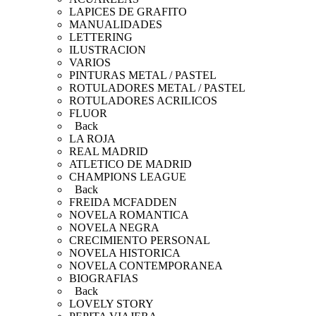
LAPICES DE GRAFITO
MANUALIDADES
LETTERING
ILUSTRACION
VARIOS
PINTURAS METAL / PASTEL
ROTULADORES METAL / PASTEL
ROTULADORES ACRILICOS
FLUOR
Back
LA ROJA
REAL MADRID
ATLETICO DE MADRID
CHAMPIONS LEAGUE
Back
FREIDA MCFADDEN
NOVELA ROMANTICA
NOVELA NEGRA
CRECIMIENTO PERSONAL
NOVELA HISTORICA
NOVELA CONTEMPORANEA
BIOGRAFIAS
Back
LOVELY STORY