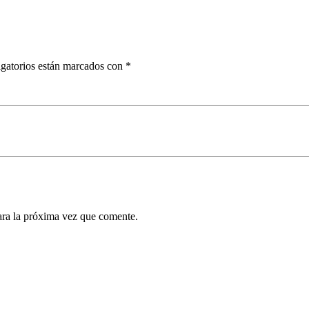
gatorios están marcados con
*
ara la próxima vez que comente.