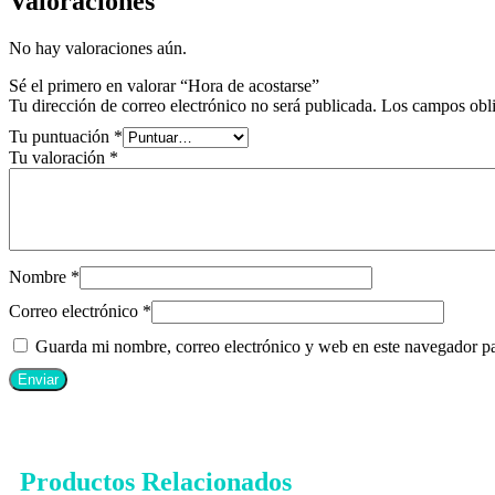
Valoraciones
No hay valoraciones aún.
Sé el primero en valorar “Hora de acostarse”
Tu dirección de correo electrónico no será publicada.
Los campos obli
Tu puntuación
*
Tu valoración
*
Nombre
*
Correo electrónico
*
Guarda mi nombre, correo electrónico y web en este navegador p
Productos Relacionados