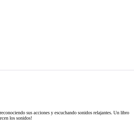
, reconociendo sus acciones y escuchando sonidos relajantes. Un libro
iecen los sonidos!