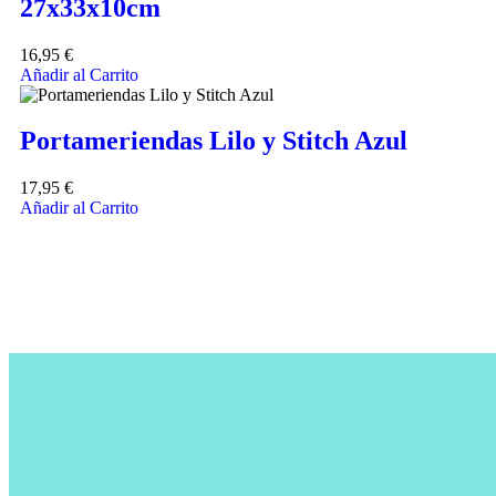
27x33x10cm
16,95
€
Añadir al Carrito
Portameriendas Lilo y Stitch Azul
17,95
€
Añadir al Carrito