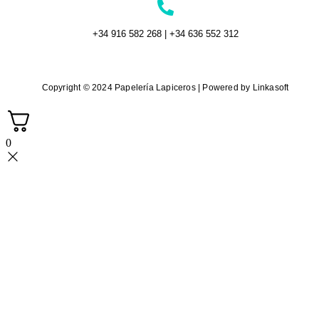
+34 916 582 268 | +34 636 552 312
Copyright © 2024 Papelería Lapiceros | Powered by Linkasoft
0