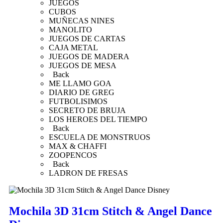
JUEGOS
CUBOS
MUÑECAS NINES
MANOLITO
JUEGOS DE CARTAS
CAJA METAL
JUEGOS DE MADERA
JUEGOS DE MESA
Back
ME LLAMO GOA
DIARIO DE GREG
FUTBOLISIMOS
SECRETO DE BRUJA
LOS HEROES DEL TIEMPO
Back
ESCUELA DE MONSTRUOS
MAX & CHAFFI
ZOOPENCOS
Back
LADRON DE FRESAS
Mochila 3D 31cm Stitch & Angel Dance