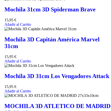
Mochila 31cm 3D Spiderman Brave
15,95
€
Añadir al Carrito
Mochila 3D Capitán América Marvel
31cm
15,95
€
Añadir al Carrito
Mochila 3D 31cm Los Vengadores Attack
15,95
€
Añadir al Carrito
MOCHILA 3D ATLETICO DE MADRID