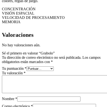
colores, reglas de juego.
CONCENTRACIÓN
VISIÓN ESPACIAL
VELOCIDAD DE PROCESAMIENTO
MEMORIA
Valoraciones
No hay valoraciones aún.
Sé el primero en valorar “Grabolo”
Tu dirección de correo electrónico no será publicada.
Los campos
obligatorios están marcados con
*
Tu puntuación
*
Tu valoración
*
Nombre
*
Correo electrónico
*