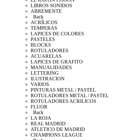
LIBROS SONIDOS
ABREMENTE
Back
ACRÍLICOS
TEMPERAS
LAPICES DE COLORES
PASTELES
BLOCKS
ROTULADORES
ACUARELAS
LAPICES DE GRAFITO
MANUALIDADES
LETTERING
ILUSTRACION
VARIOS
PINTURAS METAL / PASTEL
ROTULADORES METAL / PASTEL
ROTULADORES ACRILICOS
FLUOR
Back
LA ROJA
REAL MADRID
ATLETICO DE MADRID
CHAMPIONS LEAGUE