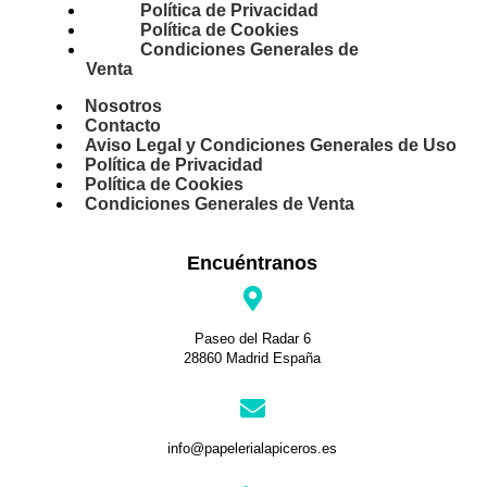
Política de Privacidad
Política de Cookies
Condiciones Generales de
Venta
Nosotros
Contacto
Aviso Legal y Condiciones Generales de Uso
Política de Privacidad
Política de Cookies
Condiciones Generales de Venta
Encuéntranos
Paseo del Radar 6
28860 Madrid España
info@papelerialapiceros.es