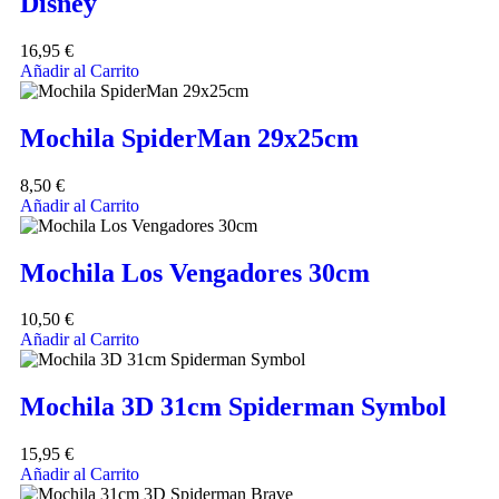
Disney
16,95
€
Añadir al Carrito
Mochila SpiderMan 29x25cm
8,50
€
Añadir al Carrito
Mochila Los Vengadores 30cm
10,50
€
Añadir al Carrito
Mochila 3D 31cm Spiderman Symbol
15,95
€
Añadir al Carrito