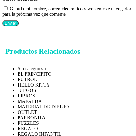
Guarda mi nombre, correo electrónico y web en este navegador
para la próxima vez que comente.
Productos Relacionados
Sin categorizar
EL PRINCIPITO
FUTBOL
HELLO KITTY
JUEGOS
LIBROS
MAFALDA
MATERIAL DE DIBUJO
OUTLET
PAP.BONITA
PUZZLES
REGALO
REGALO INFANTIL