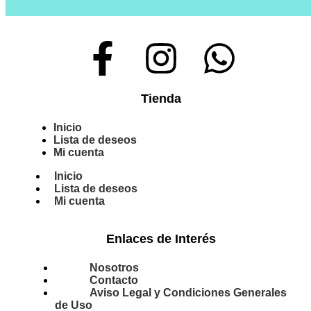
Tienda
Inicio
Lista de deseos
Mi cuenta
Inicio
Lista de deseos
Mi cuenta
Enlaces de Interés
Nosotros
Contacto
Aviso Legal y Condiciones Generales
de Uso