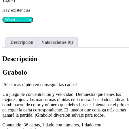
14,99
€
Hay existencias
Añadir al carrito
Descripción
Valoraciones (0)
Descripción
Grabolo
¡Sé el más rápido en conseguir las cartas!
Un juego de concentración y velocidad. Demuestra que tienes los
mejores ojos y las manos más rápidas en la mesa. Los dados indican l
combinacón de color y número que debes buscar. Intenta ser el prime
en coger la carta correspondiente. El jugador que consiga más cartas
ganará la partida. ¡Grabolo! diversión salvaje para todos.
Contenido: 36 cartas, 1 dado con números, 1 dado con