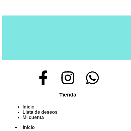
Tienda
Inicio
Lista de deseos
Mi cuenta
Inicio