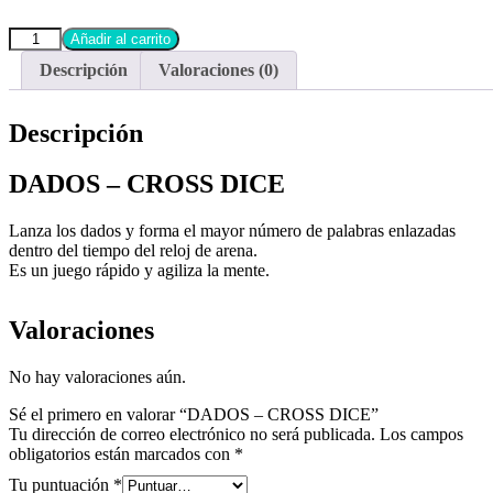
Añadir al carrito
Descripción
Valoraciones (0)
Descripción
DADOS – CROSS DICE
Lanza los dados y forma el mayor número de palabras enlazadas
dentro del tiempo del reloj de arena.
Es un juego rápido y agiliza la mente.
Valoraciones
No hay valoraciones aún.
Sé el primero en valorar “DADOS – CROSS DICE”
Tu dirección de correo electrónico no será publicada.
Los campos
obligatorios están marcados con
*
Tu puntuación
*