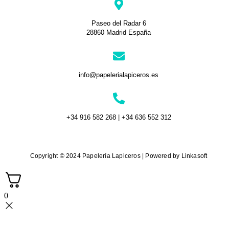
Paseo del Radar 6
28860 Madrid España
info@papelerialapiceros.es
+34 916 582 268 | +34 636 552 312
Copyright © 2024 Papelería Lapiceros | Powered by Linkasoft
0