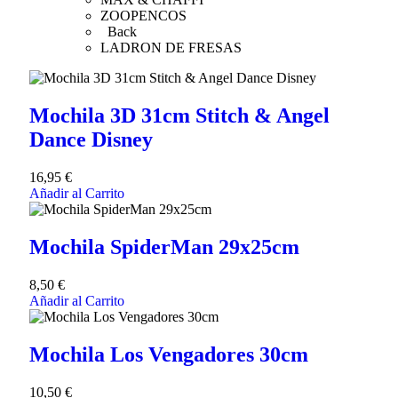
ZOOPENCOS
Back
LADRON DE FRESAS
Mochila 3D 31cm Stitch & Angel
Dance Disney
16,95
€
Añadir al Carrito
Mochila SpiderMan 29x25cm
8,50
€
Añadir al Carrito
Mochila Los Vengadores 30cm
10,50
€