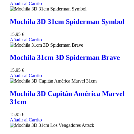
Añadir al Carrito
Mochila 3D 31cm Spiderman Symbol
15,95
€
Añadir al Carrito
Mochila 31cm 3D Spiderman Brave
15,95
€
Añadir al Carrito
Mochila 3D Capitán América Marvel
31cm
15,95
€
Añadir al Carrito