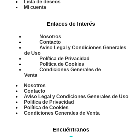
Lista de deseos
Mi cuenta
Enlaces de Interés
Nosotros
Contacto
Aviso Legal y Condiciones Generales
de Uso
Política de Privacidad
Política de Cookies
Condiciones Generales de
Venta
Nosotros
Contacto
Aviso Legal y Condiciones Generales de Uso
Política de Privacidad
Política de Cookies
Condiciones Generales de Venta
Encuéntranos