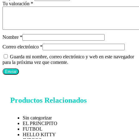
Tu valoración
*
Nombre
*
Correo electrónico
*
Guarda mi nombre, correo electrónico y web en este navegador
para la próxima vez que comente.
Productos Relacionados
Sin categorizar
EL PRINCIPITO
FUTBOL
HELLO KITTY