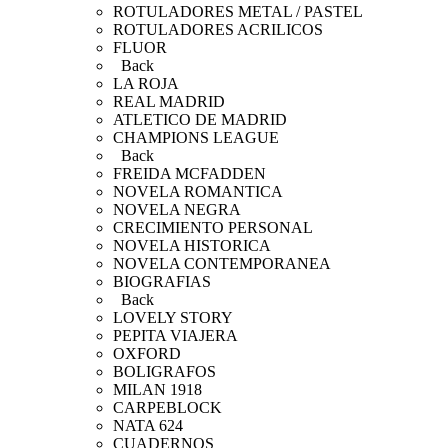
ROTULADORES METAL / PASTEL
ROTULADORES ACRILICOS
FLUOR
Back
LA ROJA
REAL MADRID
ATLETICO DE MADRID
CHAMPIONS LEAGUE
Back
FREIDA MCFADDEN
NOVELA ROMANTICA
NOVELA NEGRA
CRECIMIENTO PERSONAL
NOVELA HISTORICA
NOVELA CONTEMPORANEA
BIOGRAFIAS
Back
LOVELY STORY
PEPITA VIAJERA
OXFORD
BOLIGRAFOS
MILAN 1918
CARPEBLOCK
NATA 624
CUADERNOS