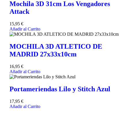
Mochila 3D 31cm Los Vengadores
Attack
15,95
€
Añadir al Carrito
MOCHILA 3D ATLETICO DE
MADRID 27x33x10cm
16,95
€
Añadir al Carrito
Portameriendas Lilo y Stitch Azul
17,95
€
Añadir al Carrito