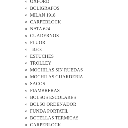
OXFORD
BOLIGRAFOS
MILAN 1918
CARPEBLOCK
NATA 624
CUADERNOS
FLUOR
Back
ESTUCHES
TROLLEY
MOCHILAS SIN RUEDAS
MOCHILAS GUARDERIA
SACOS
FIAMBRERAS
BOLSOS ESCOLARES
BOLSO ORDENADOR
FUNDA PORTATIL
BOTELLAS TERMICAS
CARPEBLOCK