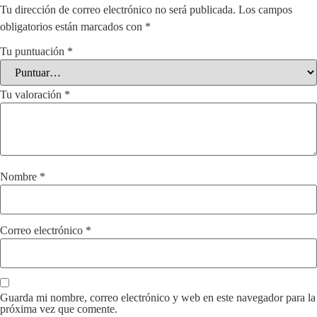
Tu dirección de correo electrónico no será publicada.
Los campos
obligatorios están marcados con
*
Tu puntuación
*
Tu valoración
*
Nombre
*
Correo electrónico
*
Guarda mi nombre, correo electrónico y web en este navegador para la
próxima vez que comente.