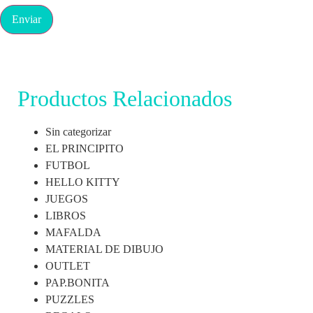
Productos Relacionados
Sin categorizar
EL PRINCIPITO
FUTBOL
HELLO KITTY
JUEGOS
LIBROS
MAFALDA
MATERIAL DE DIBUJO
OUTLET
PAP.BONITA
PUZZLES