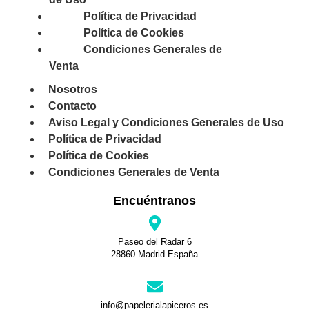
Política de Privacidad
Política de Cookies
Condiciones Generales de
Venta
Nosotros
Contacto
Aviso Legal y Condiciones Generales de Uso
Política de Privacidad
Política de Cookies
Condiciones Generales de Venta
Encuéntranos
Paseo del Radar 6
28860 Madrid España
info@papelerialapiceros.es