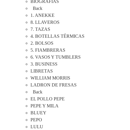
BIOGRAFIAS
Back
1. ANEKKE
8. LLAVEROS
7. TAZAS
4. BOTELLAS TÉRMICAS
2. BOLSOS
5. FIAMBRERAS
6. VASOS Y TUMBLERS
3. BUSINESS
LIBRETAS
WILLIAM MORRIS
LADRON DE FRESAS
Back
EL POLLO PEPE
PEPE Y MILA
BLUEY
PEPO
LULU