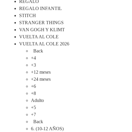
REGALO
REGALO INFANTIL
STITCH
STRANGER THINGS
VAN GOGH Y KLIMT
VUELTA AL COLE
VUELTA AL COLE 2026
Back
+4
+3
+12 meses
+24 meses
+6
+8
Adulto
+5
+7
Back
6. (10-12 AÑOS)