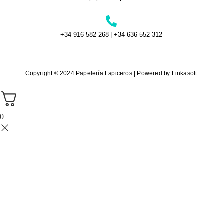
+34 916 582 268 | +34 636 552 312
Copyright © 2024 Papelería Lapiceros | Powered by Linkasoft
0