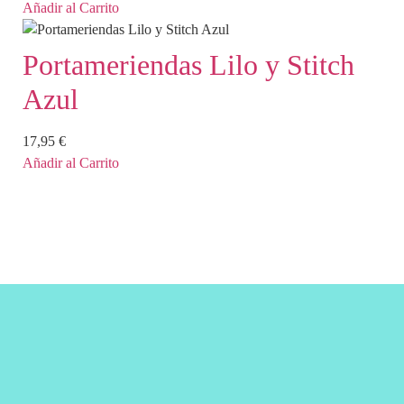
Añadir al Carrito
Portameriendas Lilo y Stitch
Azul
17,95
€
Añadir al Carrito