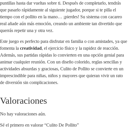
puntillas hasta dar vueltas sobre ti. Después de completarlo, tendrás
que pasarlo rápidamente al siguiente jugador, porque si te pilla el
tiempo con el pollito en la mano… ¡pierdes! Su sistema con cacareo
real añade aún más emoción, creando un ambiente tan divertido que
querrás repetir una y otra vez.
Este juego es perfecto para disfrutar en familia o con amistades, ya que
fomenta la
creatividad
, el ejercicio físico y la rapidez de reacción.
Además, sus partidas rápidas lo convierten en una opción genial para
animar cualquier reunión. Con un diseño colorido, reglas sencillas y
actividades absurdas y graciosas, Culito de Pollito se convierte en un
imprescindible para niñas, niños y mayores que quieran vivir un rato
de diversión sin complicaciones.
Valoraciones
No hay valoraciones aún.
Sé el primero en valorar “Culito De Pollito”