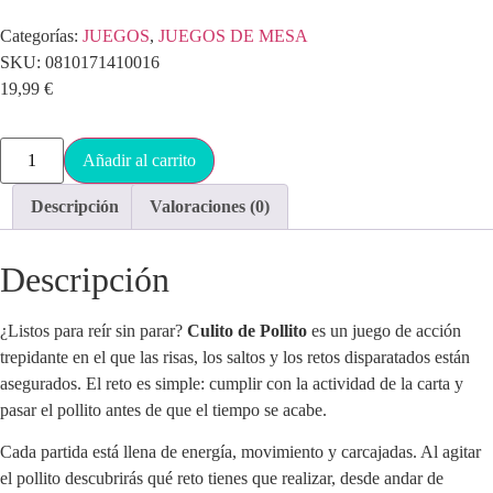
Categorías:
JUEGOS
,
JUEGOS DE MESA
SKU:
0810171410016
19,99
€
Añadir al carrito
Descripción
Valoraciones (0)
Descripción
¿Listos para reír sin parar?
Culito de Pollito
es un juego de acción
trepidante en el que las risas, los saltos y los retos disparatados están
asegurados. El reto es simple: cumplir con la actividad de la carta y
pasar el pollito antes de que el tiempo se acabe.
Cada partida está llena de energía, movimiento y carcajadas. Al agitar
el pollito descubrirás qué reto tienes que realizar, desde andar de