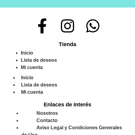
Tienda
Inicio
Lista de deseos
Mi cuenta
Inicio
Lista de deseos
Mi cuenta
Enlaces de Interés
Nosotros
Contacto
Aviso Legal y Condiciones Generales
de Uso