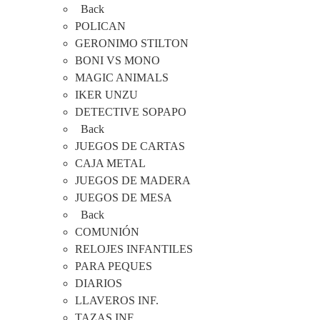
Back
POLICAN
GERONIMO STILTON
BONI VS MONO
MAGIC ANIMALS
IKER UNZU
DETECTIVE SOPAPO
Back
JUEGOS DE CARTAS
CAJA METAL
JUEGOS DE MADERA
JUEGOS DE MESA
Back
COMUNIÓN
RELOJES INFANTILES
PARA PEQUES
DIARIOS
LLAVEROS INF.
TAZAS INF.