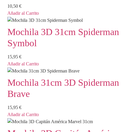
10,50
€
Añadir al Carrito
Mochila 3D 31cm Spiderman
Symbol
15,95
€
Añadir al Carrito
Mochila 31cm 3D Spiderman
Brave
15,95
€
Añadir al Carrito