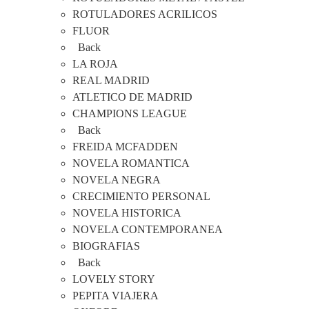
ROTULADORES ACRILICOS
FLUOR
Back
LA ROJA
REAL MADRID
ATLETICO DE MADRID
CHAMPIONS LEAGUE
Back
FREIDA MCFADDEN
NOVELA ROMANTICA
NOVELA NEGRA
CRECIMIENTO PERSONAL
NOVELA HISTORICA
NOVELA CONTEMPORANEA
BIOGRAFIAS
Back
LOVELY STORY
PEPITA VIAJERA