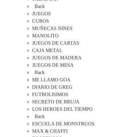
Back
JUEGOS
CUBOS
MUÑECAS NINES
MANOLITO
JUEGOS DE CARTAS
CAJA METAL
JUEGOS DE MADERA
JUEGOS DE MESA
Back
ME LLAMO GOA
DIARIO DE GREG
FUTBOLISIMOS
SECRETO DE BRUJA
LOS HEROES DEL TIEMPO
Back
ESCUELA DE MONSTRUOS
MAX & CHAFFI