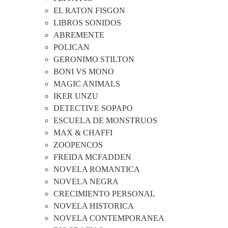
EL RATON FISGON
LIBROS SONIDOS
ABREMENTE
POLICAN
GERONIMO STILTON
BONI VS MONO
MAGIC ANIMALS
IKER UNZU
DETECTIVE SOPAPO
ESCUELA DE MONSTRUOS
MAX & CHAFFI
ZOOPENCOS
FREIDA MCFADDEN
NOVELA ROMANTICA
NOVELA NEGRA
CRECIMIENTO PERSONAL
NOVELA HISTORICA
NOVELA CONTEMPORANEA