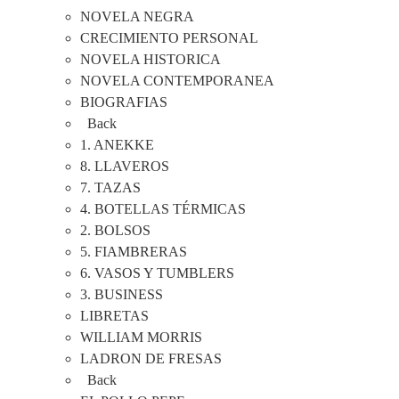
NOVELA NEGRA
CRECIMIENTO PERSONAL
NOVELA HISTORICA
NOVELA CONTEMPORANEA
BIOGRAFIAS
Back
1. ANEKKE
8. LLAVEROS
7. TAZAS
4. BOTELLAS TÉRMICAS
2. BOLSOS
5. FIAMBRERAS
6. VASOS Y TUMBLERS
3. BUSINESS
LIBRETAS
WILLIAM MORRIS
LADRON DE FRESAS
Back