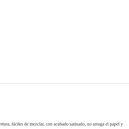
ertura, fáciles de mezclar, con acabado satinado, no arruga el papel y