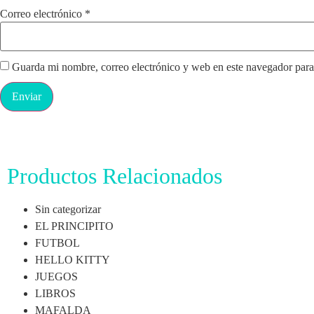
Correo electrónico
*
Guarda mi nombre, correo electrónico y web en este navegador para
Productos Relacionados
Sin categorizar
EL PRINCIPITO
FUTBOL
HELLO KITTY
JUEGOS
LIBROS
MAFALDA