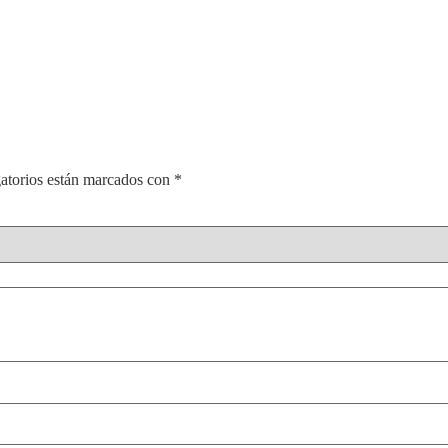
atorios están marcados con
*