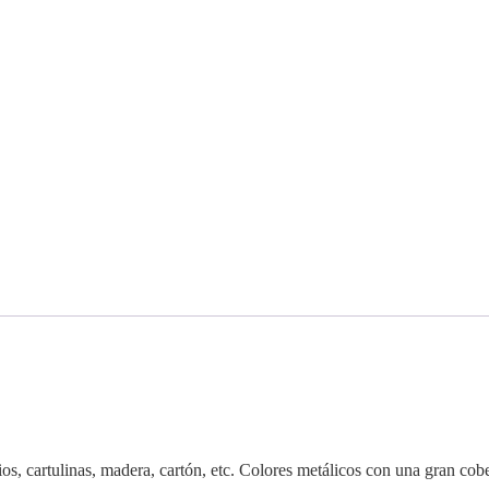
ios, cartulinas, madera, cartón, etc. Colores metálicos con una gran cob