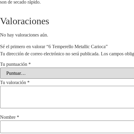
son de secado rápido.
Valoraciones
No hay valoraciones aún.
Sé el primero en valorar “6 Temperello Metallic Carioca”
Tu dirección de correo electrónico no será publicada.
Los campos oblig
Tu puntuación
*
Tu valoración
*
Nombre
*