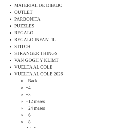
MATERIAL DE DIBUJO
OUTLET
PAP.BONITA
PUZZLES
REGALO
REGALO INFANTIL
STITCH
STRANGER THINGS
VAN GOGH Y KLIMT
VUELTA AL COLE
VUELTA AL COLE 2026
Back
+4
+3
+12 meses
+24 meses
+6
+8