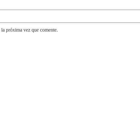
 la próxima vez que comente.