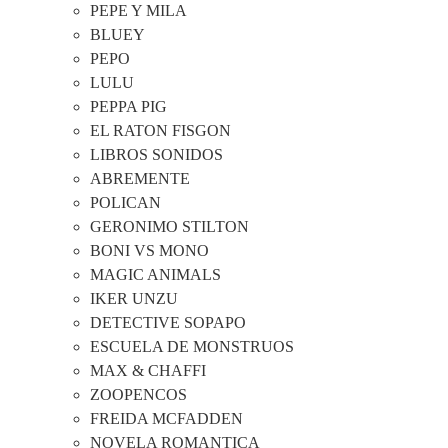
PEPE Y MILA
BLUEY
PEPO
LULU
PEPPA PIG
EL RATON FISGON
LIBROS SONIDOS
ABREMENTE
POLICAN
GERONIMO STILTON
BONI VS MONO
MAGIC ANIMALS
IKER UNZU
DETECTIVE SOPAPO
ESCUELA DE MONSTRUOS
MAX & CHAFFI
ZOOPENCOS
FREIDA MCFADDEN
NOVELA ROMANTICA