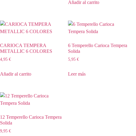
Añadir al carrito
CARIOCA TEMPERA
6 Temperello Carioca Tempera
METALLIC 6 COLORES
Solida
4,95
€
5,95
€
Añadir al carrito
Leer más
12 Temperello Carioca Tempera
Solida
9,95
€