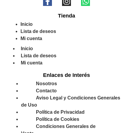
Tienda
Inicio
Lista de deseos
Mi cuenta
Inicio
Lista de deseos
Mi cuenta
Enlaces de Interés
Nosotros
Contacto
Aviso Legal y Condiciones Generales
de Uso
Política de Privacidad
Política de Cookies
Condiciones Generales de