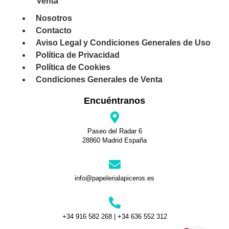
Venta
Nosotros
Contacto
Aviso Legal y Condiciones Generales de Uso
Política de Privacidad
Política de Cookies
Condiciones Generales de Venta
Encuéntranos
Paseo del Radar 6
28860 Madrid España
info@papelerialapiceros.es
+34 916 582 268 | +34 636 552 312