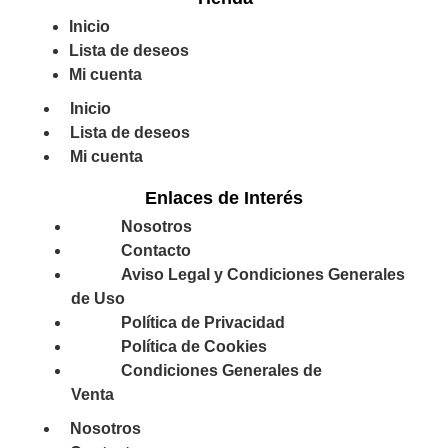
Inicio
Lista de deseos
Mi cuenta
Inicio
Lista de deseos
Mi cuenta
Enlaces de Interés
Nosotros
Contacto
Aviso Legal y Condiciones Generales
de Uso
Política de Privacidad
Política de Cookies
Condiciones Generales de
Venta
Nosotros