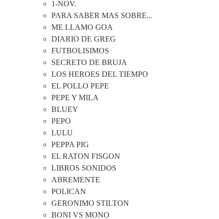
1-NOV.
PARA SABER MAS SOBRE...
ME LLAMO GOA
DIARIO DE GREG
FUTBOLISIMOS
SECRETO DE BRUJA
LOS HEROES DEL TIEMPO
EL POLLO PEPE
PEPE Y MILA
BLUEY
PEPO
LULU
PEPPA PIG
EL RATON FISGON
LIBROS SONIDOS
ABREMENTE
POLICAN
GERONIMO STILTON
BONI VS MONO