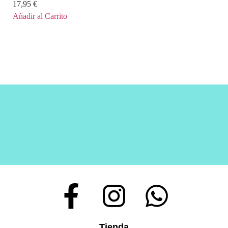
17,95
€
Añadir al Carrito
Tienda