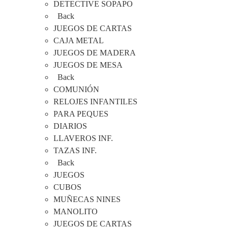
DETECTIVE SOPAPO
Back
JUEGOS DE CARTAS
CAJA METAL
JUEGOS DE MADERA
JUEGOS DE MESA
Back
COMUNIÓN
RELOJES INFANTILES
PARA PEQUES
DIARIOS
LLAVEROS INF.
TAZAS INF.
Back
JUEGOS
CUBOS
MUÑECAS NINES
MANOLITO
JUEGOS DE CARTAS