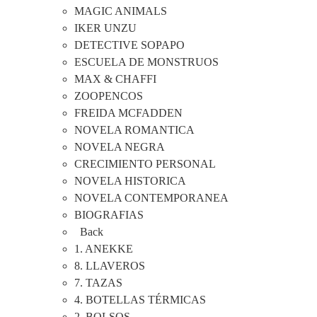
MAGIC ANIMALS
IKER UNZU
DETECTIVE SOPAPO
ESCUELA DE MONSTRUOS
MAX & CHAFFI
ZOOPENCOS
FREIDA MCFADDEN
NOVELA ROMANTICA
NOVELA NEGRA
CRECIMIENTO PERSONAL
NOVELA HISTORICA
NOVELA CONTEMPORANEA
BIOGRAFIAS
Back
1. ANEKKE
8. LLAVEROS
7. TAZAS
4. BOTELLAS TÉRMICAS
2. BOLSOS