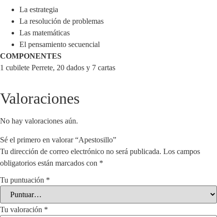
La estrategia
La resolución de problemas
Las matemáticas
El pensamiento secuencial
COMPONENTES
1 cubilete Perrete, 20 dados y 7 cartas
Valoraciones
No hay valoraciones aún.
Sé el primero en valorar “Apestosillo”
Tu dirección de correo electrónico no será publicada.
Los campos
obligatorios están marcados con
*
Tu puntuación
*
Tu valoración
*