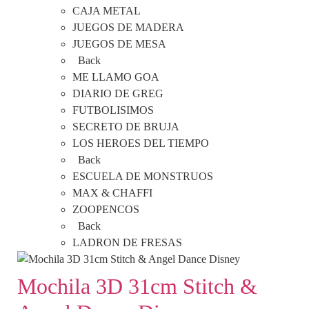
CAJA METAL
JUEGOS DE MADERA
JUEGOS DE MESA
Back
ME LLAMO GOA
DIARIO DE GREG
FUTBOLISIMOS
SECRETO DE BRUJA
LOS HEROES DEL TIEMPO
Back
ESCUELA DE MONSTRUOS
MAX & CHAFFI
ZOOPENCOS
Back
LADRON DE FRESAS
Mochila 3D 31cm Stitch &