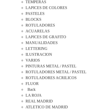
TEMPERAS
LAPICES DE COLORES
PASTELES
BLOCKS
ROTULADORES
ACUARELAS
LAPICES DE GRAFITO
MANUALIDADES
LETTERING
ILUSTRACION
VARIOS
PINTURAS METAL / PASTEL
ROTULADORES METAL / PASTEL
ROTULADORES ACRILICOS
FLUOR
Back
LA ROJA
REAL MADRID
ATLETICO DE MADRID