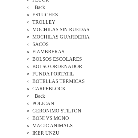
Back
ESTUCHES
TROLLEY
MOCHILAS SIN RUEDAS
MOCHILAS GUARDERIA
SACOS
FIAMBRERAS
BOLSOS ESCOLARES
BOLSO ORDENADOR
FUNDA PORTATIL
BOTELLAS TERMICAS
CARPEBLOCK
Back
POLICAN
GERONIMO STILTON
BONI VS MONO
MAGIC ANIMALS
IKER UNZU