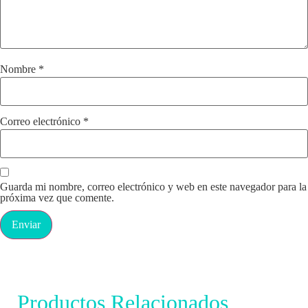
Nombre
*
Correo electrónico
*
Guarda mi nombre, correo electrónico y web en este navegador para la
próxima vez que comente.
Productos Relacionados