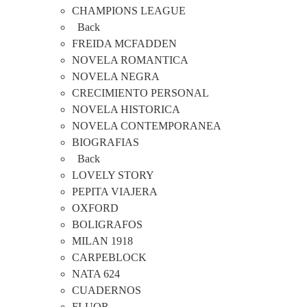
CHAMPIONS LEAGUE
Back
FREIDA MCFADDEN
NOVELA ROMANTICA
NOVELA NEGRA
CRECIMIENTO PERSONAL
NOVELA HISTORICA
NOVELA CONTEMPORANEA
BIOGRAFIAS
Back
LOVELY STORY
PEPITA VIAJERA
OXFORD
BOLIGRAFOS
MILAN 1918
CARPEBLOCK
NATA 624
CUADERNOS
FLUOR