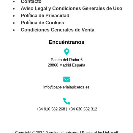
Contacto
Aviso Legal y Condiciones Generales de Uso
Política de Privacidad
Política de Cookies
Condiciones Generales de Venta
Encuéntranos
Paseo del Radar 6
28860 Madrid España
info@papelerialapiceros.es
+34 916 582 268 | +34 636 552 312
Copyright © 2024 Papelería Lapiceros | Powered by Linkasoft