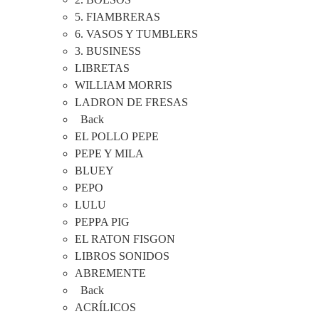
5. FIAMBRERAS
6. VASOS Y TUMBLERS
3. BUSINESS
LIBRETAS
WILLIAM MORRIS
LADRON DE FRESAS
Back
EL POLLO PEPE
PEPE Y MILA
BLUEY
PEPO
LULU
PEPPA PIG
EL RATON FISGON
LIBROS SONIDOS
ABREMENTE
Back
ACRÍLICOS