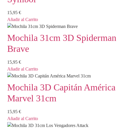
15,95
€
Añadir al Carrito
Mochila 31cm 3D Spiderman
Brave
15,95
€
Añadir al Carrito
Mochila 3D Capitán América
Marvel 31cm
15,95
€
Añadir al Carrito