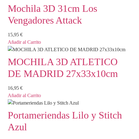
Mochila 3D 31cm Los
Vengadores Attack
15,95
€
Añadir al Carrito
MOCHILA 3D ATLETICO
DE MADRID 27x33x10cm
16,95
€
Añadir al Carrito
Portameriendas Lilo y Stitch
Azul