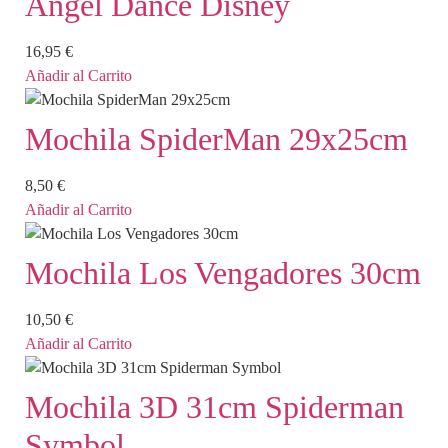
Angel Dance Disney
16,95
€
Añadir al Carrito
Mochila SpiderMan 29x25cm
8,50
€
Añadir al Carrito
Mochila Los Vengadores 30cm
10,50
€
Añadir al Carrito
Mochila 3D 31cm Spiderman
Symbol