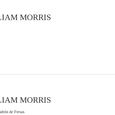
LIAM MORRIS
LIAM MORRIS
Ladrón de Fresas