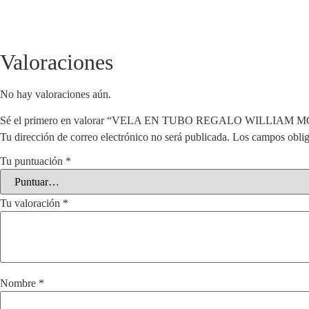
Valoraciones
No hay valoraciones aún.
Sé el primero en valorar “VELA EN TUBO REGALO WILLIAM 
Tu dirección de correo electrónico no será publicada.
Los campos oblig
Tu puntuación
*
Tu valoración
*
Nombre
*