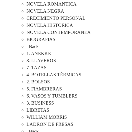
NOVELA ROMANTICA
NOVELA NEGRA
CRECIMIENTO PERSONAL
NOVELA HISTORICA
NOVELA CONTEMPORANEA
BIOGRAFIAS
Back
1. ANEKKE
8. LLAVEROS
7. TAZAS
4. BOTELLAS TÉRMICAS
2. BOLSOS
5. FIAMBRERAS
6. VASOS Y TUMBLERS
3. BUSINESS
LIBRETAS
WILLIAM MORRIS
LADRON DE FRESAS
Back