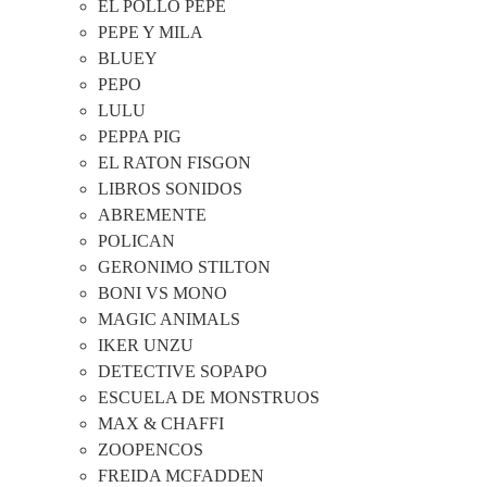
EL POLLO PEPE
PEPE Y MILA
BLUEY
PEPO
LULU
PEPPA PIG
EL RATON FISGON
LIBROS SONIDOS
ABREMENTE
POLICAN
GERONIMO STILTON
BONI VS MONO
MAGIC ANIMALS
IKER UNZU
DETECTIVE SOPAPO
ESCUELA DE MONSTRUOS
MAX & CHAFFI
ZOOPENCOS
FREIDA MCFADDEN