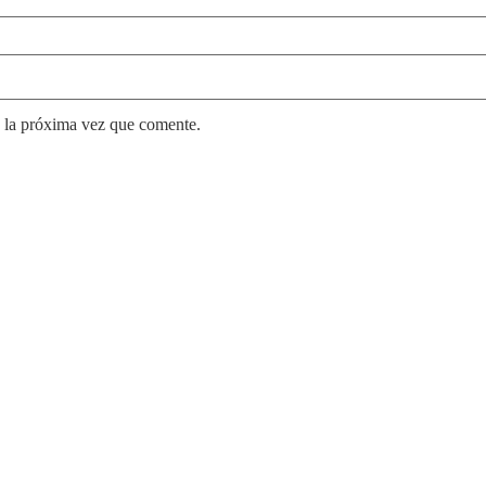
 la próxima vez que comente.