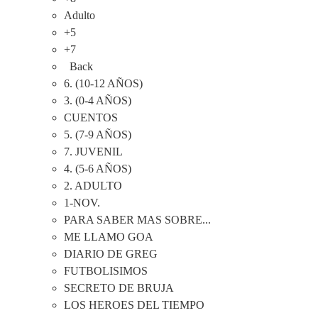
Adulto
+5
+7
Back
6. (10-12 AÑOS)
3. (0-4 AÑOS)
CUENTOS
5. (7-9 AÑOS)
7. JUVENIL
4. (5-6 AÑOS)
2. ADULTO
1-NOV.
PARA SABER MAS SOBRE...
ME LLAMO GOA
DIARIO DE GREG
FUTBOLISIMOS
SECRETO DE BRUJA
LOS HEROES DEL TIEMPO