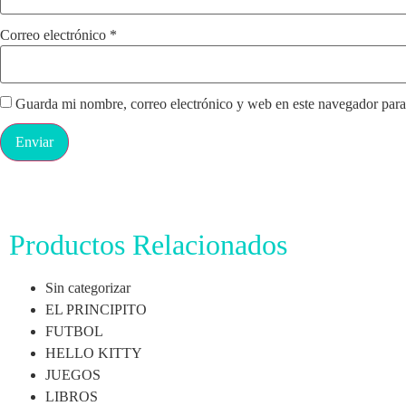
Correo electrónico
*
Guarda mi nombre, correo electrónico y web en este navegador para
Productos Relacionados
Sin categorizar
EL PRINCIPITO
FUTBOL
HELLO KITTY
JUEGOS
LIBROS