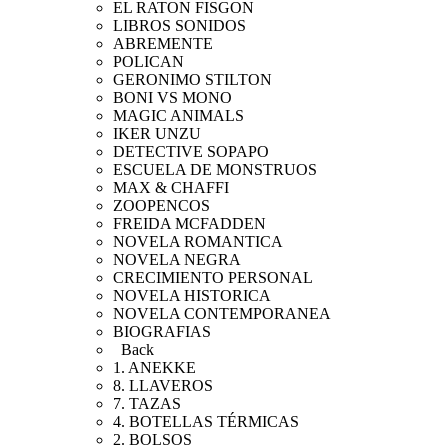
EL RATON FISGON
LIBROS SONIDOS
ABREMENTE
POLICAN
GERONIMO STILTON
BONI VS MONO
MAGIC ANIMALS
IKER UNZU
DETECTIVE SOPAPO
ESCUELA DE MONSTRUOS
MAX & CHAFFI
ZOOPENCOS
FREIDA MCFADDEN
NOVELA ROMANTICA
NOVELA NEGRA
CRECIMIENTO PERSONAL
NOVELA HISTORICA
NOVELA CONTEMPORANEA
BIOGRAFIAS
Back
1. ANEKKE
8. LLAVEROS
7. TAZAS
4. BOTELLAS TÉRMICAS
2. BOLSOS