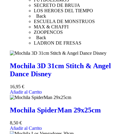
SECRETO DE BRUJA
LOS HEROES DEL TIEMPO
Back
ESCUELA DE MONSTRUOS
MAX & CHAFFI
ZOOPENCOS
Back
LADRON DE FRESAS
Mochila 3D 31cm Stitch & Angel
Dance Disney
16,95
€
Añadir al Carrito
Mochila SpiderMan 29x25cm
8,50
€
Añadir al Carrito