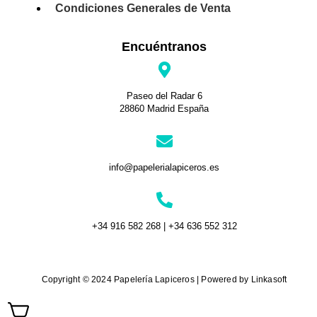
Condiciones Generales de Venta
Encuéntranos
Paseo del Radar 6
28860 Madrid España
info@papelerialapiceros.es
+34 916 582 268 | +34 636 552 312
Copyright © 2024 Papelería Lapiceros | Powered by Linkasoft