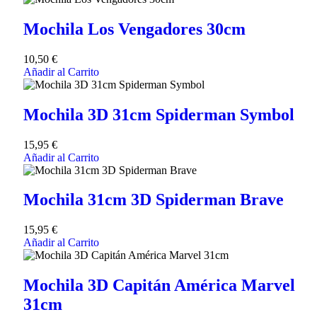
Mochila Los Vengadores 30cm
10,50
€
Añadir al Carrito
Mochila 3D 31cm Spiderman Symbol
15,95
€
Añadir al Carrito
Mochila 31cm 3D Spiderman Brave
15,95
€
Añadir al Carrito
Mochila 3D Capitán América Marvel
31cm