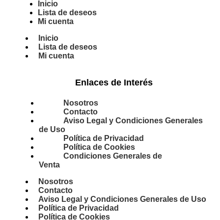
Inicio
Lista de deseos
Mi cuenta
Inicio
Lista de deseos
Mi cuenta
Enlaces de Interés
Nosotros
Contacto
Aviso Legal y Condiciones Generales
de Uso
Política de Privacidad
Política de Cookies
Condiciones Generales de
Venta
Nosotros
Contacto
Aviso Legal y Condiciones Generales de Uso
Política de Privacidad
Política de Cookies