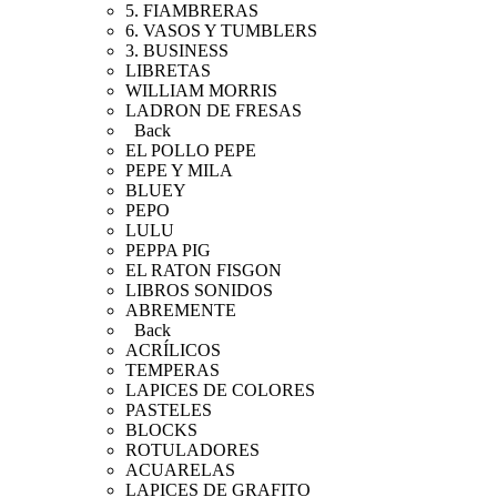
5. FIAMBRERAS
6. VASOS Y TUMBLERS
3. BUSINESS
LIBRETAS
WILLIAM MORRIS
LADRON DE FRESAS
Back
EL POLLO PEPE
PEPE Y MILA
BLUEY
PEPO
LULU
PEPPA PIG
EL RATON FISGON
LIBROS SONIDOS
ABREMENTE
Back
ACRÍLICOS
TEMPERAS
LAPICES DE COLORES
PASTELES
BLOCKS
ROTULADORES
ACUARELAS
LAPICES DE GRAFITO