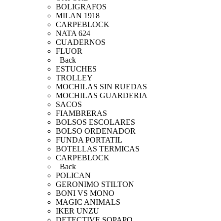
BOLIGRAFOS
MILAN 1918
CARPEBLOCK
NATA 624
CUADERNOS
FLUOR
Back
ESTUCHES
TROLLEY
MOCHILAS SIN RUEDAS
MOCHILAS GUARDERIA
SACOS
FIAMBRERAS
BOLSOS ESCOLARES
BOLSO ORDENADOR
FUNDA PORTATIL
BOTELLAS TERMICAS
CARPEBLOCK
Back
POLICAN
GERONIMO STILTON
BONI VS MONO
MAGIC ANIMALS
IKER UNZU
DETECTIVE SOPAPO