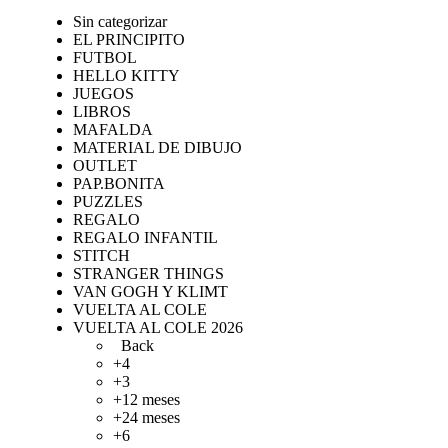
Sin categorizar
EL PRINCIPITO
FUTBOL
HELLO KITTY
JUEGOS
LIBROS
MAFALDA
MATERIAL DE DIBUJO
OUTLET
PAP.BONITA
PUZZLES
REGALO
REGALO INFANTIL
STITCH
STRANGER THINGS
VAN GOGH Y KLIMT
VUELTA AL COLE
VUELTA AL COLE 2026
Back
+4
+3
+12 meses
+24 meses
+6