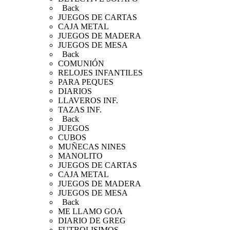
Back
JUEGOS DE CARTAS
CAJA METAL
JUEGOS DE MADERA
JUEGOS DE MESA
Back
COMUNIÓN
RELOJES INFANTILES
PARA PEQUES
DIARIOS
LLAVEROS INF.
TAZAS INF.
Back
JUEGOS
CUBOS
MUÑECAS NINES
MANOLITO
JUEGOS DE CARTAS
CAJA METAL
JUEGOS DE MADERA
JUEGOS DE MESA
Back
ME LLAMO GOA
DIARIO DE GREG
FUTBOLISIMOS