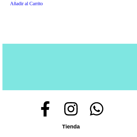
Añadir al Carrito
Tienda