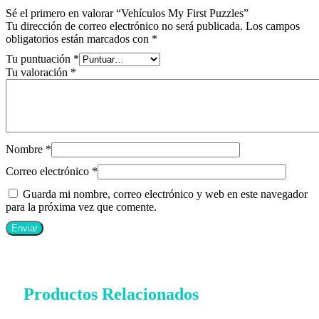
Sé el primero en valorar “Vehículos My First Puzzles”
Tu dirección de correo electrónico no será publicada.
Los campos
obligatorios están marcados con
*
Tu puntuación
*
Tu valoración
*
Nombre
*
Correo electrónico
*
Guarda mi nombre, correo electrónico y web en este navegador
para la próxima vez que comente.
Productos Relacionados