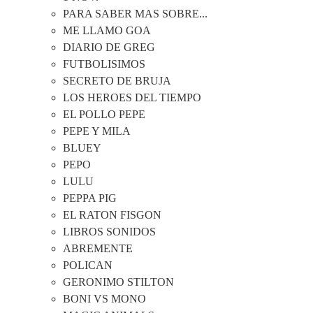
PARA SABER MAS SOBRE...
ME LLAMO GOA
DIARIO DE GREG
FUTBOLISIMOS
SECRETO DE BRUJA
LOS HEROES DEL TIEMPO
EL POLLO PEPE
PEPE Y MILA
BLUEY
PEPO
LULU
PEPPA PIG
EL RATON FISGON
LIBROS SONIDOS
ABREMENTE
POLICAN
GERONIMO STILTON
BONI VS MONO