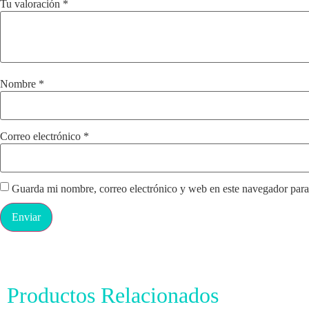
Tu valoración
*
Nombre
*
Correo electrónico
*
Guarda mi nombre, correo electrónico y web en este navegador para
Productos Relacionados