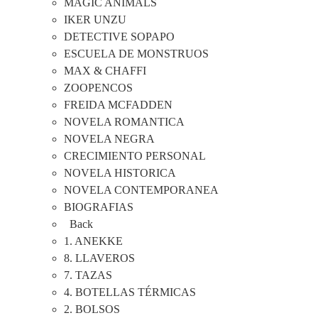
MAGIC ANIMALS
IKER UNZU
DETECTIVE SOPAPO
ESCUELA DE MONSTRUOS
MAX & CHAFFI
ZOOPENCOS
FREIDA MCFADDEN
NOVELA ROMANTICA
NOVELA NEGRA
CRECIMIENTO PERSONAL
NOVELA HISTORICA
NOVELA CONTEMPORANEA
BIOGRAFIAS
Back
1. ANEKKE
8. LLAVEROS
7. TAZAS
4. BOTELLAS TÉRMICAS
2. BOLSOS