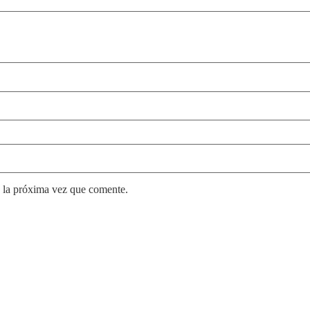
 la próxima vez que comente.