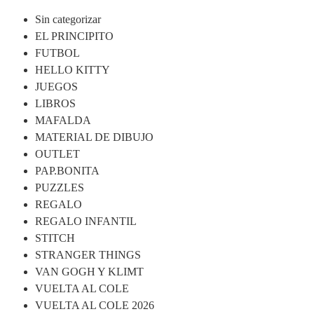
Sin categorizar
EL PRINCIPITO
FUTBOL
HELLO KITTY
JUEGOS
LIBROS
MAFALDA
MATERIAL DE DIBUJO
OUTLET
PAP.BONITA
PUZZLES
REGALO
REGALO INFANTIL
STITCH
STRANGER THINGS
VAN GOGH Y KLIMT
VUELTA AL COLE
VUELTA AL COLE 2026