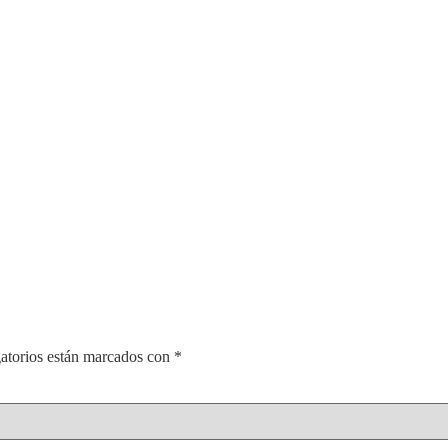
atorios están marcados con
*