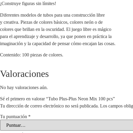
¡Construye figuras sin límites!
Diferentes modelos de tubos para una construcción libre
y creativa. Piezas de colores básicos, colores neón o de
colores que brillan en la oscuridad. El juego libre es mágico
para el aprendizaje y desarrollo, ya que ponen en práctica la
imaginación y la capacidad de pensar cómo encajan las cosas.
Contenido: 100 piezas de colores.
Valoraciones
No hay valoraciones aún.
Sé el primero en valorar “Tubo Plus-Plus Neon Mix 100 pcs”
Tu dirección de correo electrónico no será publicada.
Los campos oblig
Tu puntuación
*