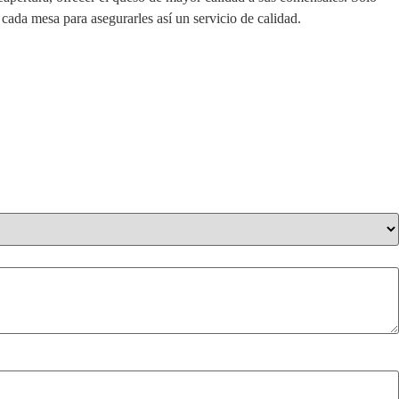
cada mesa para asegurarles así un servicio de calidad.