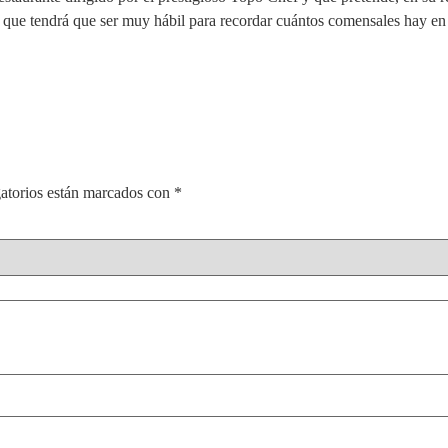
o que tendrá que ser muy hábil para recordar cuántos comensales hay en 
atorios están marcados con
*