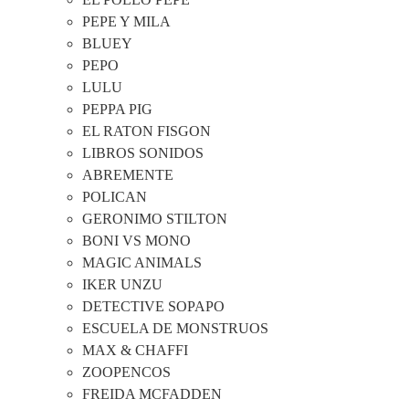
PEPE Y MILA
BLUEY
PEPO
LULU
PEPPA PIG
EL RATON FISGON
LIBROS SONIDOS
ABREMENTE
POLICAN
GERONIMO STILTON
BONI VS MONO
MAGIC ANIMALS
IKER UNZU
DETECTIVE SOPAPO
ESCUELA DE MONSTRUOS
MAX & CHAFFI
ZOOPENCOS
FREIDA MCFADDEN