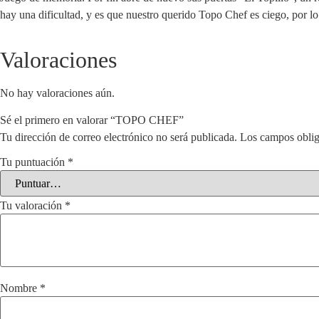
hay una dificultad, y es que nuestro querido Topo Chef es ciego, por l
Valoraciones
No hay valoraciones aún.
Sé el primero en valorar “TOPO CHEF”
Tu dirección de correo electrónico no será publicada.
Los campos oblig
Tu puntuación
*
Tu valoración
*
Nombre
*