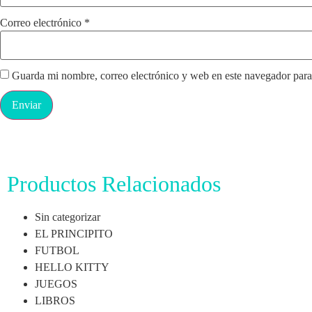
Correo electrónico
*
Guarda mi nombre, correo electrónico y web en este navegador para
Productos Relacionados
Sin categorizar
EL PRINCIPITO
FUTBOL
HELLO KITTY
JUEGOS
LIBROS