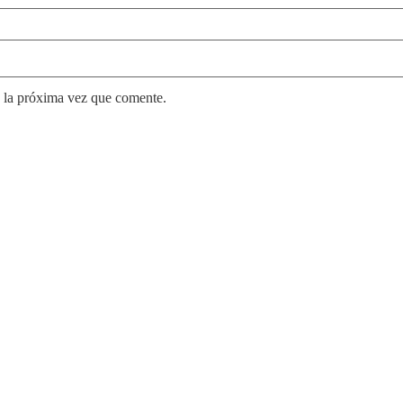
 la próxima vez que comente.