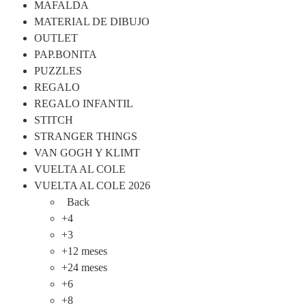
MAFALDA
MATERIAL DE DIBUJO
OUTLET
PAP.BONITA
PUZZLES
REGALO
REGALO INFANTIL
STITCH
STRANGER THINGS
VAN GOGH Y KLIMT
VUELTA AL COLE
VUELTA AL COLE 2026
Back
+4
+3
+12 meses
+24 meses
+6
+8