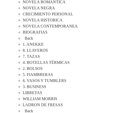
NOVELA ROMANTICA
NOVELA NEGRA
CRECIMIENTO PERSONAL
NOVELA HISTORICA
NOVELA CONTEMPORANEA
BIOGRAFIAS
Back
1. ANEKKE
8. LLAVEROS
7. TAZAS
4. BOTELLAS TÉRMICAS
2. BOLSOS
5. FIAMBRERAS
6. VASOS Y TUMBLERS
3. BUSINESS
LIBRETAS
WILLIAM MORRIS
LADRON DE FRESAS
Back