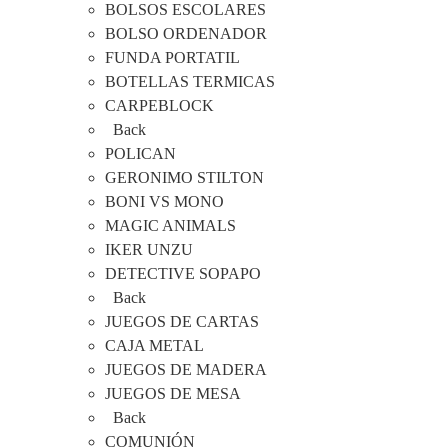
BOLSOS ESCOLARES
BOLSO ORDENADOR
FUNDA PORTATIL
BOTELLAS TERMICAS
CARPEBLOCK
Back
POLICAN
GERONIMO STILTON
BONI VS MONO
MAGIC ANIMALS
IKER UNZU
DETECTIVE SOPAPO
Back
JUEGOS DE CARTAS
CAJA METAL
JUEGOS DE MADERA
JUEGOS DE MESA
Back
COMUNIÓN