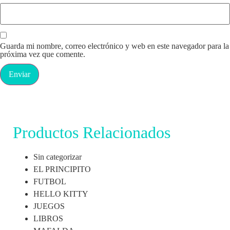
Guarda mi nombre, correo electrónico y web en este navegador para la
próxima vez que comente.
Productos Relacionados
Sin categorizar
EL PRINCIPITO
FUTBOL
HELLO KITTY
JUEGOS
LIBROS