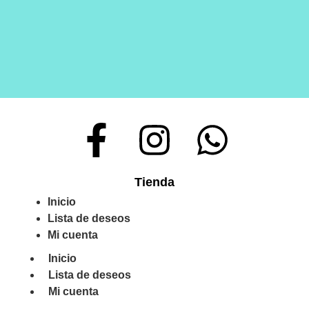
Tienda
Inicio
Lista de deseos
Mi cuenta
Inicio
Lista de deseos
Mi cuenta