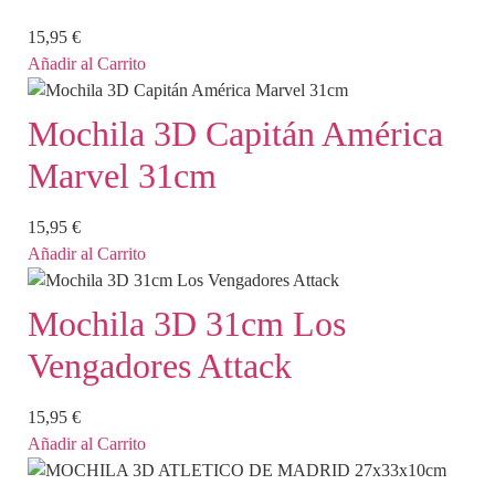
15,95
€
Añadir al Carrito
Mochila 3D Capitán América
Marvel 31cm
15,95
€
Añadir al Carrito
Mochila 3D 31cm Los
Vengadores Attack
15,95
€
Añadir al Carrito