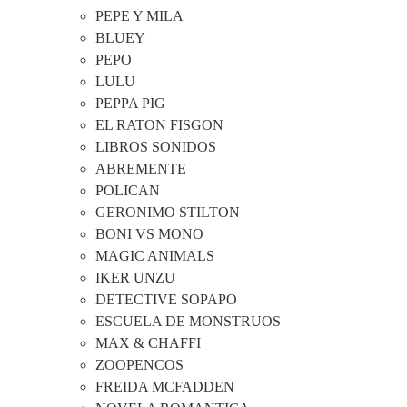
PEPE Y MILA
BLUEY
PEPO
LULU
PEPPA PIG
EL RATON FISGON
LIBROS SONIDOS
ABREMENTE
POLICAN
GERONIMO STILTON
BONI VS MONO
MAGIC ANIMALS
IKER UNZU
DETECTIVE SOPAPO
ESCUELA DE MONSTRUOS
MAX & CHAFFI
ZOOPENCOS
FREIDA MCFADDEN