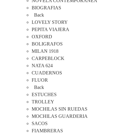
NOVELA CONTEMPORANEA
BIOGRAFIAS
Back
LOVELY STORY
PEPITA VIAJERA
OXFORD
BOLIGRAFOS
MILAN 1918
CARPEBLOCK
NATA 624
CUADERNOS
FLUOR
Back
ESTUCHES
TROLLEY
MOCHILAS SIN RUEDAS
MOCHILAS GUARDERIA
SACOS
FIAMBRERAS