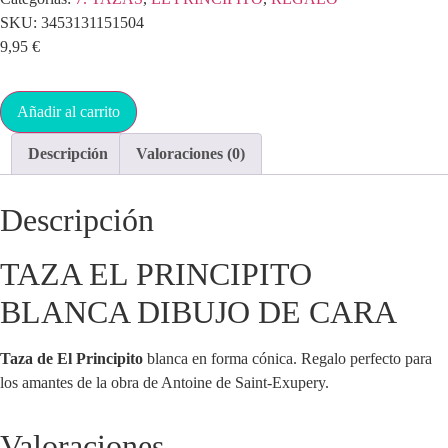
SKU:
3453131151504
9,95
€
Añadir al carrito
Descripción
Valoraciones (0)
Descripción
TAZA EL PRINCIPITO
BLANCA DIBUJO DE CARA
Taza de El Principito
blanca en forma cónica. Regalo perfecto para
los amantes de la obra de Antoine de Saint-Exupery.
Valoraciones