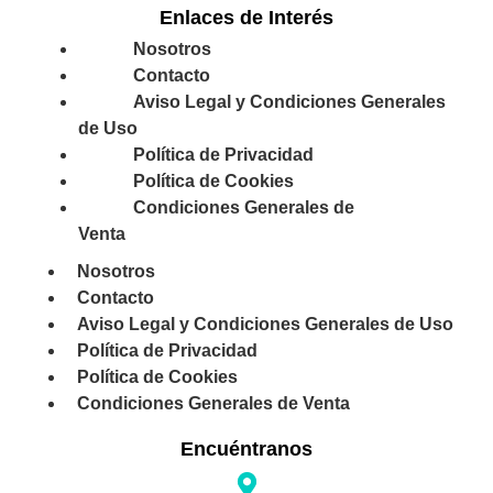
Enlaces de Interés
Nosotros
Contacto
Aviso Legal y Condiciones Generales
de Uso
Política de Privacidad
Política de Cookies
Condiciones Generales de
Venta
Nosotros
Contacto
Aviso Legal y Condiciones Generales de Uso
Política de Privacidad
Política de Cookies
Condiciones Generales de Venta
Encuéntranos