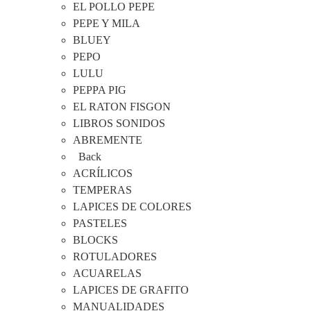
EL POLLO PEPE
PEPE Y MILA
BLUEY
PEPO
LULU
PEPPA PIG
EL RATON FISGON
LIBROS SONIDOS
ABREMENTE
Back
ACRÍLICOS
TEMPERAS
LAPICES DE COLORES
PASTELES
BLOCKS
ROTULADORES
ACUARELAS
LAPICES DE GRAFITO
MANUALIDADES