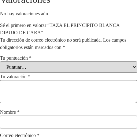
No hay valoraciones aún.
Sé el primero en valorar “TAZA EL PRINCIPITO BLANCA
DIBUJO DE CARA”
Tu dirección de correo electrónico no será publicada.
Los campos
obligatorios están marcados con
*
Tu puntuación
*
Tu valoración
*
Nombre
*
Correo electrónico
*