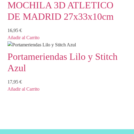
MOCHILA 3D ATLETICO
DE MADRID 27x33x10cm
16,95
€
Añadir al Carrito
Portameriendas Lilo y Stitch
Azul
17,95
€
Añadir al Carrito