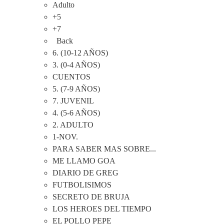
Adulto
+5
+7
Back
6. (10-12 AÑOS)
3. (0-4 AÑOS)
CUENTOS
5. (7-9 AÑOS)
7. JUVENIL
4. (5-6 AÑOS)
2. ADULTO
1-NOV.
PARA SABER MAS SOBRE...
ME LLAMO GOA
DIARIO DE GREG
FUTBOLISIMOS
SECRETO DE BRUJA
LOS HEROES DEL TIEMPO
EL POLLO PEPE