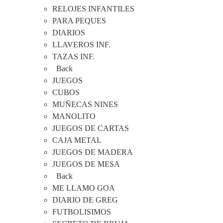
RELOJES INFANTILES
PARA PEQUES
DIARIOS
LLAVEROS INF.
TAZAS INF.
Back
JUEGOS
CUBOS
MUÑECAS NINES
MANOLITO
JUEGOS DE CARTAS
CAJA METAL
JUEGOS DE MADERA
JUEGOS DE MESA
Back
ME LLAMO GOA
DIARIO DE GREG
FUTBOLISIMOS