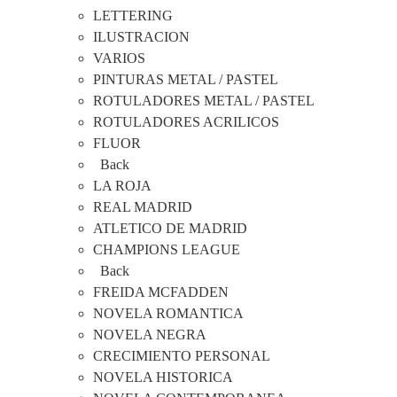
LETTERING
ILUSTRACION
VARIOS
PINTURAS METAL / PASTEL
ROTULADORES METAL / PASTEL
ROTULADORES ACRILICOS
FLUOR
Back
LA ROJA
REAL MADRID
ATLETICO DE MADRID
CHAMPIONS LEAGUE
Back
FREIDA MCFADDEN
NOVELA ROMANTICA
NOVELA NEGRA
CRECIMIENTO PERSONAL
NOVELA HISTORICA