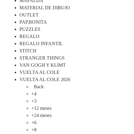
MAFALDA
MATERIAL DE DIBUJO
OUTLET
PAP.BONITA
PUZZLES
REGALO
REGALO INFANTIL
STITCH
STRANGER THINGS
VAN GOGH Y KLIMT
VUELTA AL COLE
VUELTA AL COLE 2026
Back
+4
+3
+12 meses
+24 meses
+6
+8