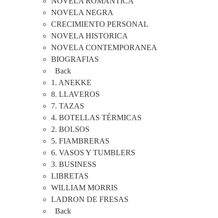
NOVELA ROMANTICA
NOVELA NEGRA
CRECIMIENTO PERSONAL
NOVELA HISTORICA
NOVELA CONTEMPORANEA
BIOGRAFIAS
Back
1. ANEKKE
8. LLAVEROS
7. TAZAS
4. BOTELLAS TÉRMICAS
2. BOLSOS
5. FIAMBRERAS
6. VASOS Y TUMBLERS
3. BUSINESS
LIBRETAS
WILLIAM MORRIS
LADRON DE FRESAS
Back