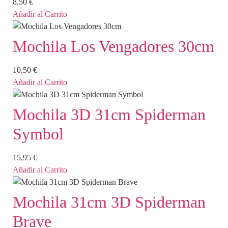
8,50
€
Añadir al Carrito
Mochila Los Vengadores 30cm
10,50
€
Añadir al Carrito
Mochila 3D 31cm Spiderman
Symbol
15,95
€
Añadir al Carrito
Mochila 31cm 3D Spiderman
Brave