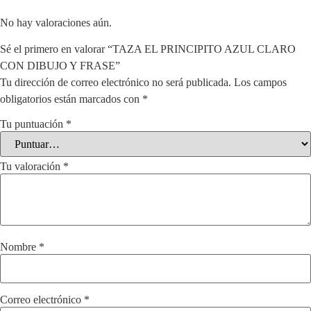
No hay valoraciones aún.
Sé el primero en valorar “TAZA EL PRINCIPITO AZUL CLARO
CON DIBUJO Y FRASE”
Tu dirección de correo electrónico no será publicada.
Los campos
obligatorios están marcados con
*
Tu puntuación
*
Tu valoración
*
Nombre
*
Correo electrónico
*