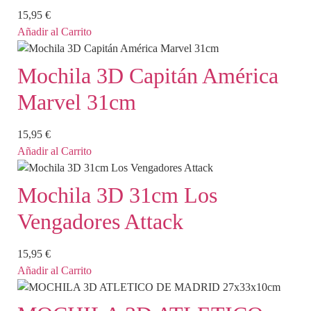
15,95
€
Añadir al Carrito
Mochila 3D Capitán América
Marvel 31cm
15,95
€
Añadir al Carrito
Mochila 3D 31cm Los
Vengadores Attack
15,95
€
Añadir al Carrito