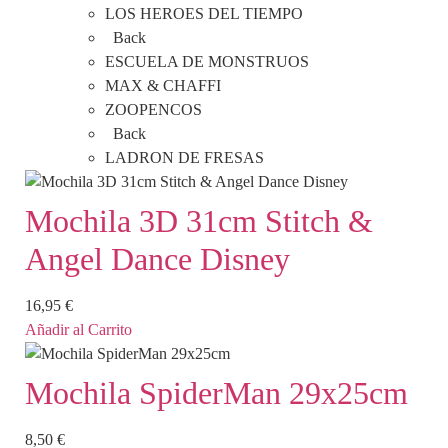
LOS HEROES DEL TIEMPO
Back
ESCUELA DE MONSTRUOS
MAX & CHAFFI
ZOOPENCOS
Back
LADRON DE FRESAS
Mochila 3D 31cm Stitch &
Angel Dance Disney
16,95
€
Añadir al Carrito
Mochila SpiderMan 29x25cm
8,50
€