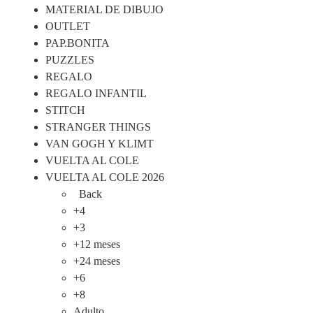
MATERIAL DE DIBUJO
OUTLET
PAP.BONITA
PUZZLES
REGALO
REGALO INFANTIL
STITCH
STRANGER THINGS
VAN GOGH Y KLIMT
VUELTA AL COLE
VUELTA AL COLE 2026
Back
+4
+3
+12 meses
+24 meses
+6
+8
Adulto