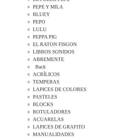
PEPE Y MILA
BLUEY
PEPO
LULU
PEPPA PIG
EL RATON FISGON
LIBROS SONIDOS
ABREMENTE
Back
ACRÍLICOS
TEMPERAS
LAPICES DE COLORES
PASTELES
BLOCKS
ROTULADORES
ACUARELAS
LAPICES DE GRAFITO
MANUALIDADES