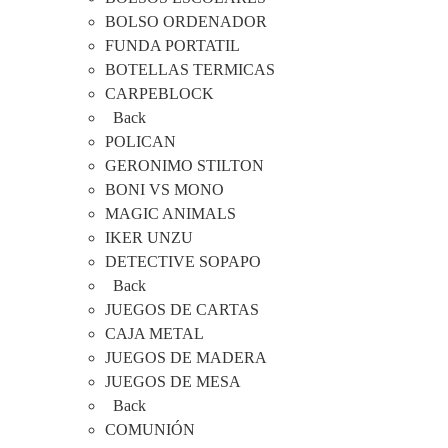
BOLSO ORDENADOR
FUNDA PORTATIL
BOTELLAS TERMICAS
CARPEBLOCK
Back
POLICAN
GERONIMO STILTON
BONI VS MONO
MAGIC ANIMALS
IKER UNZU
DETECTIVE SOPAPO
Back
JUEGOS DE CARTAS
CAJA METAL
JUEGOS DE MADERA
JUEGOS DE MESA
Back
COMUNIÓN