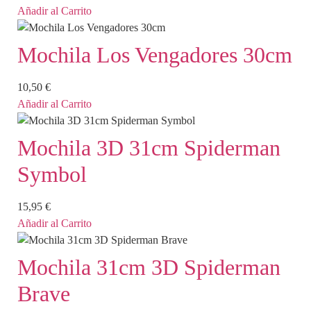
Añadir al Carrito
Mochila Los Vengadores 30cm
10,50
€
Añadir al Carrito
Mochila 3D 31cm Spiderman
Symbol
15,95
€
Añadir al Carrito
Mochila 31cm 3D Spiderman
Brave