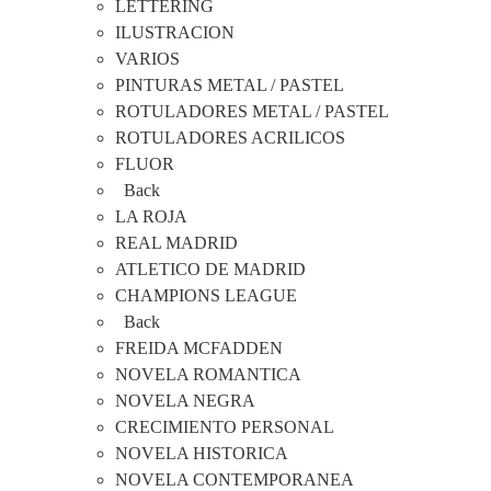
LETTERING
ILUSTRACION
VARIOS
PINTURAS METAL / PASTEL
ROTULADORES METAL / PASTEL
ROTULADORES ACRILICOS
FLUOR
Back
LA ROJA
REAL MADRID
ATLETICO DE MADRID
CHAMPIONS LEAGUE
Back
FREIDA MCFADDEN
NOVELA ROMANTICA
NOVELA NEGRA
CRECIMIENTO PERSONAL
NOVELA HISTORICA
NOVELA CONTEMPORANEA