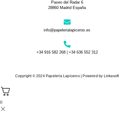
Paseo del Radar 6
28860 Madrid España
info@papelerialapiceros.es
+34 916 582 268 | +34 636 552 312
Copyright © 2024 Papelería Lapiceros | Powered by Linkasoft
0