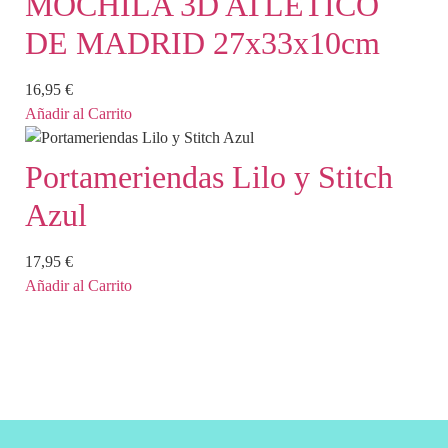
MOCHILA 3D ATLETICO
DE MADRID 27x33x10cm
16,95
€
Añadir al Carrito
Portameriendas Lilo y Stitch
Azul
17,95
€
Añadir al Carrito