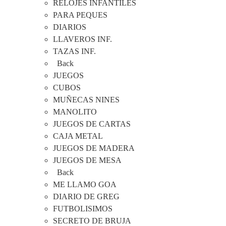
RELOJES INFANTILES
PARA PEQUES
DIARIOS
LLAVEROS INF.
TAZAS INF.
Back
JUEGOS
CUBOS
MUÑECAS NINES
MANOLITO
JUEGOS DE CARTAS
CAJA METAL
JUEGOS DE MADERA
JUEGOS DE MESA
Back
ME LLAMO GOA
DIARIO DE GREG
FUTBOLISIMOS
SECRETO DE BRUJA