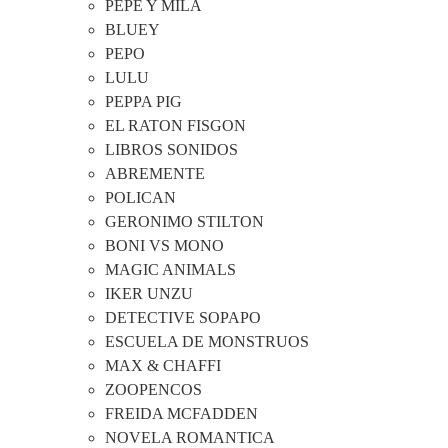
PEPE Y MILA
BLUEY
PEPO
LULU
PEPPA PIG
EL RATON FISGON
LIBROS SONIDOS
ABREMENTE
POLICAN
GERONIMO STILTON
BONI VS MONO
MAGIC ANIMALS
IKER UNZU
DETECTIVE SOPAPO
ESCUELA DE MONSTRUOS
MAX & CHAFFI
ZOOPENCOS
FREIDA MCFADDEN
NOVELA ROMANTICA