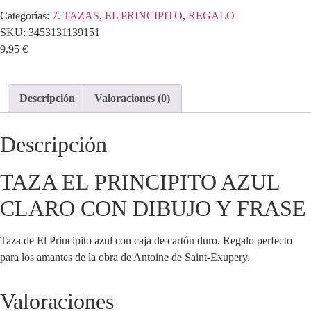
Categorías:
7. TAZAS
,
EL PRINCIPITO
,
REGALO
SKU:
3453131139151
9,95
€
Descripción
Valoraciones (0)
Descripción
TAZA EL PRINCIPITO AZUL
CLARO CON DIBUJO Y FRASE
Taza de El Principito azul con caja de cartón duro. Regalo perfecto
para los amantes de la obra de Antoine de Saint-Exupery.
Valoraciones