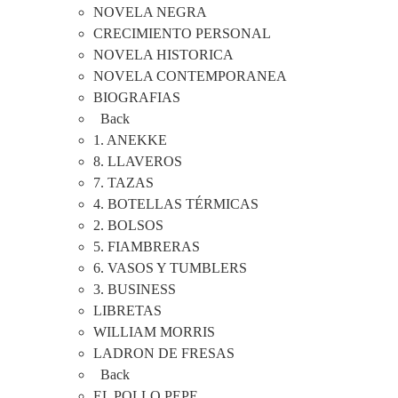
NOVELA NEGRA
CRECIMIENTO PERSONAL
NOVELA HISTORICA
NOVELA CONTEMPORANEA
BIOGRAFIAS
Back
1. ANEKKE
8. LLAVEROS
7. TAZAS
4. BOTELLAS TÉRMICAS
2. BOLSOS
5. FIAMBRERAS
6. VASOS Y TUMBLERS
3. BUSINESS
LIBRETAS
WILLIAM MORRIS
LADRON DE FRESAS
Back
EL POLLO PEPE