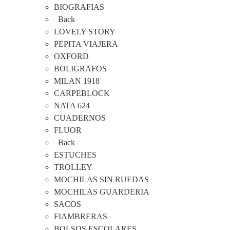
BIOGRAFIAS
Back
LOVELY STORY
PEPITA VIAJERA
OXFORD
BOLIGRAFOS
MILAN 1918
CARPEBLOCK
NATA 624
CUADERNOS
FLUOR
Back
ESTUCHES
TROLLEY
MOCHILAS SIN RUEDAS
MOCHILAS GUARDERIA
SACOS
FIAMBRERAS
BOLSOS ESCOLARES