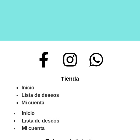
Tienda
Inicio
Lista de deseos
Mi cuenta
Inicio
Lista de deseos
Mi cuenta