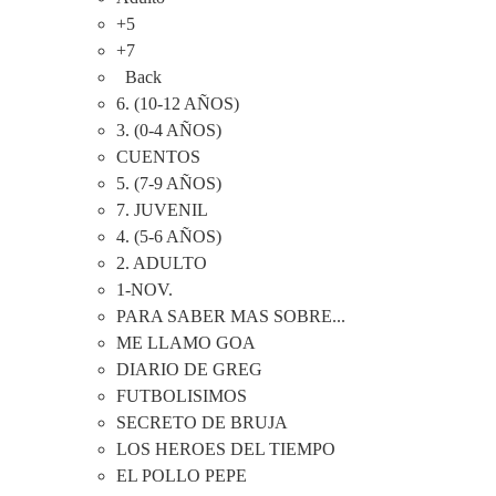
+5
+7
Back
6. (10-12 AÑOS)
3. (0-4 AÑOS)
CUENTOS
5. (7-9 AÑOS)
7. JUVENIL
4. (5-6 AÑOS)
2. ADULTO
1-NOV.
PARA SABER MAS SOBRE...
ME LLAMO GOA
DIARIO DE GREG
FUTBOLISIMOS
SECRETO DE BRUJA
LOS HEROES DEL TIEMPO
EL POLLO PEPE