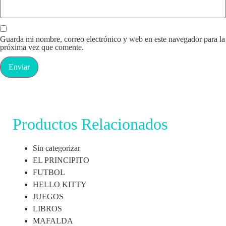
Guarda mi nombre, correo electrónico y web en este navegador para la
próxima vez que comente.
Productos Relacionados
Sin categorizar
EL PRINCIPITO
FUTBOL
HELLO KITTY
JUEGOS
LIBROS
MAFALDA