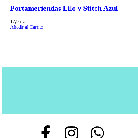
Portameriendas Lilo y Stitch Azul
17,95
€
Añadir al Carrito