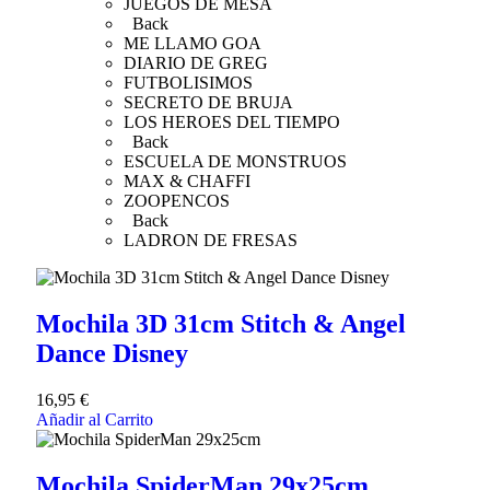
JUEGOS DE MESA
Back
ME LLAMO GOA
DIARIO DE GREG
FUTBOLISIMOS
SECRETO DE BRUJA
LOS HEROES DEL TIEMPO
Back
ESCUELA DE MONSTRUOS
MAX & CHAFFI
ZOOPENCOS
Back
LADRON DE FRESAS
Mochila 3D 31cm Stitch & Angel
Dance Disney
16,95
€
Añadir al Carrito
Mochila SpiderMan 29x25cm