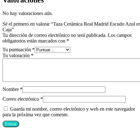
Valoraciones
No hay valoraciones aún.
Sé el primero en valorar “Taza Cerámica Real Madrid Escudo Azul e
Caja”
Tu dirección de correo electrónico no será publicada.
Los campos
obligatorios están marcados con
*
Tu puntuación
*
Tu valoración
*
Nombre
*
Correo electrónico
*
Guarda mi nombre, correo electrónico y web en este navegador
para la próxima vez que comente.