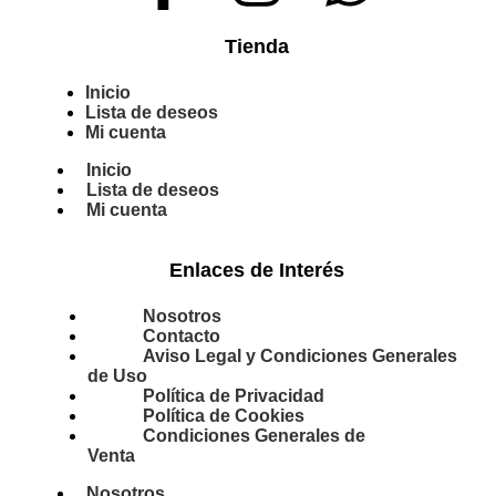
Tienda
Inicio
Lista de deseos
Mi cuenta
Inicio
Lista de deseos
Mi cuenta
Enlaces de Interés
Nosotros
Contacto
Aviso Legal y Condiciones Generales
de Uso
Política de Privacidad
Política de Cookies
Condiciones Generales de
Venta
Nosotros