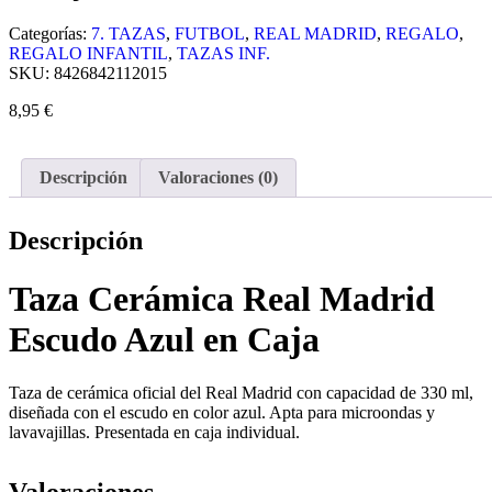
Categorías:
7. TAZAS
,
FUTBOL
,
REAL MADRID
,
REGALO
,
REGALO INFANTIL
,
TAZAS INF.
SKU:
8426842112015
8,95
€
Descripción
Valoraciones (0)
Descripción
Taza Cerámica Real Madrid
Escudo Azul en Caja
Taza de cerámica oficial del Real Madrid con capacidad de 330 ml,
diseñada con el escudo en color azul. Apta para microondas y
lavavajillas. Presentada en caja individual.