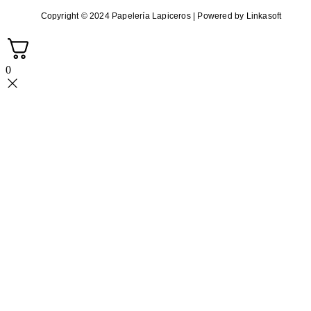
Copyright © 2024 Papelería Lapiceros | Powered by Linkasoft
0