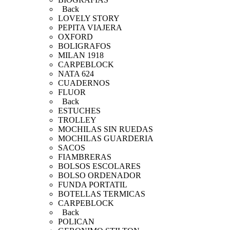
Back
LOVELY STORY
PEPITA VIAJERA
OXFORD
BOLIGRAFOS
MILAN 1918
CARPEBLOCK
NATA 624
CUADERNOS
FLUOR
Back
ESTUCHES
TROLLEY
MOCHILAS SIN RUEDAS
MOCHILAS GUARDERIA
SACOS
FIAMBRERAS
BOLSOS ESCOLARES
BOLSO ORDENADOR
FUNDA PORTATIL
BOTELLAS TERMICAS
CARPEBLOCK
Back
POLICAN