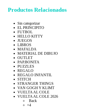
Productos Relacionados
Sin categorizar
EL PRINCIPITO
FUTBOL
HELLO KITTY
JUEGOS
LIBROS
MAFALDA
MATERIAL DE DIBUJO
OUTLET
PAP.BONITA
PUZZLES
REGALO
REGALO INFANTIL
STITCH
STRANGER THINGS
VAN GOGH Y KLIMT
VUELTA AL COLE
VUELTA AL COLE 2026
Back
+4