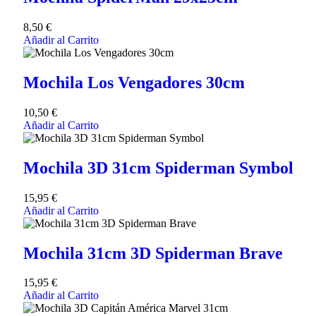
8,50
€
Añadir al Carrito
Mochila Los Vengadores 30cm
10,50
€
Añadir al Carrito
Mochila 3D 31cm Spiderman Symbol
15,95
€
Añadir al Carrito
Mochila 31cm 3D Spiderman Brave
15,95
€
Añadir al Carrito