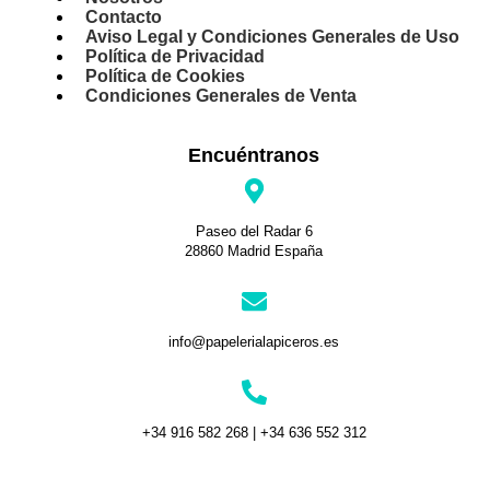
Contacto
Aviso Legal y Condiciones Generales de Uso
Política de Privacidad
Política de Cookies
Condiciones Generales de Venta
Encuéntranos
Paseo del Radar 6
28860 Madrid España
info@papelerialapiceros.es
+34 916 582 268 | +34 636 552 312