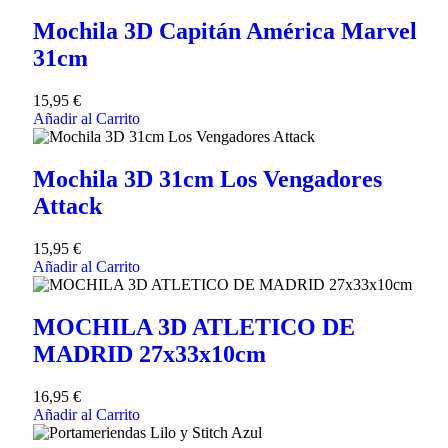
Mochila 3D Capitán América Marvel
31cm
15,95
€
Añadir al Carrito
Mochila 3D 31cm Los Vengadores
Attack
15,95
€
Añadir al Carrito
MOCHILA 3D ATLETICO DE
MADRID 27x33x10cm
16,95
€
Añadir al Carrito