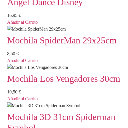
Angel Dance Disney
16,95
€
Añadir al Carrito
Mochila SpiderMan 29x25cm
8,50
€
Añadir al Carrito
Mochila Los Vengadores 30cm
10,50
€
Añadir al Carrito
Mochila 3D 31cm Spiderman
Symbol