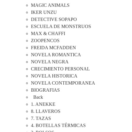
MAGIC ANIMALS
IKER UNZU
DETECTIVE SOPAPO
ESCUELA DE MONSTRUOS
MAX & CHAFFI
ZOOPENCOS
FREIDA MCFADDEN
NOVELA ROMANTICA
NOVELA NEGRA
CRECIMIENTO PERSONAL
NOVELA HISTORICA
NOVELA CONTEMPORANEA
BIOGRAFIAS
Back
1. ANEKKE
8. LLAVEROS
7. TAZAS
4. BOTELLAS TÉRMICAS