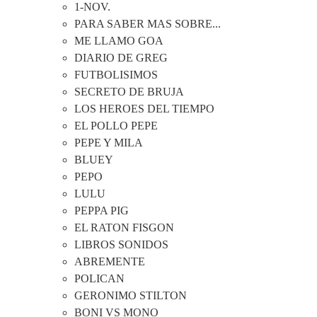
1-NOV.
PARA SABER MAS SOBRE...
ME LLAMO GOA
DIARIO DE GREG
FUTBOLISIMOS
SECRETO DE BRUJA
LOS HEROES DEL TIEMPO
EL POLLO PEPE
PEPE Y MILA
BLUEY
PEPO
LULU
PEPPA PIG
EL RATON FISGON
LIBROS SONIDOS
ABREMENTE
POLICAN
GERONIMO STILTON
BONI VS MONO