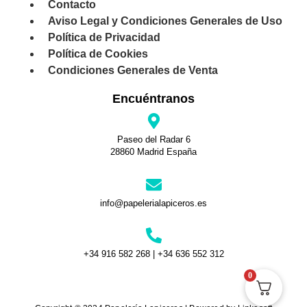
Contacto
Aviso Legal y Condiciones Generales de Uso
Política de Privacidad
Política de Cookies
Condiciones Generales de Venta
Encuéntranos
Paseo del Radar 6
28860 Madrid España
info@papelerialapiceros.es
+34 916 582 268 | +34 636 552 312
0