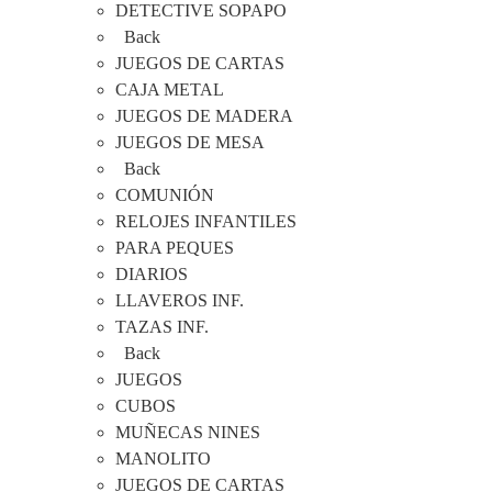
DETECTIVE SOPAPO
Back
JUEGOS DE CARTAS
CAJA METAL
JUEGOS DE MADERA
JUEGOS DE MESA
Back
COMUNIÓN
RELOJES INFANTILES
PARA PEQUES
DIARIOS
LLAVEROS INF.
TAZAS INF.
Back
JUEGOS
CUBOS
MUÑECAS NINES
MANOLITO
JUEGOS DE CARTAS