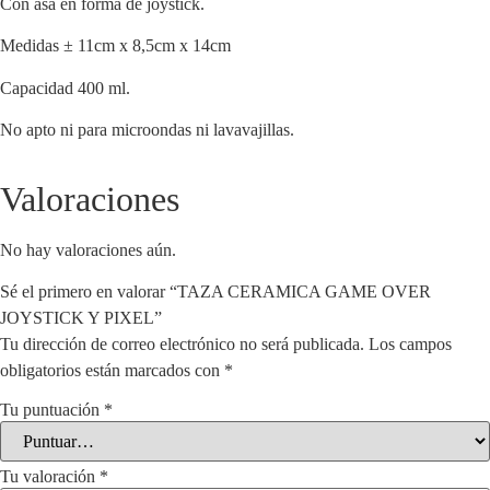
Con asa en forma de joystick.
Medidas ± 11cm x 8,5cm x 14cm
Capacidad 400 ml.
No apto ni para microondas ni lavavajillas.
Valoraciones
No hay valoraciones aún.
Sé el primero en valorar “TAZA CERAMICA GAME OVER
JOYSTICK Y PIXEL”
Tu dirección de correo electrónico no será publicada.
Los campos
obligatorios están marcados con
*
Tu puntuación
*
Tu valoración
*