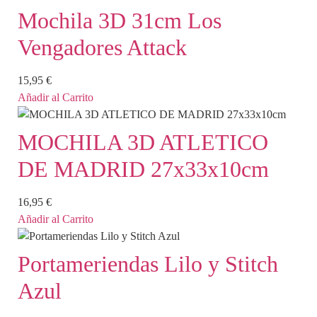
Mochila 3D 31cm Los
Vengadores Attack
15,95
€
Añadir al Carrito
MOCHILA 3D ATLETICO
DE MADRID 27x33x10cm
16,95
€
Añadir al Carrito
Portameriendas Lilo y Stitch
Azul