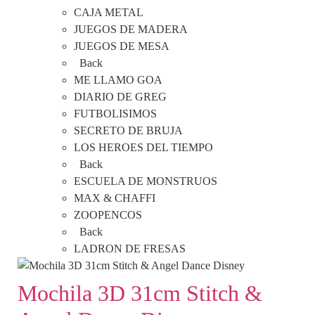
CAJA METAL
JUEGOS DE MADERA
JUEGOS DE MESA
Back
ME LLAMO GOA
DIARIO DE GREG
FUTBOLISIMOS
SECRETO DE BRUJA
LOS HEROES DEL TIEMPO
Back
ESCUELA DE MONSTRUOS
MAX & CHAFFI
ZOOPENCOS
Back
LADRON DE FRESAS
Mochila 3D 31cm Stitch &