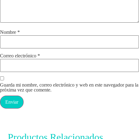
Nombre
*
Correo electrónico
*
Guarda mi nombre, correo electrónico y web en este navegador para la
próxima vez que comente.
Productos Relacionados