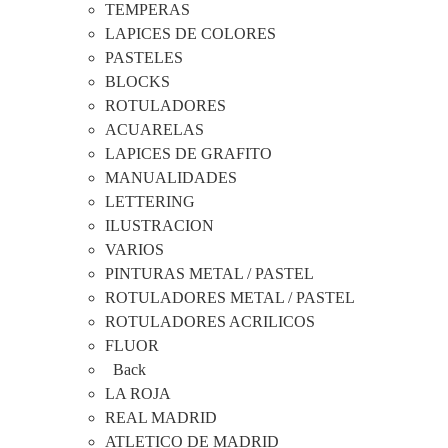
TEMPERAS
LAPICES DE COLORES
PASTELES
BLOCKS
ROTULADORES
ACUARELAS
LAPICES DE GRAFITO
MANUALIDADES
LETTERING
ILUSTRACION
VARIOS
PINTURAS METAL / PASTEL
ROTULADORES METAL / PASTEL
ROTULADORES ACRILICOS
FLUOR
Back
LA ROJA
REAL MADRID
ATLETICO DE MADRID