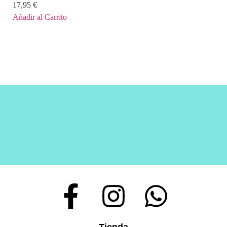
17,95
€
Añadir al Carrito