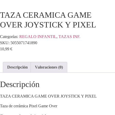
TAZA CERAMICA GAME
OVER JOYSTICK Y PIXEL
Categorías:
REGALO INFANTIL
,
TAZAS INF.
SKU:
5055071741890
10,99
€
Descripción
Valoraciones (0)
Descripción
TAZA CERAMICA GAME OVER JOYSTICK Y PIXEL
Taza de cerámica Pixel Game Over