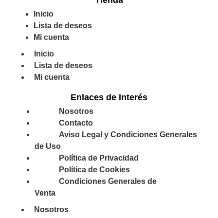
Tienda
Inicio
Lista de deseos
Mi cuenta
Inicio
Lista de deseos
Mi cuenta
Enlaces de Interés
Nosotros
Contacto
Aviso Legal y Condiciones Generales
de Uso
Política de Privacidad
Política de Cookies
Condiciones Generales de
Venta
Nosotros