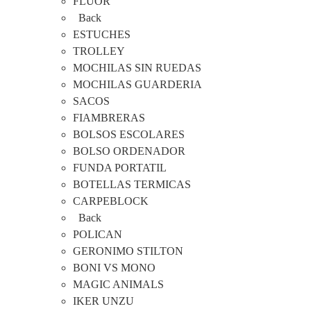
FLUOR
Back
ESTUCHES
TROLLEY
MOCHILAS SIN RUEDAS
MOCHILAS GUARDERIA
SACOS
FIAMBRERAS
BOLSOS ESCOLARES
BOLSO ORDENADOR
FUNDA PORTATIL
BOTELLAS TERMICAS
CARPEBLOCK
Back
POLICAN
GERONIMO STILTON
BONI VS MONO
MAGIC ANIMALS
IKER UNZU