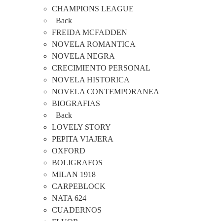
CHAMPIONS LEAGUE
Back
FREIDA MCFADDEN
NOVELA ROMANTICA
NOVELA NEGRA
CRECIMIENTO PERSONAL
NOVELA HISTORICA
NOVELA CONTEMPORANEA
BIOGRAFIAS
Back
LOVELY STORY
PEPITA VIAJERA
OXFORD
BOLIGRAFOS
MILAN 1918
CARPEBLOCK
NATA 624
CUADERNOS