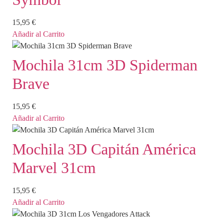
15,95
€
Añadir al Carrito
Mochila 31cm 3D Spiderman
Brave
15,95
€
Añadir al Carrito
Mochila 3D Capitán América
Marvel 31cm
15,95
€
Añadir al Carrito