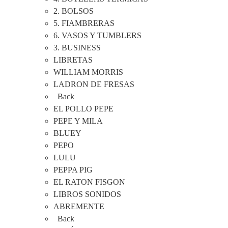
2. BOLSOS
5. FIAMBRERAS
6. VASOS Y TUMBLERS
3. BUSINESS
LIBRETAS
WILLIAM MORRIS
LADRON DE FRESAS
Back
EL POLLO PEPE
PEPE Y MILA
BLUEY
PEPO
LULU
PEPPA PIG
EL RATON FISGON
LIBROS SONIDOS
ABREMENTE
Back