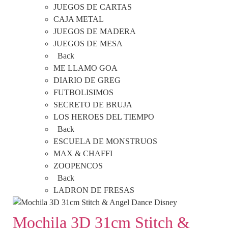
JUEGOS DE CARTAS
CAJA METAL
JUEGOS DE MADERA
JUEGOS DE MESA
Back
ME LLAMO GOA
DIARIO DE GREG
FUTBOLISIMOS
SECRETO DE BRUJA
LOS HEROES DEL TIEMPO
Back
ESCUELA DE MONSTRUOS
MAX & CHAFFI
ZOOPENCOS
Back
LADRON DE FRESAS
Mochila 3D 31cm Stitch &