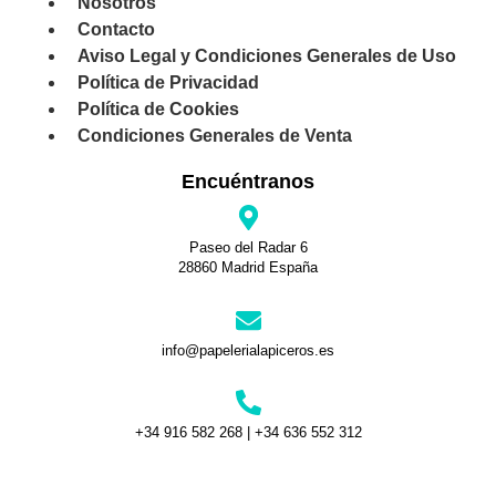
Nosotros
Contacto
Aviso Legal y Condiciones Generales de Uso
Política de Privacidad
Política de Cookies
Condiciones Generales de Venta
Encuéntranos
Paseo del Radar 6
28860 Madrid España
info@papelerialapiceros.es
+34 916 582 268 | +34 636 552 312