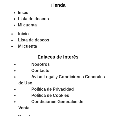
Tienda
Inicio
Lista de deseos
Mi cuenta
Inicio
Lista de deseos
Mi cuenta
Enlaces de Interés
Nosotros
Contacto
Aviso Legal y Condiciones Generales
de Uso
Política de Privacidad
Política de Cookies
Condiciones Generales de
Venta