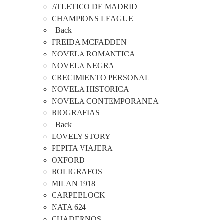
ATLETICO DE MADRID
CHAMPIONS LEAGUE
Back
FREIDA MCFADDEN
NOVELA ROMANTICA
NOVELA NEGRA
CRECIMIENTO PERSONAL
NOVELA HISTORICA
NOVELA CONTEMPORANEA
BIOGRAFIAS
Back
LOVELY STORY
PEPITA VIAJERA
OXFORD
BOLIGRAFOS
MILAN 1918
CARPEBLOCK
NATA 624
CUADERNOS