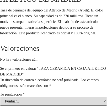
Taza de cerámica del equipo del Atlético de Madrid (Atleti). El color
principal es el blanco. Su capacidad es de 330 mililitros. Tiene un
motivo estampado sobre la superficie. El acabado de este artículo
puede presentar ligeras imperfecciones debido a su proceso de
fabricación. Este producto licenciado es oficial y 100% original.
Valoraciones
No hay valoraciones aún.
Sé el primero en valorar “TAZA CERAMICA EN CAJA ATLETICO
DE MADRID”
Tu dirección de correo electrónico no será publicada.
Los campos
obligatorios están marcados con
*
Tu puntuación
*