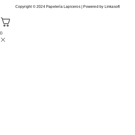
Copyright © 2024 Papelería Lapiceros | Powered by Linkasoft
0