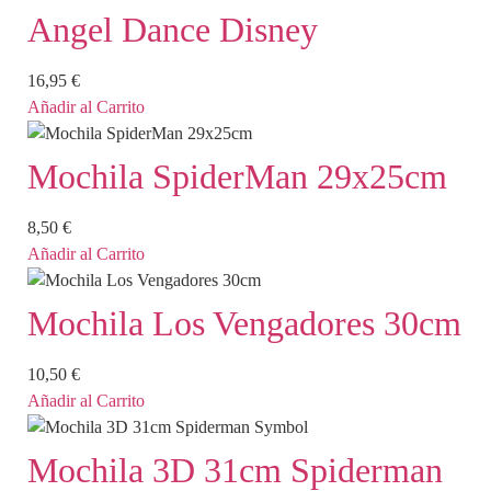
Angel Dance Disney
16,95
€
Añadir al Carrito
Mochila SpiderMan 29x25cm
8,50
€
Añadir al Carrito
Mochila Los Vengadores 30cm
10,50
€
Añadir al Carrito
Mochila 3D 31cm Spiderman