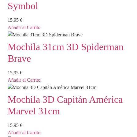
Symbol
15,95
€
Añadir al Carrito
Mochila 31cm 3D Spiderman
Brave
15,95
€
Añadir al Carrito
Mochila 3D Capitán América
Marvel 31cm
15,95
€
Añadir al Carrito