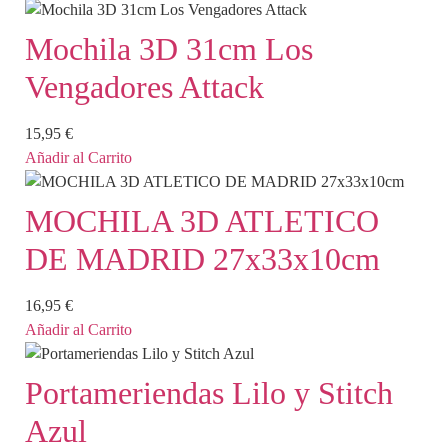
Mochila 3D 31cm Los
Vengadores Attack
15,95
€
Añadir al Carrito
MOCHILA 3D ATLETICO
DE MADRID 27x33x10cm
16,95
€
Añadir al Carrito
Portameriendas Lilo y Stitch
Azul