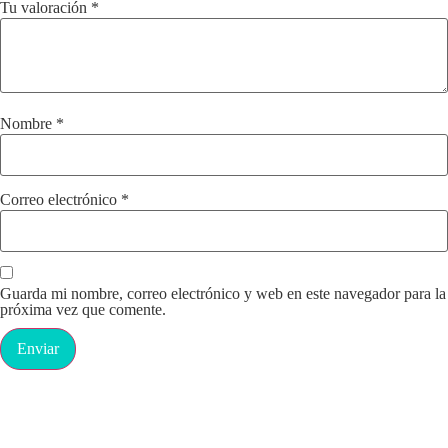
Tu valoración
*
Nombre
*
Correo electrónico
*
Guarda mi nombre, correo electrónico y web en este navegador para la
próxima vez que comente.