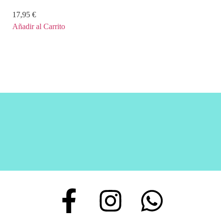
17,95
€
Añadir al Carrito