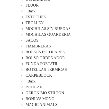
FLUOR
Back
ESTUCHES
TROLLEY
MOCHILAS SIN RUEDAS
MOCHILAS GUARDERIA
SACOS
FIAMBRERAS
BOLSOS ESCOLARES
BOLSO ORDENADOR
FUNDA PORTATIL
BOTELLAS TERMICAS
CARPEBLOCK
Back
POLICAN
GERONIMO STILTON
BONI VS MONO
MAGIC ANIMALS