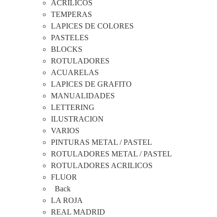
ACRÍLICOS
TEMPERAS
LAPICES DE COLORES
PASTELES
BLOCKS
ROTULADORES
ACUARELAS
LAPICES DE GRAFITO
MANUALIDADES
LETTERING
ILUSTRACION
VARIOS
PINTURAS METAL / PASTEL
ROTULADORES METAL / PASTEL
ROTULADORES ACRILICOS
FLUOR
Back
LA ROJA
REAL MADRID