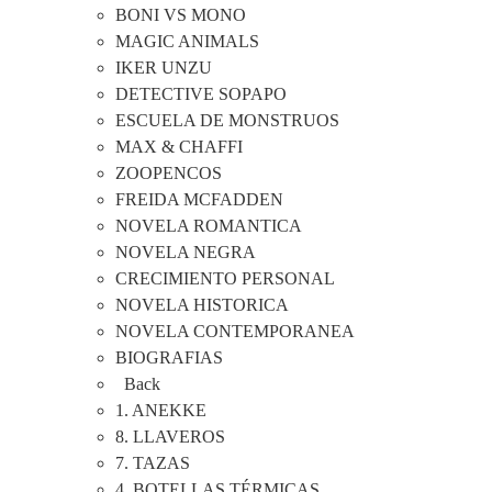
BONI VS MONO
MAGIC ANIMALS
IKER UNZU
DETECTIVE SOPAPO
ESCUELA DE MONSTRUOS
MAX & CHAFFI
ZOOPENCOS
FREIDA MCFADDEN
NOVELA ROMANTICA
NOVELA NEGRA
CRECIMIENTO PERSONAL
NOVELA HISTORICA
NOVELA CONTEMPORANEA
BIOGRAFIAS
Back
1. ANEKKE
8. LLAVEROS
7. TAZAS
4. BOTELLAS TÉRMICAS