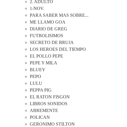
2. ADULTO
1-NOV.
PARA SABER MAS SOBRE...
ME LLAMO GOA
DIARIO DE GREG
FUTBOLISIMOS
SECRETO DE BRUJA
LOS HEROES DEL TIEMPO
EL POLLO PEPE
PEPE Y MILA
BLUEY
PEPO
LULU
PEPPA PIG
EL RATON FISGON
LIBROS SONIDOS
ABREMENTE
POLICAN
GERONIMO STILTON