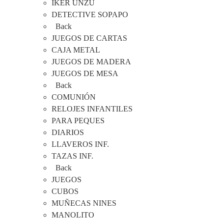
IKER UNZU
DETECTIVE SOPAPO
Back
JUEGOS DE CARTAS
CAJA METAL
JUEGOS DE MADERA
JUEGOS DE MESA
Back
COMUNIÓN
RELOJES INFANTILES
PARA PEQUES
DIARIOS
LLAVEROS INF.
TAZAS INF.
Back
JUEGOS
CUBOS
MUÑECAS NINES
MANOLITO