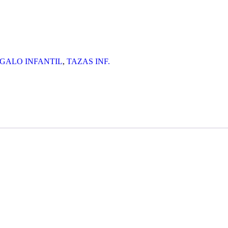
GALO INFANTIL
,
TAZAS INF.