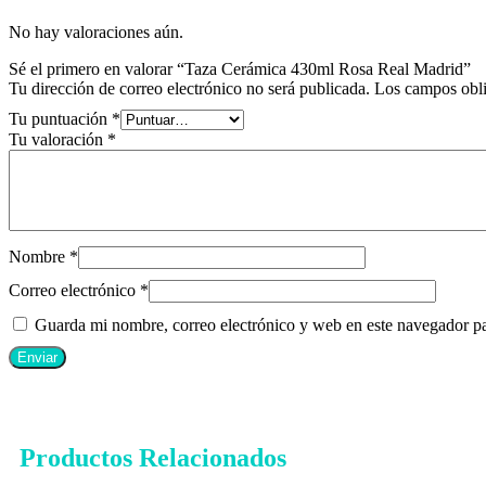
No hay valoraciones aún.
Sé el primero en valorar “Taza Cerámica 430ml Rosa Real Madrid”
Tu dirección de correo electrónico no será publicada.
Los campos obli
Tu puntuación
*
Tu valoración
*
Nombre
*
Correo electrónico
*
Guarda mi nombre, correo electrónico y web en este navegador p
Productos Relacionados