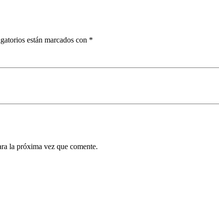
gatorios están marcados con
*
ara la próxima vez que comente.