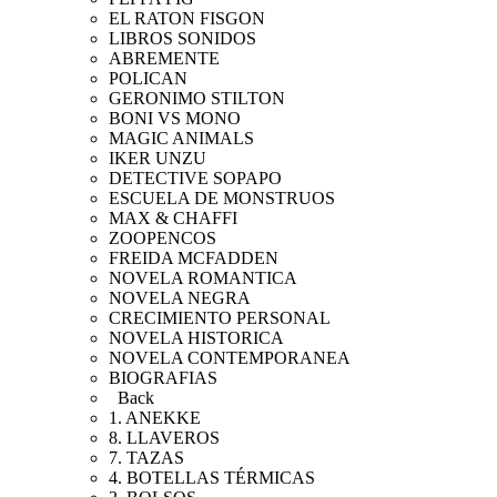
EL RATON FISGON
LIBROS SONIDOS
ABREMENTE
POLICAN
GERONIMO STILTON
BONI VS MONO
MAGIC ANIMALS
IKER UNZU
DETECTIVE SOPAPO
ESCUELA DE MONSTRUOS
MAX & CHAFFI
ZOOPENCOS
FREIDA MCFADDEN
NOVELA ROMANTICA
NOVELA NEGRA
CRECIMIENTO PERSONAL
NOVELA HISTORICA
NOVELA CONTEMPORANEA
BIOGRAFIAS
Back
1. ANEKKE
8. LLAVEROS
7. TAZAS
4. BOTELLAS TÉRMICAS