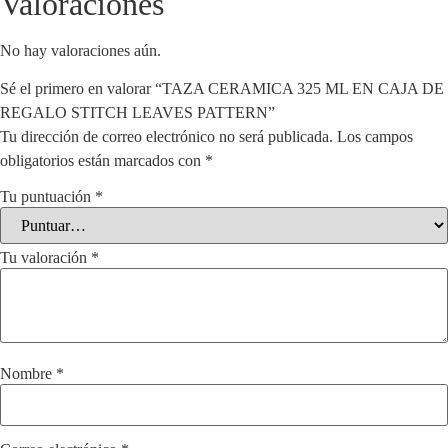
Valoraciones
No hay valoraciones aún.
Sé el primero en valorar “TAZA CERAMICA 325 ML EN CAJA DE
REGALO STITCH LEAVES PATTERN”
Tu dirección de correo electrónico no será publicada.
Los campos
obligatorios están marcados con
*
Tu puntuación
*
Tu valoración
*
Nombre
*