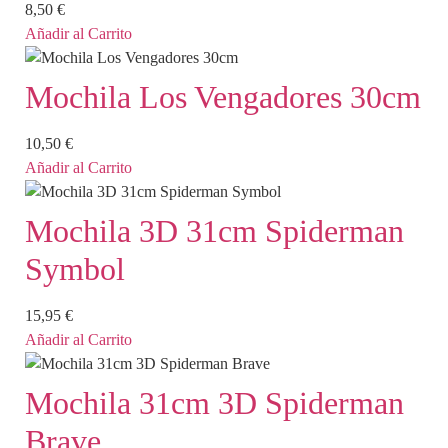
8,50
€
Añadir al Carrito
Mochila Los Vengadores 30cm
10,50
€
Añadir al Carrito
Mochila 3D 31cm Spiderman
Symbol
15,95
€
Añadir al Carrito
Mochila 31cm 3D Spiderman
Brave