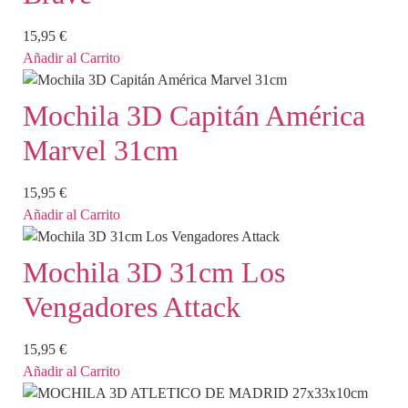
15,95
€
Añadir al Carrito
Mochila 3D Capitán América
Marvel 31cm
15,95
€
Añadir al Carrito
Mochila 3D 31cm Los
Vengadores Attack
15,95
€
Añadir al Carrito