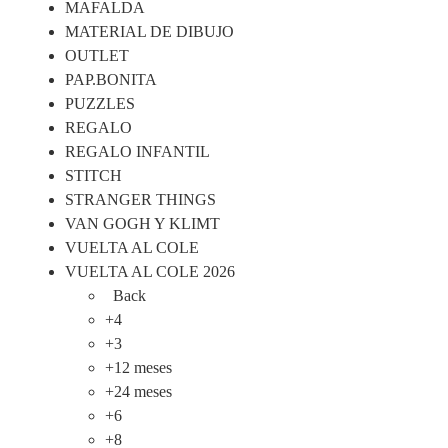
MAFALDA
MATERIAL DE DIBUJO
OUTLET
PAP.BONITA
PUZZLES
REGALO
REGALO INFANTIL
STITCH
STRANGER THINGS
VAN GOGH Y KLIMT
VUELTA AL COLE
VUELTA AL COLE 2026
Back
+4
+3
+12 meses
+24 meses
+6
+8