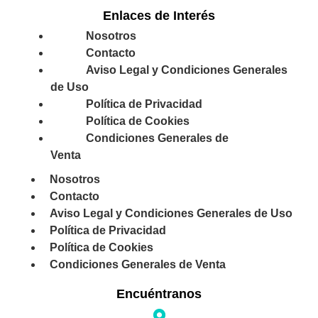
Enlaces de Interés
Nosotros
Contacto
Aviso Legal y Condiciones Generales
de Uso
Política de Privacidad
Política de Cookies
Condiciones Generales de
Venta
Nosotros
Contacto
Aviso Legal y Condiciones Generales de Uso
Política de Privacidad
Política de Cookies
Condiciones Generales de Venta
Encuéntranos