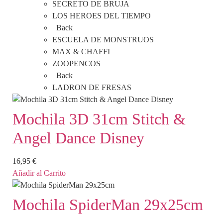
SECRETO DE BRUJA
LOS HEROES DEL TIEMPO
Back
ESCUELA DE MONSTRUOS
MAX & CHAFFI
ZOOPENCOS
Back
LADRON DE FRESAS
Mochila 3D 31cm Stitch &
Angel Dance Disney
16,95
€
Añadir al Carrito
Mochila SpiderMan 29x25cm