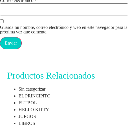
Correo electrónico
*
Guarda mi nombre, correo electrónico y web en este navegador para la
próxima vez que comente.
Productos Relacionados
Sin categorizar
EL PRINCIPITO
FUTBOL
HELLO KITTY
JUEGOS
LIBROS