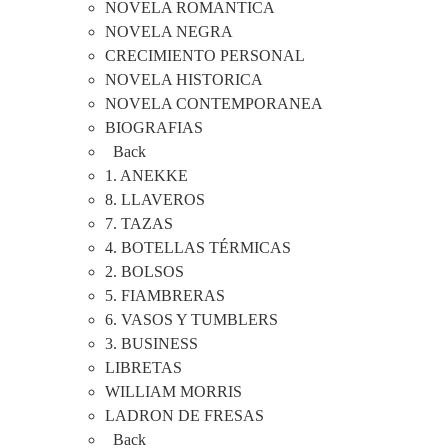
NOVELA ROMANTICA
NOVELA NEGRA
CRECIMIENTO PERSONAL
NOVELA HISTORICA
NOVELA CONTEMPORANEA
BIOGRAFIAS
Back
1. ANEKKE
8. LLAVEROS
7. TAZAS
4. BOTELLAS TÉRMICAS
2. BOLSOS
5. FIAMBRERAS
6. VASOS Y TUMBLERS
3. BUSINESS
LIBRETAS
WILLIAM MORRIS
LADRON DE FRESAS
Back