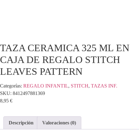
TAZA CERAMICA 325 ML EN
CAJA DE REGALO STITCH
LEAVES PATTERN
Categorías:
REGALO INFANTIL
,
STITCH
,
TAZAS INF.
SKU:
8412497881369
8,95
€
Descripción
Valoraciones (0)