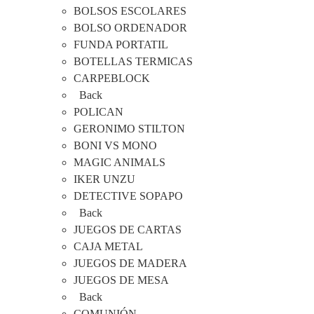
BOLSOS ESCOLARES
BOLSO ORDENADOR
FUNDA PORTATIL
BOTELLAS TERMICAS
CARPEBLOCK
Back
POLICAN
GERONIMO STILTON
BONI VS MONO
MAGIC ANIMALS
IKER UNZU
DETECTIVE SOPAPO
Back
JUEGOS DE CARTAS
CAJA METAL
JUEGOS DE MADERA
JUEGOS DE MESA
Back
COMUNIÓN