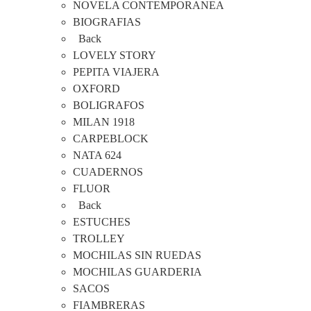
NOVELA CONTEMPORANEA
BIOGRAFIAS
Back
LOVELY STORY
PEPITA VIAJERA
OXFORD
BOLIGRAFOS
MILAN 1918
CARPEBLOCK
NATA 624
CUADERNOS
FLUOR
Back
ESTUCHES
TROLLEY
MOCHILAS SIN RUEDAS
MOCHILAS GUARDERIA
SACOS
FIAMBRERAS