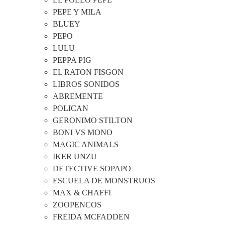
PEPE Y MILA
BLUEY
PEPO
LULU
PEPPA PIG
EL RATON FISGON
LIBROS SONIDOS
ABREMENTE
POLICAN
GERONIMO STILTON
BONI VS MONO
MAGIC ANIMALS
IKER UNZU
DETECTIVE SOPAPO
ESCUELA DE MONSTRUOS
MAX & CHAFFI
ZOOPENCOS
FREIDA MCFADDEN