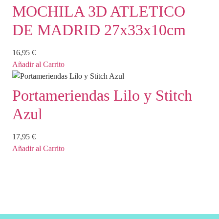
MOCHILA 3D ATLETICO
DE MADRID 27x33x10cm
16,95
€
Añadir al Carrito
Portameriendas Lilo y Stitch
Azul
17,95
€
Añadir al Carrito