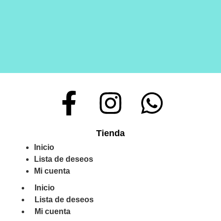
Tienda
Inicio
Lista de deseos
Mi cuenta
Inicio
Lista de deseos
Mi cuenta