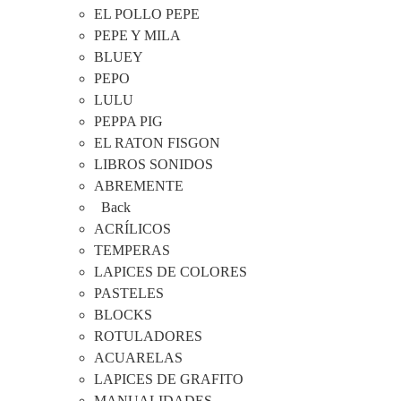
EL POLLO PEPE
PEPE Y MILA
BLUEY
PEPO
LULU
PEPPA PIG
EL RATON FISGON
LIBROS SONIDOS
ABREMENTE
Back
ACRÍLICOS
TEMPERAS
LAPICES DE COLORES
PASTELES
BLOCKS
ROTULADORES
ACUARELAS
LAPICES DE GRAFITO
MANUALIDADES