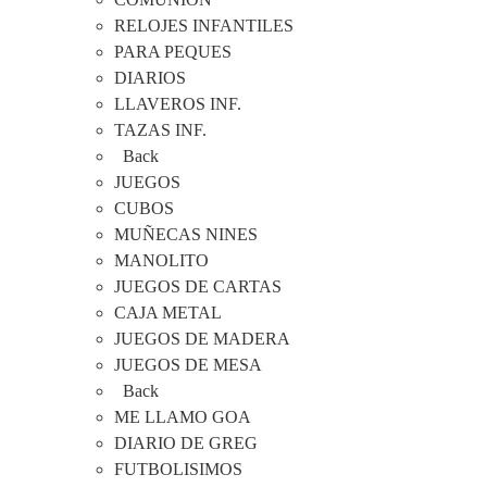
RELOJES INFANTILES
PARA PEQUES
DIARIOS
LLAVEROS INF.
TAZAS INF.
Back
JUEGOS
CUBOS
MUÑECAS NINES
MANOLITO
JUEGOS DE CARTAS
CAJA METAL
JUEGOS DE MADERA
JUEGOS DE MESA
Back
ME LLAMO GOA
DIARIO DE GREG
FUTBOLISIMOS