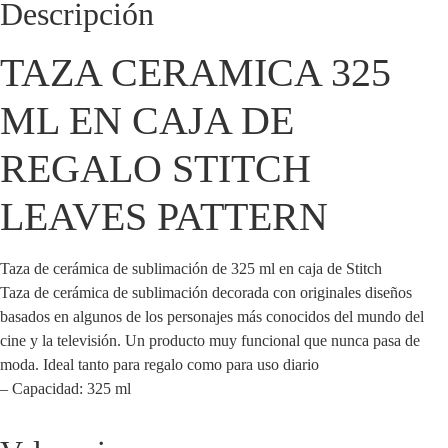
Descripción
TAZA CERAMICA 325
ML EN CAJA DE
REGALO STITCH
LEAVES PATTERN
Taza de cerámica de sublimación de 325 ml en caja de Stitch
Taza de cerámica de sublimación decorada con originales diseños
basados en algunos de los personajes más conocidos del mundo del
cine y la televisión. Un producto muy funcional que nunca pasa de
moda. Ideal tanto para regalo como para uso diario
– Capacidad: 325 ml