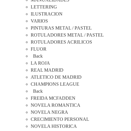
LETTERING
ILUSTRACION
VARIOS
PINTURAS METAL / PASTEL
ROTULADORES METAL / PASTEL
ROTULADORES ACRILICOS
FLUOR
Back
LA ROJA
REAL MADRID
ATLETICO DE MADRID
CHAMPIONS LEAGUE
Back
FREIDA MCFADDEN
NOVELA ROMANTICA
NOVELA NEGRA
CRECIMIENTO PERSONAL
NOVELA HISTORICA