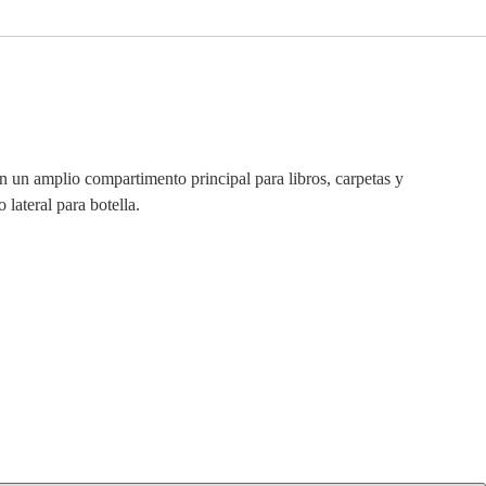
n un amplio compartimento principal para libros, carpetas y
 lateral para botella.