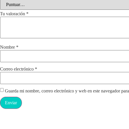
Tu valoración
*
Nombre
*
Correo electrónico
*
Guarda mi nombre, correo electrónico y web en este navegador para