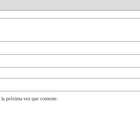
 la próxima vez que comente.