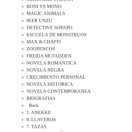
BONI VS MONO
MAGIC ANIMALS
IKER UNZU
DETECTIVE SOPAPO
ESCUELA DE MONSTRUOS
MAX & CHAFFI
ZOOPENCOS
FREIDA MCFADDEN
NOVELA ROMANTICA
NOVELA NEGRA
CRECIMIENTO PERSONAL
NOVELA HISTORICA
NOVELA CONTEMPORANEA
BIOGRAFIAS
Back
1. ANEKKE
8. LLAVEROS
7. TAZAS