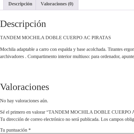
Descripción
Valoraciones (0)
Descripción
TANDEM MOCHILA DOBLE CUERPO AC PIRATAS
Mochila adaptable a carro con espalda y base acolchada. Tirantes ergo
archivadores . Compartimento interior multiuso: para ordenador, apuntes, l
Valoraciones
No hay valoraciones aún.
Sé el primero en valorar “TANDEM MOCHILA DOBLE CUERPO
Tu dirección de correo electrónico no será publicada.
Los campos oblig
Tu puntuación
*