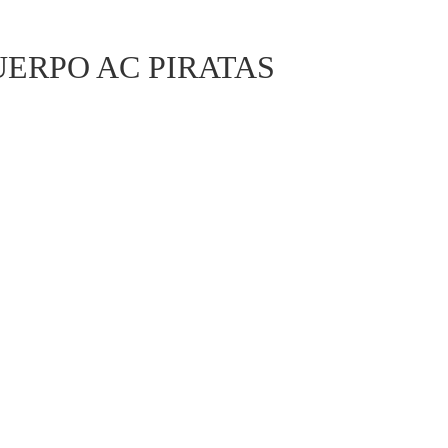
ERPO AC PIRATAS