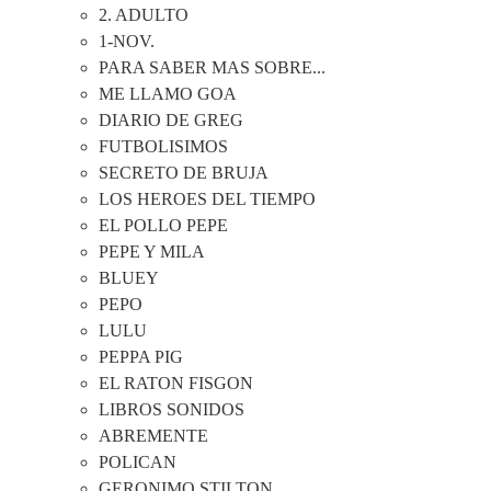
2. ADULTO
1-NOV.
PARA SABER MAS SOBRE...
ME LLAMO GOA
DIARIO DE GREG
FUTBOLISIMOS
SECRETO DE BRUJA
LOS HEROES DEL TIEMPO
EL POLLO PEPE
PEPE Y MILA
BLUEY
PEPO
LULU
PEPPA PIG
EL RATON FISGON
LIBROS SONIDOS
ABREMENTE
POLICAN
GERONIMO STILTON