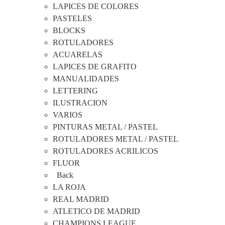
LAPICES DE COLORES
PASTELES
BLOCKS
ROTULADORES
ACUARELAS
LAPICES DE GRAFITO
MANUALIDADES
LETTERING
ILUSTRACION
VARIOS
PINTURAS METAL / PASTEL
ROTULADORES METAL / PASTEL
ROTULADORES ACRILICOS
FLUOR
Back
LA ROJA
REAL MADRID
ATLETICO DE MADRID
CHAMPIONS LEAGUE