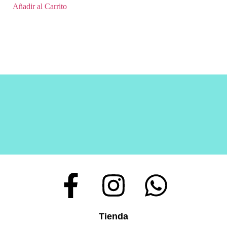
Añadir al Carrito
Tienda