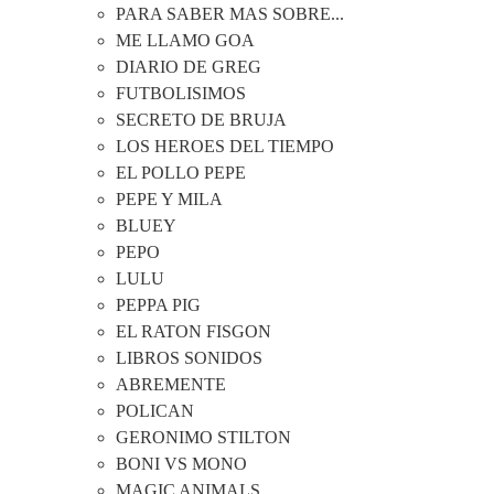
PARA SABER MAS SOBRE...
ME LLAMO GOA
DIARIO DE GREG
FUTBOLISIMOS
SECRETO DE BRUJA
LOS HEROES DEL TIEMPO
EL POLLO PEPE
PEPE Y MILA
BLUEY
PEPO
LULU
PEPPA PIG
EL RATON FISGON
LIBROS SONIDOS
ABREMENTE
POLICAN
GERONIMO STILTON
BONI VS MONO
MAGIC ANIMALS