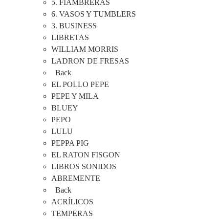
5. FIAMBRERAS
6. VASOS Y TUMBLERS
3. BUSINESS
LIBRETAS
WILLIAM MORRIS
LADRON DE FRESAS
Back
EL POLLO PEPE
PEPE Y MILA
BLUEY
PEPO
LULU
PEPPA PIG
EL RATON FISGON
LIBROS SONIDOS
ABREMENTE
Back
ACRÍLICOS
TEMPERAS