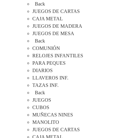
Back
JUEGOS DE CARTAS
CAJA METAL
JUEGOS DE MADERA
JUEGOS DE MESA
Back
COMUNIÓN
RELOJES INFANTILES
PARA PEQUES
DIARIOS
LLAVEROS INF.
TAZAS INF.
Back
JUEGOS
CUBOS
MUÑECAS NINES
MANOLITO
JUEGOS DE CARTAS
CAJA METAL