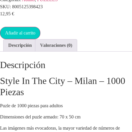
SKU:
8005125398423
12,95
€
Añadir al carrito
Descripción
Valoraciones (0)
Descripción
Style In The City – Milan – 1000
Piezas
Puzle de 1000 piezas para adultos
Dimensiones del puzle armado: 70 x 50 cm
Las imágenes más evocadoras, la mayor variedad de números de