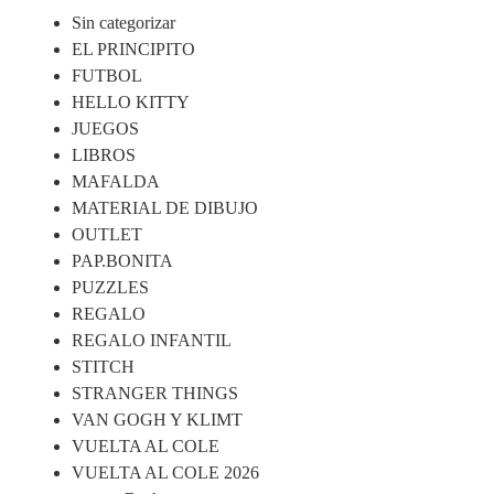
Sin categorizar
EL PRINCIPITO
FUTBOL
HELLO KITTY
JUEGOS
LIBROS
MAFALDA
MATERIAL DE DIBUJO
OUTLET
PAP.BONITA
PUZZLES
REGALO
REGALO INFANTIL
STITCH
STRANGER THINGS
VAN GOGH Y KLIMT
VUELTA AL COLE
VUELTA AL COLE 2026