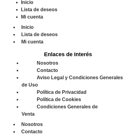
Inicio
Lista de deseos
Mi cuenta
Inicio
Lista de deseos
Mi cuenta
Enlaces de Interés
Nosotros
Contacto
Aviso Legal y Condiciones Generales
de Uso
Política de Privacidad
Política de Cookies
Condiciones Generales de
Venta
Nosotros
Contacto