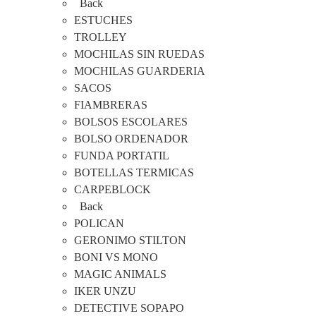
Back
ESTUCHES
TROLLEY
MOCHILAS SIN RUEDAS
MOCHILAS GUARDERIA
SACOS
FIAMBRERAS
BOLSOS ESCOLARES
BOLSO ORDENADOR
FUNDA PORTATIL
BOTELLAS TERMICAS
CARPEBLOCK
Back
POLICAN
GERONIMO STILTON
BONI VS MONO
MAGIC ANIMALS
IKER UNZU
DETECTIVE SOPAPO