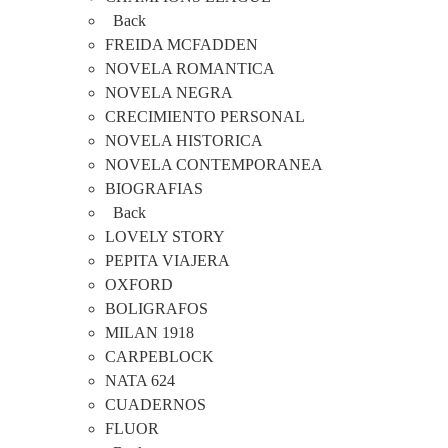
Back
FREIDA MCFADDEN
NOVELA ROMANTICA
NOVELA NEGRA
CRECIMIENTO PERSONAL
NOVELA HISTORICA
NOVELA CONTEMPORANEA
BIOGRAFIAS
Back
LOVELY STORY
PEPITA VIAJERA
OXFORD
BOLIGRAFOS
MILAN 1918
CARPEBLOCK
NATA 624
CUADERNOS
FLUOR