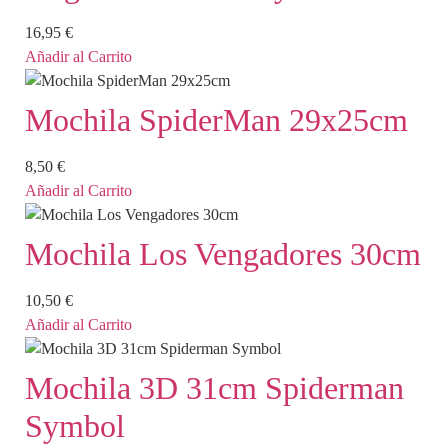
16,95
€
Añadir al Carrito
Mochila SpiderMan 29x25cm
8,50
€
Añadir al Carrito
Mochila Los Vengadores 30cm
10,50
€
Añadir al Carrito
Mochila 3D 31cm Spiderman
Symbol