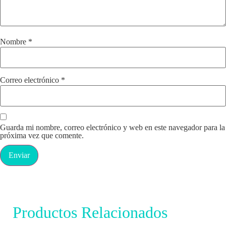
Nombre
*
Correo electrónico
*
Guarda mi nombre, correo electrónico y web en este navegador para la
próxima vez que comente.
Productos Relacionados