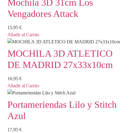
Mochila 3D 31cm Los
Vengadores Attack
15,95
€
Añadir al Carrito
MOCHILA 3D ATLETICO
DE MADRID 27x33x10cm
16,95
€
Añadir al Carrito
Portameriendas Lilo y Stitch
Azul
17,95
€