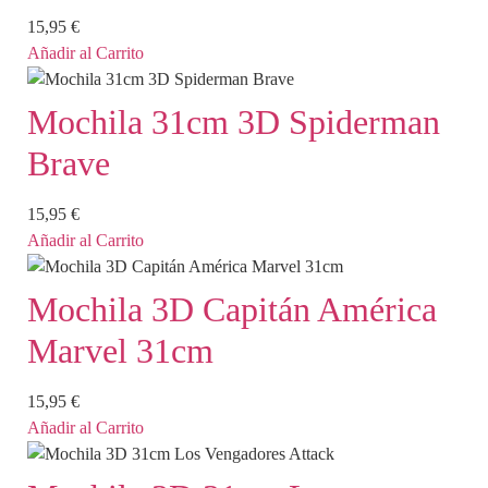
15,95
€
Añadir al Carrito
Mochila 31cm 3D Spiderman
Brave
15,95
€
Añadir al Carrito
Mochila 3D Capitán América
Marvel 31cm
15,95
€
Añadir al Carrito