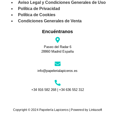
Aviso Legal y Condiciones Generales de Uso
Política de Privacidad
Política de Cookies
Condiciones Generales de Venta
Encuéntranos
Paseo del Radar 6
28860 Madrid España
info@papelerialapiceros.es
+34 916 582 268 | +34 636 552 312
Copyright © 2024 Papelería Lapiceros | Powered by Linkasoft