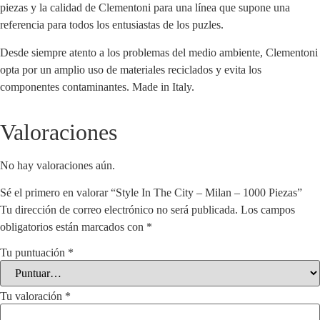
piezas y la calidad de Clementoni para una línea que supone una
referencia para todos los entusiastas de los puzles.
Desde siempre atento a los problemas del medio ambiente, Clementoni
opta por un amplio uso de materiales reciclados y evita los
componentes contaminantes. Made in Italy.
Valoraciones
No hay valoraciones aún.
Sé el primero en valorar “Style In The City – Milan – 1000 Piezas”
Tu dirección de correo electrónico no será publicada.
Los campos
obligatorios están marcados con
*
Tu puntuación
*
Tu valoración
*