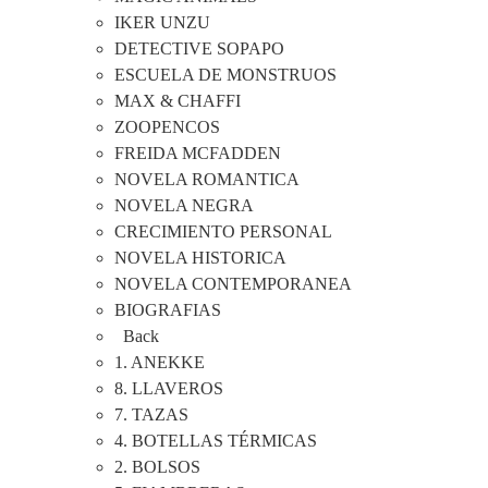
IKER UNZU
DETECTIVE SOPAPO
ESCUELA DE MONSTRUOS
MAX & CHAFFI
ZOOPENCOS
FREIDA MCFADDEN
NOVELA ROMANTICA
NOVELA NEGRA
CRECIMIENTO PERSONAL
NOVELA HISTORICA
NOVELA CONTEMPORANEA
BIOGRAFIAS
Back
1. ANEKKE
8. LLAVEROS
7. TAZAS
4. BOTELLAS TÉRMICAS
2. BOLSOS