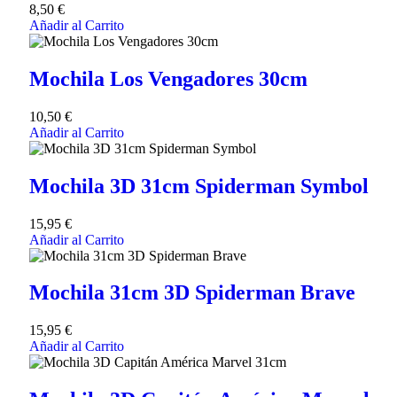
8,50
€
Añadir al Carrito
Mochila Los Vengadores 30cm
10,50
€
Añadir al Carrito
Mochila 3D 31cm Spiderman Symbol
15,95
€
Añadir al Carrito
Mochila 31cm 3D Spiderman Brave
15,95
€
Añadir al Carrito