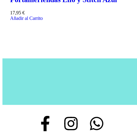
17,95
€
Añadir al Carrito