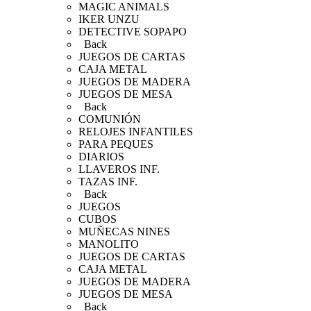
MAGIC ANIMALS
IKER UNZU
DETECTIVE SOPAPO
Back
JUEGOS DE CARTAS
CAJA METAL
JUEGOS DE MADERA
JUEGOS DE MESA
Back
COMUNIÓN
RELOJES INFANTILES
PARA PEQUES
DIARIOS
LLAVEROS INF.
TAZAS INF.
Back
JUEGOS
CUBOS
MUÑECAS NINES
MANOLITO
JUEGOS DE CARTAS
CAJA METAL
JUEGOS DE MADERA
JUEGOS DE MESA
Back