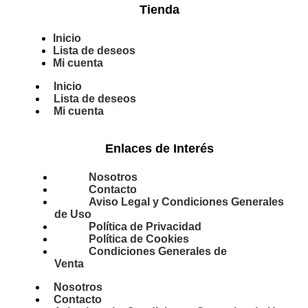
Tienda
Inicio
Lista de deseos
Mi cuenta
Inicio
Lista de deseos
Mi cuenta
Enlaces de Interés
Nosotros
Contacto
Aviso Legal y Condiciones Generales
de Uso
Política de Privacidad
Política de Cookies
Condiciones Generales de
Venta
Nosotros
Contacto