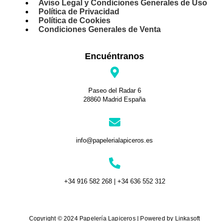
Aviso Legal y Condiciones Generales de Uso
Política de Privacidad
Política de Cookies
Condiciones Generales de Venta
Encuéntranos
Paseo del Radar 6
28860 Madrid España
info@papelerialapiceros.es
+34 916 582 268 | +34 636 552 312
Copyright © 2024 Papelería Lapiceros | Powered by Linkasoft