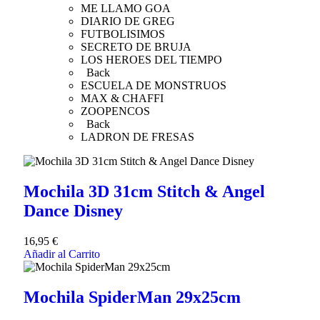
ME LLAMO GOA
DIARIO DE GREG
FUTBOLISIMOS
SECRETO DE BRUJA
LOS HEROES DEL TIEMPO
Back
ESCUELA DE MONSTRUOS
MAX & CHAFFI
ZOOPENCOS
Back
LADRON DE FRESAS
Mochila 3D 31cm Stitch & Angel
Dance Disney
16,95
€
Añadir al Carrito
Mochila SpiderMan 29x25cm