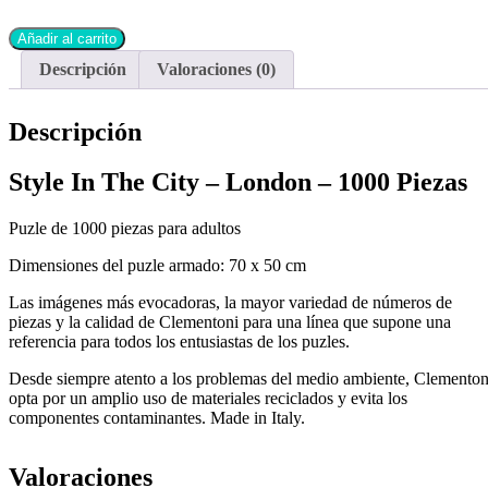
Añadir al carrito
Descripción
Valoraciones (0)
Descripción
Style In The City – London – 1000 Piezas
Puzle de 1000 piezas para adultos
Dimensiones del puzle armado: 70 x 50 cm
Las imágenes más evocadoras, la mayor variedad de números de
piezas y la calidad de Clementoni para una línea que supone una
referencia para todos los entusiastas de los puzles.
Desde siempre atento a los problemas del medio ambiente, Clementon
opta por un amplio uso de materiales reciclados y evita los
componentes contaminantes. Made in Italy.
Valoraciones