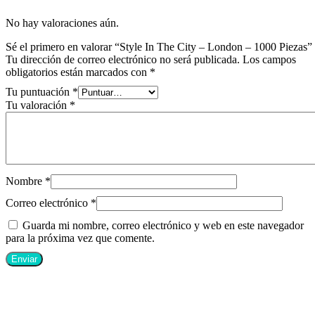
No hay valoraciones aún.
Sé el primero en valorar “Style In The City – London – 1000 Piezas”
Tu dirección de correo electrónico no será publicada.
Los campos
obligatorios están marcados con
*
Tu puntuación
*
Tu valoración
*
Nombre
*
Correo electrónico
*
Guarda mi nombre, correo electrónico y web en este navegador
para la próxima vez que comente.