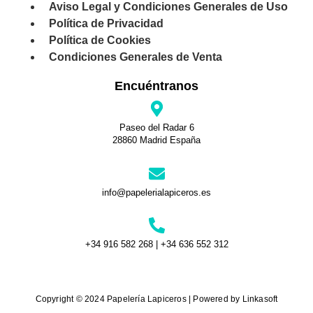
Aviso Legal y Condiciones Generales de Uso
Política de Privacidad
Política de Cookies
Condiciones Generales de Venta
Encuéntranos
Paseo del Radar 6
28860 Madrid España
info@papelerialapiceros.es
+34 916 582 268 | +34 636 552 312
Copyright © 2024 Papelería Lapiceros | Powered by Linkasoft