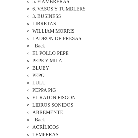
5. FIAMBRERAS
6. VASOS Y TUMBLERS
3. BUSINESS
LIBRETAS
WILLIAM MORRIS
LADRON DE FRESAS
Back
EL POLLO PEPE
PEPE Y MILA
BLUEY
PEPO
LULU
PEPPA PIG
EL RATON FISGON
LIBROS SONIDOS
ABREMENTE
Back
ACRÍLICOS
TEMPERAS