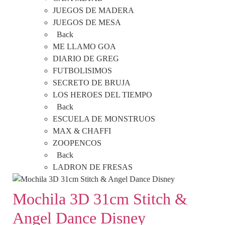
JUEGOS DE MADERA
JUEGOS DE MESA
Back
ME LLAMO GOA
DIARIO DE GREG
FUTBOLISIMOS
SECRETO DE BRUJA
LOS HEROES DEL TIEMPO
Back
ESCUELA DE MONSTRUOS
MAX & CHAFFI
ZOOPENCOS
Back
LADRON DE FRESAS
Mochila 3D 31cm Stitch &
Angel Dance Disney