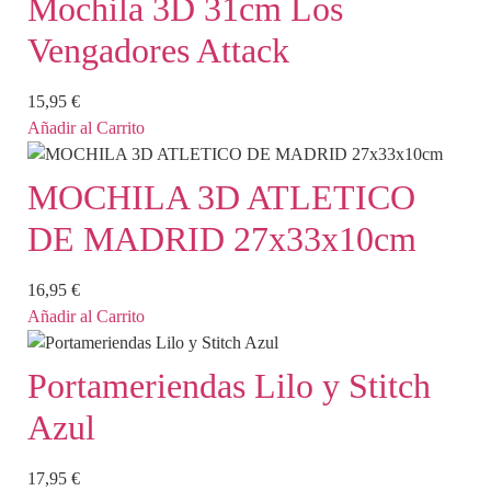
Mochila 3D 31cm Los
Vengadores Attack
15,95
€
Añadir al Carrito
MOCHILA 3D ATLETICO
DE MADRID 27x33x10cm
16,95
€
Añadir al Carrito
Portameriendas Lilo y Stitch
Azul
17,95
€