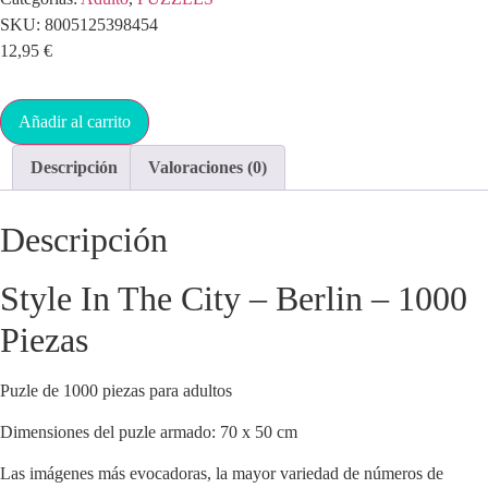
SKU:
8005125398454
12,95
€
Añadir al carrito
Descripción
Valoraciones (0)
Descripción
Style In The City – Berlin – 1000
Piezas
Puzle de 1000 piezas para adultos
Dimensiones del puzle armado: 70 x 50 cm
Las imágenes más evocadoras, la mayor variedad de números de