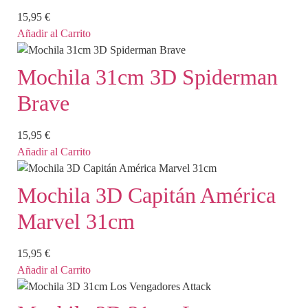
15,95
€
Añadir al Carrito
Mochila 31cm 3D Spiderman
Brave
15,95
€
Añadir al Carrito
Mochila 3D Capitán América
Marvel 31cm
15,95
€
Añadir al Carrito