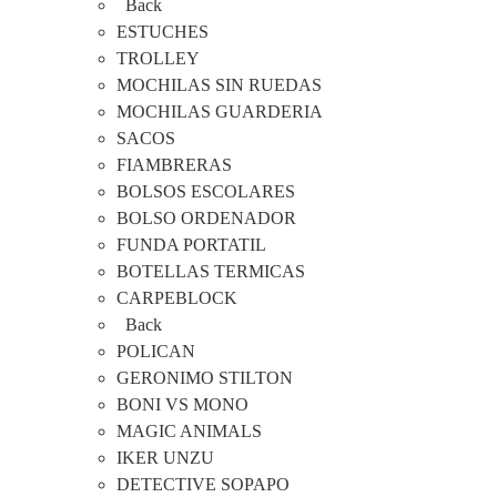
Back
ESTUCHES
TROLLEY
MOCHILAS SIN RUEDAS
MOCHILAS GUARDERIA
SACOS
FIAMBRERAS
BOLSOS ESCOLARES
BOLSO ORDENADOR
FUNDA PORTATIL
BOTELLAS TERMICAS
CARPEBLOCK
Back
POLICAN
GERONIMO STILTON
BONI VS MONO
MAGIC ANIMALS
IKER UNZU
DETECTIVE SOPAPO