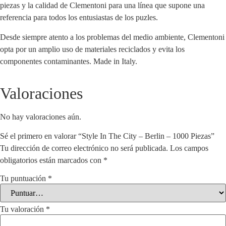
piezas y la calidad de Clementoni para una línea que supone una
referencia para todos los entusiastas de los puzles.
Desde siempre atento a los problemas del medio ambiente, Clementoni
opta por un amplio uso de materiales reciclados y evita los
componentes contaminantes. Made in Italy.
Valoraciones
No hay valoraciones aún.
Sé el primero en valorar “Style In The City – Berlin – 1000 Piezas”
Tu dirección de correo electrónico no será publicada.
Los campos
obligatorios están marcados con
*
Tu puntuación
*
Tu valoración
*