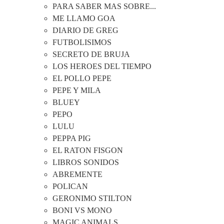
PARA SABER MAS SOBRE...
ME LLAMO GOA
DIARIO DE GREG
FUTBOLISIMOS
SECRETO DE BRUJA
LOS HEROES DEL TIEMPO
EL POLLO PEPE
PEPE Y MILA
BLUEY
PEPO
LULU
PEPPA PIG
EL RATON FISGON
LIBROS SONIDOS
ABREMENTE
POLICAN
GERONIMO STILTON
BONI VS MONO
MAGIC ANIMALS