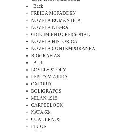
Back
FREIDA MCFADDEN
NOVELA ROMANTICA
NOVELA NEGRA
CRECIMIENTO PERSONAL
NOVELA HISTORICA
NOVELA CONTEMPORANEA
BIOGRAFIAS
Back
LOVELY STORY
PEPITA VIAJERA
OXFORD
BOLIGRAFOS
MILAN 1918
CARPEBLOCK
NATA 624
CUADERNOS
FLUOR