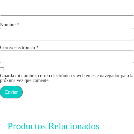
Nombre
*
Correo electrónico
*
Guarda mi nombre, correo electrónico y web en este navegador para la
próxima vez que comente.
Productos Relacionados