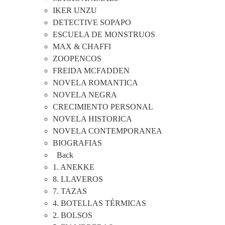
IKER UNZU
DETECTIVE SOPAPO
ESCUELA DE MONSTRUOS
MAX & CHAFFI
ZOOPENCOS
FREIDA MCFADDEN
NOVELA ROMANTICA
NOVELA NEGRA
CRECIMIENTO PERSONAL
NOVELA HISTORICA
NOVELA CONTEMPORANEA
BIOGRAFIAS
Back
1. ANEKKE
8. LLAVEROS
7. TAZAS
4. BOTELLAS TÉRMICAS
2. BOLSOS