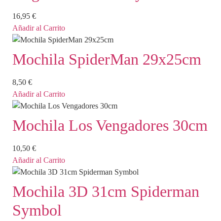
16,95
€
Añadir al Carrito
Mochila SpiderMan 29x25cm
8,50
€
Añadir al Carrito
Mochila Los Vengadores 30cm
10,50
€
Añadir al Carrito
Mochila 3D 31cm Spiderman
Symbol