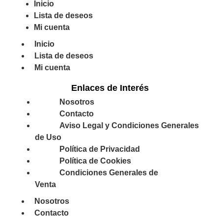
Inicio
Lista de deseos
Mi cuenta
Inicio
Lista de deseos
Mi cuenta
Enlaces de Interés
Nosotros
Contacto
Aviso Legal y Condiciones Generales
de Uso
Política de Privacidad
Política de Cookies
Condiciones Generales de
Venta
Nosotros
Contacto