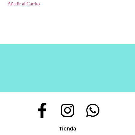
Añadir al Carrito
Tienda