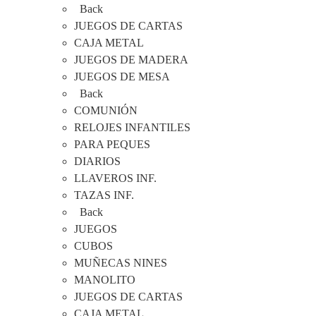
Back
JUEGOS DE CARTAS
CAJA METAL
JUEGOS DE MADERA
JUEGOS DE MESA
Back
COMUNIÓN
RELOJES INFANTILES
PARA PEQUES
DIARIOS
LLAVEROS INF.
TAZAS INF.
Back
JUEGOS
CUBOS
MUÑECAS NINES
MANOLITO
JUEGOS DE CARTAS
CAJA METAL