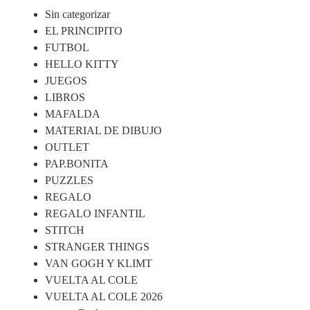
Sin categorizar
EL PRINCIPITO
FUTBOL
HELLO KITTY
JUEGOS
LIBROS
MAFALDA
MATERIAL DE DIBUJO
OUTLET
PAP.BONITA
PUZZLES
REGALO
REGALO INFANTIL
STITCH
STRANGER THINGS
VAN GOGH Y KLIMT
VUELTA AL COLE
VUELTA AL COLE 2026