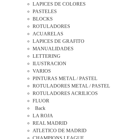
LAPICES DE COLORES
PASTELES
BLOCKS
ROTULADORES
ACUARELAS
LAPICES DE GRAFITO
MANUALIDADES
LETTERING
ILUSTRACION
VARIOS
PINTURAS METAL / PASTEL
ROTULADORES METAL / PASTEL
ROTULADORES ACRILICOS
FLUOR
Back
LA ROJA
REAL MADRID
ATLETICO DE MADRID
CHAMPIONS LEAGUE