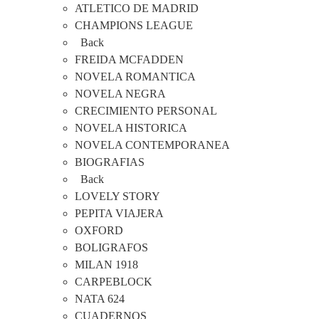
ATLETICO DE MADRID
CHAMPIONS LEAGUE
Back
FREIDA MCFADDEN
NOVELA ROMANTICA
NOVELA NEGRA
CRECIMIENTO PERSONAL
NOVELA HISTORICA
NOVELA CONTEMPORANEA
BIOGRAFIAS
Back
LOVELY STORY
PEPITA VIAJERA
OXFORD
BOLIGRAFOS
MILAN 1918
CARPEBLOCK
NATA 624
CUADERNOS