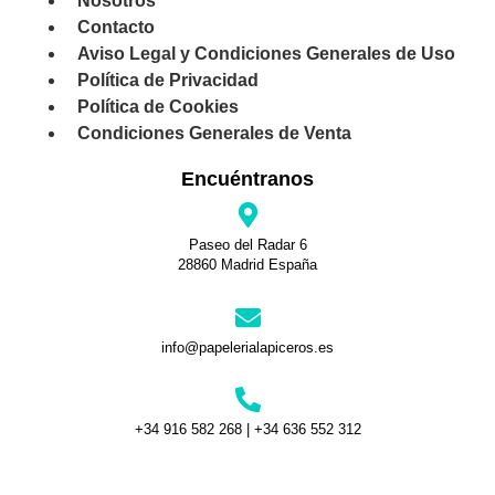
Nosotros
Contacto
Aviso Legal y Condiciones Generales de Uso
Política de Privacidad
Política de Cookies
Condiciones Generales de Venta
Encuéntranos
Paseo del Radar 6
28860 Madrid España
info@papelerialapiceros.es
+34 916 582 268 | +34 636 552 312