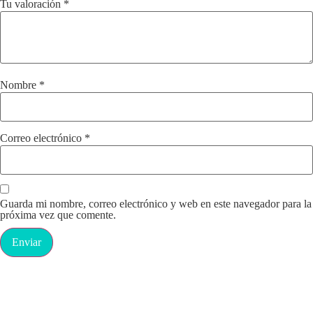
Tu valoración
*
Nombre
*
Correo electrónico
*
Guarda mi nombre, correo electrónico y web en este navegador para la
próxima vez que comente.