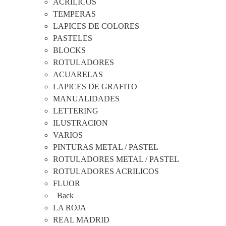
ACRÍLICOS
TEMPERAS
LAPICES DE COLORES
PASTELES
BLOCKS
ROTULADORES
ACUARELAS
LAPICES DE GRAFITO
MANUALIDADES
LETTERING
ILUSTRACION
VARIOS
PINTURAS METAL / PASTEL
ROTULADORES METAL / PASTEL
ROTULADORES ACRILICOS
FLUOR
Back
LA ROJA
REAL MADRID