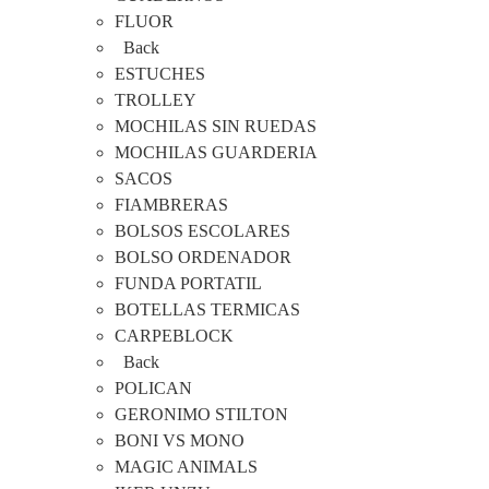
FLUOR
Back
ESTUCHES
TROLLEY
MOCHILAS SIN RUEDAS
MOCHILAS GUARDERIA
SACOS
FIAMBRERAS
BOLSOS ESCOLARES
BOLSO ORDENADOR
FUNDA PORTATIL
BOTELLAS TERMICAS
CARPEBLOCK
Back
POLICAN
GERONIMO STILTON
BONI VS MONO
MAGIC ANIMALS