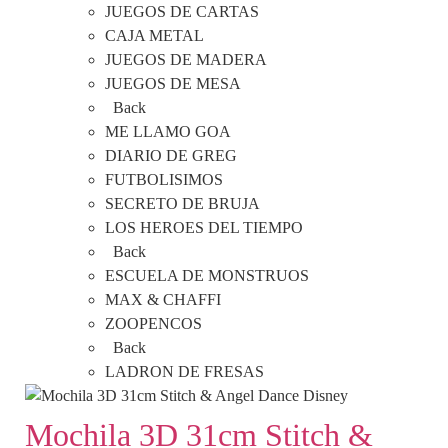
JUEGOS DE CARTAS
CAJA METAL
JUEGOS DE MADERA
JUEGOS DE MESA
Back
ME LLAMO GOA
DIARIO DE GREG
FUTBOLISIMOS
SECRETO DE BRUJA
LOS HEROES DEL TIEMPO
Back
ESCUELA DE MONSTRUOS
MAX & CHAFFI
ZOOPENCOS
Back
LADRON DE FRESAS
Mochila 3D 31cm Stitch &