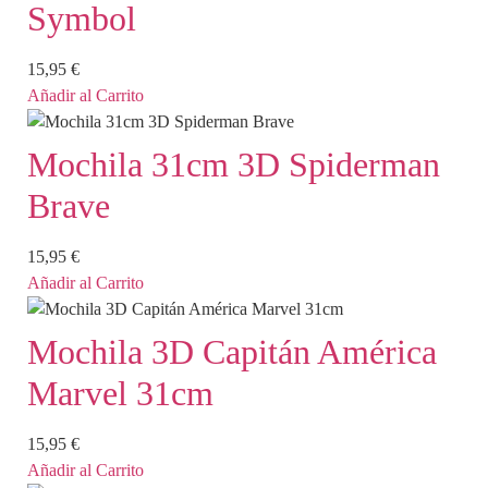
Symbol
15,95
€
Añadir al Carrito
Mochila 31cm 3D Spiderman
Brave
15,95
€
Añadir al Carrito
Mochila 3D Capitán América
Marvel 31cm
15,95
€
Añadir al Carrito