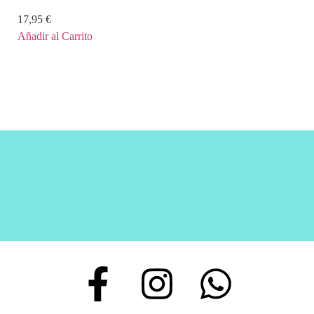
17,95
€
Añadir al Carrito