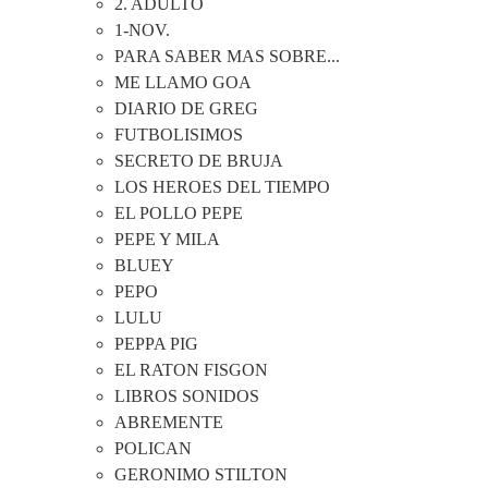
2. ADULTO
1-NOV.
PARA SABER MAS SOBRE...
ME LLAMO GOA
DIARIO DE GREG
FUTBOLISIMOS
SECRETO DE BRUJA
LOS HEROES DEL TIEMPO
EL POLLO PEPE
PEPE Y MILA
BLUEY
PEPO
LULU
PEPPA PIG
EL RATON FISGON
LIBROS SONIDOS
ABREMENTE
POLICAN
GERONIMO STILTON