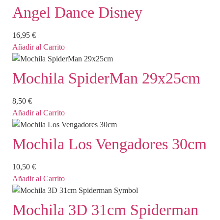
Angel Dance Disney
16,95
€
Añadir al Carrito
Mochila SpiderMan 29x25cm
8,50
€
Añadir al Carrito
Mochila Los Vengadores 30cm
10,50
€
Añadir al Carrito
Mochila 3D 31cm Spiderman