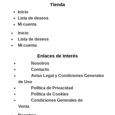
Tienda
Inicio
Lista de deseos
Mi cuenta
Inicio
Lista de deseos
Mi cuenta
Enlaces de Interés
Nosotros
Contacto
Aviso Legal y Condiciones Generales
de Uso
Política de Privacidad
Política de Cookies
Condiciones Generales de
Venta