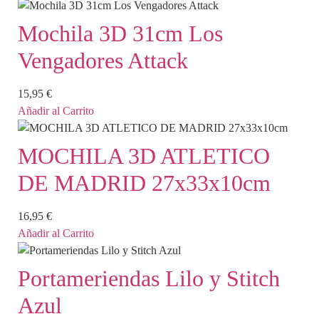
Mochila 3D 31cm Los
Vengadores Attack
15,95
€
Añadir al Carrito
MOCHILA 3D ATLETICO
DE MADRID 27x33x10cm
16,95
€
Añadir al Carrito
Portameriendas Lilo y Stitch
Azul