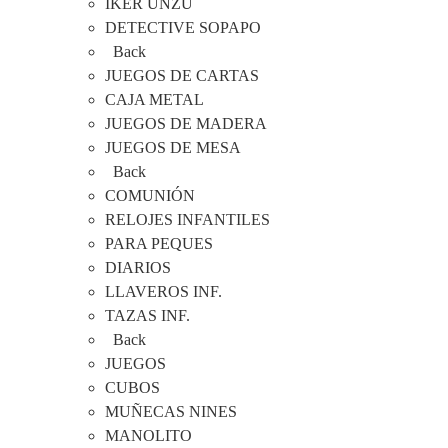
IKER UNZU
DETECTIVE SOPAPO
Back
JUEGOS DE CARTAS
CAJA METAL
JUEGOS DE MADERA
JUEGOS DE MESA
Back
COMUNIÓN
RELOJES INFANTILES
PARA PEQUES
DIARIOS
LLAVEROS INF.
TAZAS INF.
Back
JUEGOS
CUBOS
MUÑECAS NINES
MANOLITO