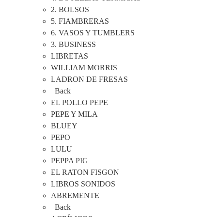
2. BOLSOS
5. FIAMBRERAS
6. VASOS Y TUMBLERS
3. BUSINESS
LIBRETAS
WILLIAM MORRIS
LADRON DE FRESAS
Back
EL POLLO PEPE
PEPE Y MILA
BLUEY
PEPO
LULU
PEPPA PIG
EL RATON FISGON
LIBROS SONIDOS
ABREMENTE
Back