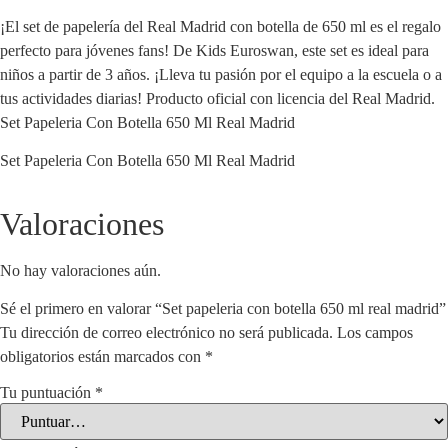
¡El set de papelería del Real Madrid con botella de 650 ml es el regalo
perfecto para jóvenes fans! De Kids Euroswan, este set es ideal para
niños a partir de 3 años. ¡Lleva tu pasión por el equipo a la escuela o a
tus actividades diarias! Producto oficial con licencia del Real Madrid.
Set Papeleria Con Botella 650 Ml Real Madrid
Set Papeleria Con Botella 650 Ml Real Madrid
Valoraciones
No hay valoraciones aún.
Sé el primero en valorar “Set papeleria con botella 650 ml real madrid”
Tu dirección de correo electrónico no será publicada.
Los campos
obligatorios están marcados con
*
Tu puntuación
*