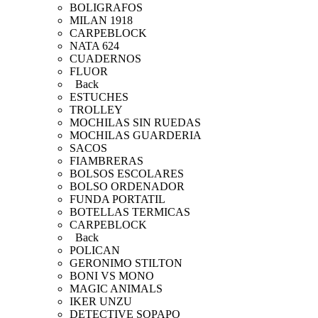
BOLIGRAFOS
MILAN 1918
CARPEBLOCK
NATA 624
CUADERNOS
FLUOR
Back
ESTUCHES
TROLLEY
MOCHILAS SIN RUEDAS
MOCHILAS GUARDERIA
SACOS
FIAMBRERAS
BOLSOS ESCOLARES
BOLSO ORDENADOR
FUNDA PORTATIL
BOTELLAS TERMICAS
CARPEBLOCK
Back
POLICAN
GERONIMO STILTON
BONI VS MONO
MAGIC ANIMALS
IKER UNZU
DETECTIVE SOPAPO