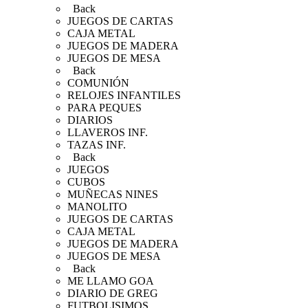
Back
JUEGOS DE CARTAS
CAJA METAL
JUEGOS DE MADERA
JUEGOS DE MESA
Back
COMUNIÓN
RELOJES INFANTILES
PARA PEQUES
DIARIOS
LLAVEROS INF.
TAZAS INF.
Back
JUEGOS
CUBOS
MUÑECAS NINES
MANOLITO
JUEGOS DE CARTAS
CAJA METAL
JUEGOS DE MADERA
JUEGOS DE MESA
Back
ME LLAMO GOA
DIARIO DE GREG
FUTBOLISIMOS