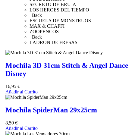
SECRETO DE BRUJA
LOS HEROES DEL TIEMPO
Back
ESCUELA DE MONSTRUOS
MAX & CHAFFI
ZOOPENCOS
Back
LADRON DE FRESAS
Mochila 3D 31cm Stitch & Angel Dance
Disney
16,95
€
Añadir al Carrito
Mochila SpiderMan 29x25cm
8,50
€
Añadir al Carrito