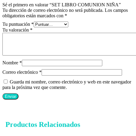
Sé el primero en valorar “SET LIBRO COMUNION NIÑA”
Tu dirección de correo electrónico no será publicada.
Los campos
obligatorios están marcados con
*
Tu puntuación
*
Tu valoración
*
Nombre
*
Correo electrónico
*
Guarda mi nombre, correo electrónico y web en este navegador
para la próxima vez que comente.
Productos Relacionados