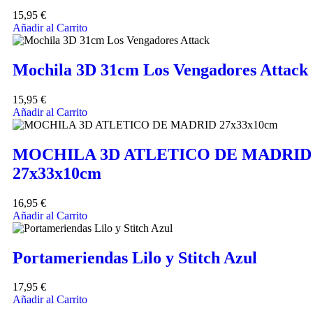
15,95
€
Añadir al Carrito
Mochila 3D 31cm Los Vengadores Attack
15,95
€
Añadir al Carrito
MOCHILA 3D ATLETICO DE MADRID
27x33x10cm
16,95
€
Añadir al Carrito
Portameriendas Lilo y Stitch Azul
17,95
€
Añadir al Carrito