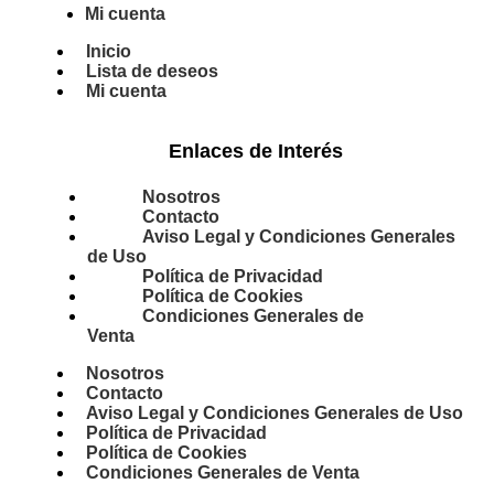
Mi cuenta
Inicio
Lista de deseos
Mi cuenta
Enlaces de Interés
Nosotros
Contacto
Aviso Legal y Condiciones Generales
de Uso
Política de Privacidad
Política de Cookies
Condiciones Generales de
Venta
Nosotros
Contacto
Aviso Legal y Condiciones Generales de Uso
Política de Privacidad
Política de Cookies
Condiciones Generales de Venta