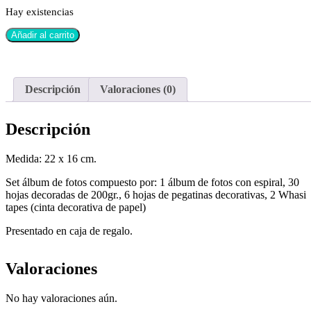
Hay existencias
Añadir al carrito
Descripción
Valoraciones (0)
Descripción
Medida: 22 x 16 cm.
Set álbum de fotos compuesto por: 1 álbum de fotos con espiral, 30
hojas decoradas de 200gr., 6 hojas de pegatinas decorativas, 2 Whasi
tapes (cinta decorativa de papel)
Presentado en caja de regalo.
Valoraciones
No hay valoraciones aún.