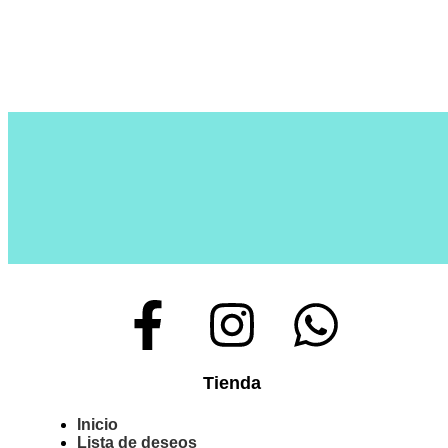
Tienda
Inicio
Lista de deseos