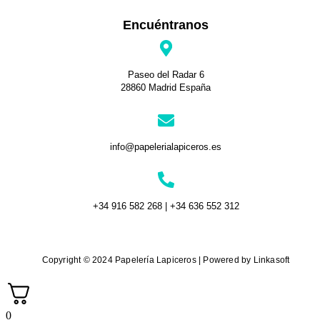
Encuéntranos
Paseo del Radar 6
28860 Madrid España
info@papelerialapiceros.es
+34 916 582 268 | +34 636 552 312
Copyright © 2024 Papelería Lapiceros | Powered by Linkasoft
0