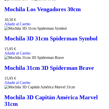
Mochila Los Vengadores 30cm
10,50
€
Añadir al Carrito
Mochila 3D 31cm Spiderman Symbol
15,95
€
Añadir al Carrito
Mochila 31cm 3D Spiderman Brave
15,95
€
Añadir al Carrito
Mochila 3D Capitán América Marvel
31cm