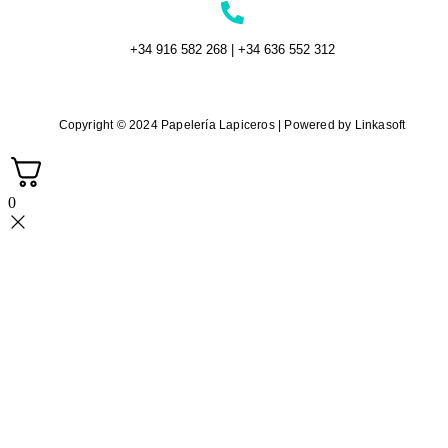
+34 916 582 268 | +34 636 552 312
Copyright © 2024 Papelería Lapiceros | Powered by Linkasoft
0