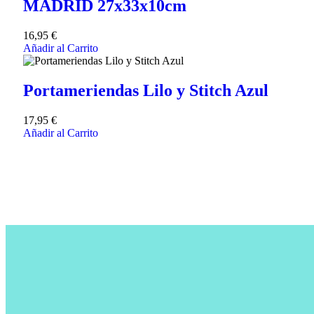
MADRID 27x33x10cm
16,95
€
Añadir al Carrito
Portameriendas Lilo y Stitch Azul
17,95
€
Añadir al Carrito