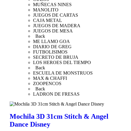
MUÑECAS NINES
MANOLITO
JUEGOS DE CARTAS
CAJA METAL
JUEGOS DE MADERA
JUEGOS DE MESA
Back
ME LLAMO GOA
DIARIO DE GREG
FUTBOLISIMOS
SECRETO DE BRUJA
LOS HEROES DEL TIEMPO
Back
ESCUELA DE MONSTRUOS
MAX & CHAFFI
ZOOPENCOS
Back
LADRON DE FRESAS
Mochila 3D 31cm Stitch & Angel
Dance Disney