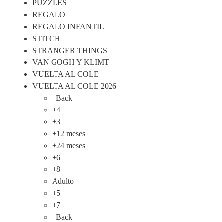
PUZZLES
REGALO
REGALO INFANTIL
STITCH
STRANGER THINGS
VAN GOGH Y KLIMT
VUELTA AL COLE
VUELTA AL COLE 2026
Back
+4
+3
+12 meses
+24 meses
+6
+8
Adulto
+5
+7
Back