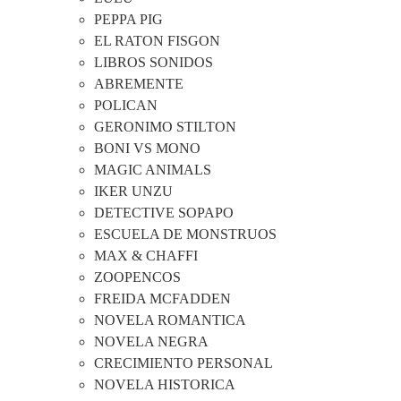
PEPPA PIG
EL RATON FISGON
LIBROS SONIDOS
ABREMENTE
POLICAN
GERONIMO STILTON
BONI VS MONO
MAGIC ANIMALS
IKER UNZU
DETECTIVE SOPAPO
ESCUELA DE MONSTRUOS
MAX & CHAFFI
ZOOPENCOS
FREIDA MCFADDEN
NOVELA ROMANTICA
NOVELA NEGRA
CRECIMIENTO PERSONAL
NOVELA HISTORICA