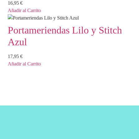
16,95
€
Añadir al Carrito
Portameriendas Lilo y Stitch
Azul
17,95
€
Añadir al Carrito