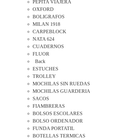
PEPITA VIAJERA
OXFORD
BOLIGRAFOS
MILAN 1918
CARPEBLOCK
NATA 624
CUADERNOS
FLUOR
Back
ESTUCHES
TROLLEY
MOCHILAS SIN RUEDAS
MOCHILAS GUARDERIA
SACOS
FIAMBRERAS
BOLSOS ESCOLARES
BOLSO ORDENADOR
FUNDA PORTATIL
BOTELLAS TERMICAS