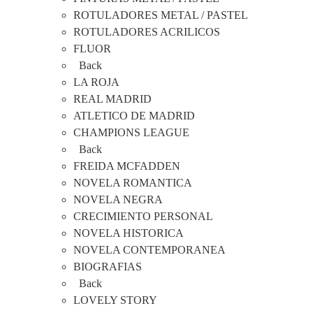
ROTULADORES METAL / PASTEL
ROTULADORES ACRILICOS
FLUOR
Back
LA ROJA
REAL MADRID
ATLETICO DE MADRID
CHAMPIONS LEAGUE
Back
FREIDA MCFADDEN
NOVELA ROMANTICA
NOVELA NEGRA
CRECIMIENTO PERSONAL
NOVELA HISTORICA
NOVELA CONTEMPORANEA
BIOGRAFIAS
Back
LOVELY STORY