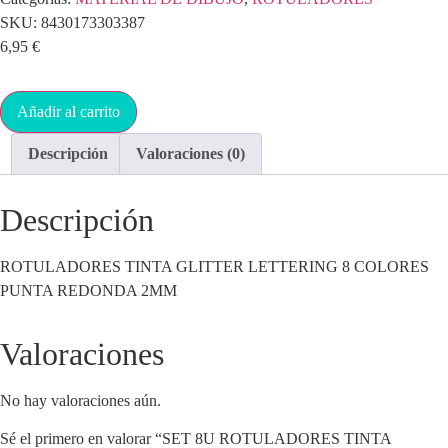
SKU:
8430173303387
6,95
€
Añadir al carrito
Descripción
Valoraciones (0)
Descripción
ROTULADORES TINTA GLITTER LETTERING 8 COLORES
PUNTA REDONDA 2MM
Valoraciones
No hay valoraciones aún.
Sé el primero en valorar “SET 8U ROTULADORES TINTA