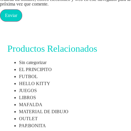
próxima vez que comente.
Productos Relacionados
Sin categorizar
EL PRINCIPITO
FUTBOL
HELLO KITTY
JUEGOS
LIBROS
MAFALDA
MATERIAL DE DIBUJO
OUTLET
PAP.BONITA