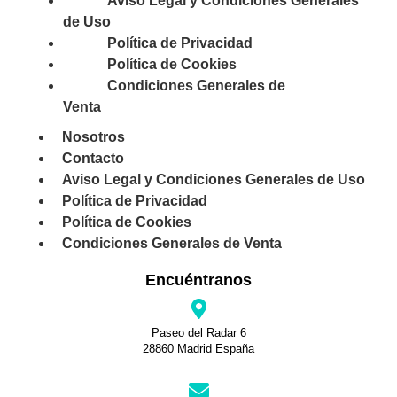
Aviso Legal y Condiciones Generales
de Uso
Política de Privacidad
Política de Cookies
Condiciones Generales de
Venta
Nosotros
Contacto
Aviso Legal y Condiciones Generales de Uso
Política de Privacidad
Política de Cookies
Condiciones Generales de Venta
Encuéntranos
Paseo del Radar 6
28860 Madrid España