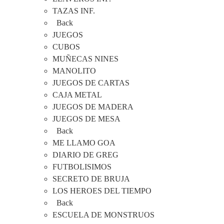
TAZAS INF.
Back
JUEGOS
CUBOS
MUÑECAS NINES
MANOLITO
JUEGOS DE CARTAS
CAJA METAL
JUEGOS DE MADERA
JUEGOS DE MESA
Back
ME LLAMO GOA
DIARIO DE GREG
FUTBOLISIMOS
SECRETO DE BRUJA
LOS HEROES DEL TIEMPO
Back
ESCUELA DE MONSTRUOS