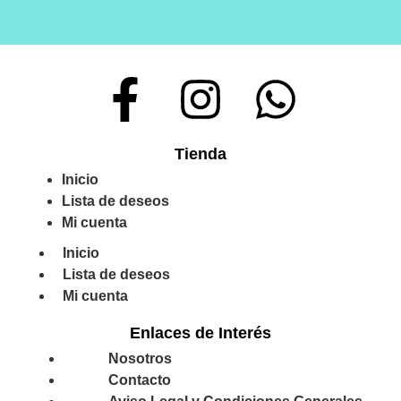
Tienda
Inicio
Lista de deseos
Mi cuenta
Inicio
Lista de deseos
Mi cuenta
Enlaces de Interés
Nosotros
Contacto