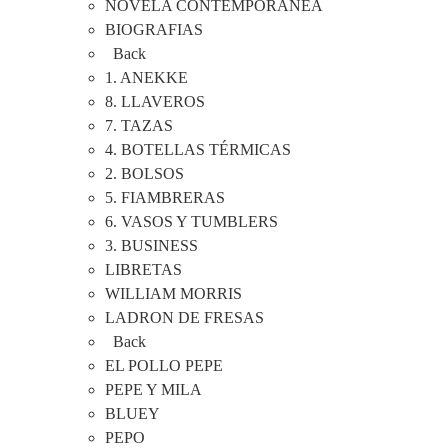
NOVELA CONTEMPORANEA
BIOGRAFIAS
Back
1. ANEKKE
8. LLAVEROS
7. TAZAS
4. BOTELLAS TÉRMICAS
2. BOLSOS
5. FIAMBRERAS
6. VASOS Y TUMBLERS
3. BUSINESS
LIBRETAS
WILLIAM MORRIS
LADRON DE FRESAS
Back
EL POLLO PEPE
PEPE Y MILA
BLUEY
PEPO