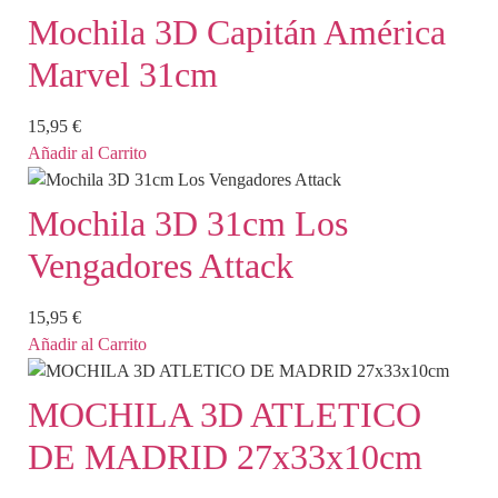
Mochila 3D Capitán América
Marvel 31cm
15,95
€
Añadir al Carrito
Mochila 3D 31cm Los
Vengadores Attack
15,95
€
Añadir al Carrito
MOCHILA 3D ATLETICO
DE MADRID 27x33x10cm