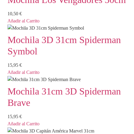
10,50
€
Añadir al Carrito
Mochila 3D 31cm Spiderman
Symbol
15,95
€
Añadir al Carrito
Mochila 31cm 3D Spiderman
Brave
15,95
€
Añadir al Carrito