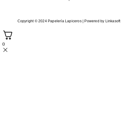
Copyright © 2024 Papelería Lapiceros | Powered by Linkasoft
0