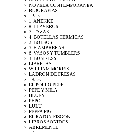
NOVELA CONTEMPORANEA
BIOGRAFIAS
Back
1. ANEKKE
8. LLAVEROS
7. TAZAS
4. BOTELLAS TÉRMICAS
2. BOLSOS
5. FIAMBRERAS
6. VASOS Y TUMBLERS
3. BUSINESS
LIBRETAS
WILLIAM MORRIS
LADRON DE FRESAS
Back
EL POLLO PEPE
PEPE Y MILA
BLUEY
PEPO
LULU
PEPPA PIG
EL RATON FISGON
LIBROS SONIDOS
ABREMENTE