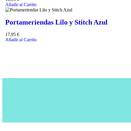
Añadir al Carrito
Portameriendas Lilo y Stitch Azul
17,95
€
Añadir al Carrito