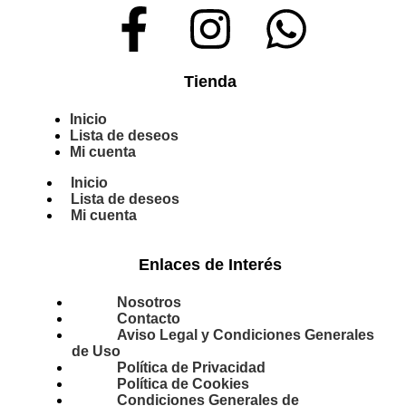
Tienda
Inicio
Lista de deseos
Mi cuenta
Inicio
Lista de deseos
Mi cuenta
Enlaces de Interés
Nosotros
Contacto
Aviso Legal y Condiciones Generales
de Uso
Política de Privacidad
Política de Cookies
Condiciones Generales de