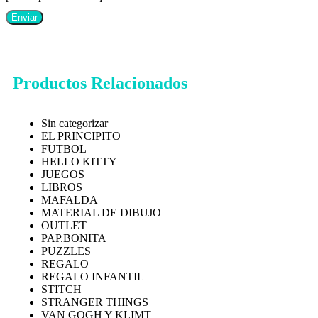
Productos Relacionados
Sin categorizar
EL PRINCIPITO
FUTBOL
HELLO KITTY
JUEGOS
LIBROS
MAFALDA
MATERIAL DE DIBUJO
OUTLET
PAP.BONITA
PUZZLES
REGALO
REGALO INFANTIL
STITCH
STRANGER THINGS
VAN GOGH Y KLIMT