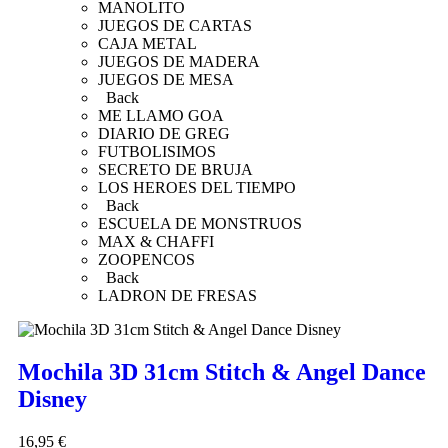
MANOLITO
JUEGOS DE CARTAS
CAJA METAL
JUEGOS DE MADERA
JUEGOS DE MESA
Back
ME LLAMO GOA
DIARIO DE GREG
FUTBOLISIMOS
SECRETO DE BRUJA
LOS HEROES DEL TIEMPO
Back
ESCUELA DE MONSTRUOS
MAX & CHAFFI
ZOOPENCOS
Back
LADRON DE FRESAS
Mochila 3D 31cm Stitch & Angel Dance
Disney
16,95
€