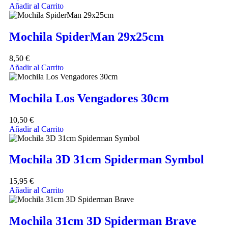
Añadir al Carrito
Mochila SpiderMan 29x25cm
8,50
€
Añadir al Carrito
Mochila Los Vengadores 30cm
10,50
€
Añadir al Carrito
Mochila 3D 31cm Spiderman Symbol
15,95
€
Añadir al Carrito
Mochila 31cm 3D Spiderman Brave