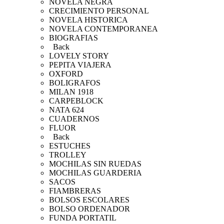
NOVELA NEGRA
CRECIMIENTO PERSONAL
NOVELA HISTORICA
NOVELA CONTEMPORANEA
BIOGRAFIAS
Back
LOVELY STORY
PEPITA VIAJERA
OXFORD
BOLIGRAFOS
MILAN 1918
CARPEBLOCK
NATA 624
CUADERNOS
FLUOR
Back
ESTUCHES
TROLLEY
MOCHILAS SIN RUEDAS
MOCHILAS GUARDERIA
SACOS
FIAMBRERAS
BOLSOS ESCOLARES
BOLSO ORDENADOR
FUNDA PORTATIL