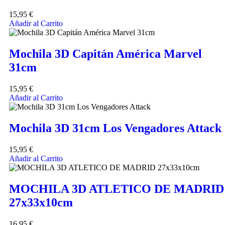
15,95
€
Añadir al Carrito
Mochila 3D Capitán América Marvel
31cm
15,95
€
Añadir al Carrito
Mochila 3D 31cm Los Vengadores Attack
15,95
€
Añadir al Carrito
MOCHILA 3D ATLETICO DE MADRID
27x33x10cm
16,95
€