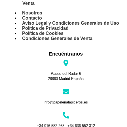
Venta
Nosotros
Contacto
Aviso Legal y Condiciones Generales de Uso
Política de Privacidad
Política de Cookies
Condiciones Generales de Venta
Encuéntranos
Paseo del Radar 6
28860 Madrid España
info@papelerialapiceros.es
+34 916 582 268 | +34 636 552 312