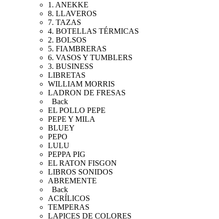
1. ANEKKE
8. LLAVEROS
7. TAZAS
4. BOTELLAS TÉRMICAS
2. BOLSOS
5. FIAMBRERAS
6. VASOS Y TUMBLERS
3. BUSINESS
LIBRETAS
WILLIAM MORRIS
LADRON DE FRESAS
Back
EL POLLO PEPE
PEPE Y MILA
BLUEY
PEPO
LULU
PEPPA PIG
EL RATON FISGON
LIBROS SONIDOS
ABREMENTE
Back
ACRÍLICOS
TEMPERAS
LAPICES DE COLORES