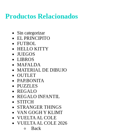
Productos Relacionados
Sin categorizar
EL PRINCIPITO
FUTBOL
HELLO KITTY
JUEGOS
LIBROS
MAFALDA
MATERIAL DE DIBUJO
OUTLET
PAP.BONITA
PUZZLES
REGALO
REGALO INFANTIL
STITCH
STRANGER THINGS
VAN GOGH Y KLIMT
VUELTA AL COLE
VUELTA AL COLE 2026
Back