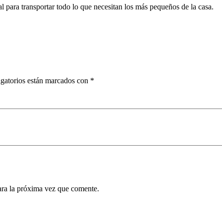
l para transportar todo lo que necesitan los más pequeños de la casa.
gatorios están marcados con
*
ara la próxima vez que comente.