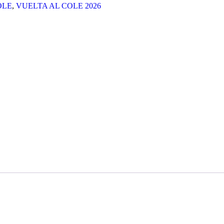
OLE
,
VUELTA AL COLE 2026