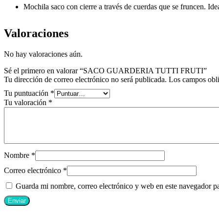
Mochila saco con cierre a través de cuerdas que se fruncen. Idea
Valoraciones
No hay valoraciones aún.
Sé el primero en valorar “SACO GUARDERIA TUTTI FRUTI”
Tu dirección de correo electrónico no será publicada.
Los campos obli
Tu puntuación
*
Tu valoración
*
Nombre
*
Correo electrónico
*
Guarda mi nombre, correo electrónico y web en este navegador p