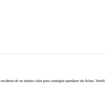
escaleras de un mismo color para conseguir quedarse sin fichas. Versi