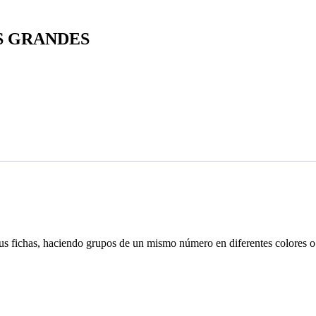
S GRANDES
s fichas, haciendo grupos de un mismo número en diferentes colores o 