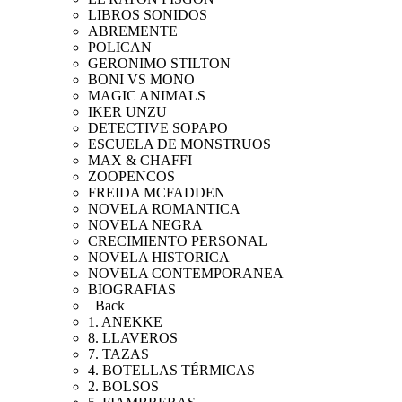
LIBROS SONIDOS
ABREMENTE
POLICAN
GERONIMO STILTON
BONI VS MONO
MAGIC ANIMALS
IKER UNZU
DETECTIVE SOPAPO
ESCUELA DE MONSTRUOS
MAX & CHAFFI
ZOOPENCOS
FREIDA MCFADDEN
NOVELA ROMANTICA
NOVELA NEGRA
CRECIMIENTO PERSONAL
NOVELA HISTORICA
NOVELA CONTEMPORANEA
BIOGRAFIAS
Back
1. ANEKKE
8. LLAVEROS
7. TAZAS
4. BOTELLAS TÉRMICAS
2. BOLSOS