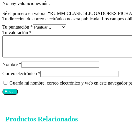
No hay valoraciones aún.
Sé el primero en valorar “RUMMICLASIC 4 JUGADORES FIC
Tu dirección de correo electrónico no será publicada.
Los campos obli
Tu puntuación
*
Tu valoración
*
Nombre
*
Correo electrónico
*
Guarda mi nombre, correo electrónico y web en este navegador p
Productos Relacionados